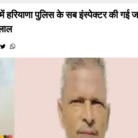
हरियाणा पुलिस के सब इंस्पेक्टर की गई ज
ालाल