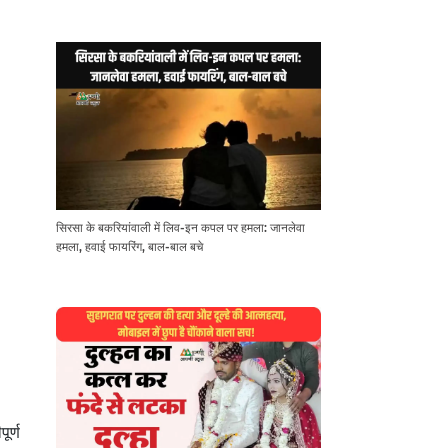
सिरसा के बकरियांवाली में लिव-इन कपल पर हमला: जानलेवा
हमला, हवाई फायरिंग, बाल-बाल बचे
ूर्ण