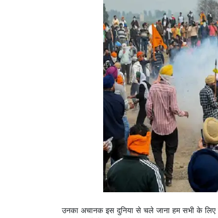
उनका अचानक इस दुनिया से चले जाना हम सभी के लिए दुखद