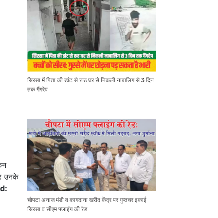
सिरसा में पिता की डांट से रूठ घर से निकली नाबालिग से 3 दिन
तक गैंगरेप
किन
र उनके
d:
चौपटा अनाज मंडी व कागदाना खरीद केंद्र पर गुप्तचर इकाई
सिरसा व सीएम फ्लाइंग की रेड