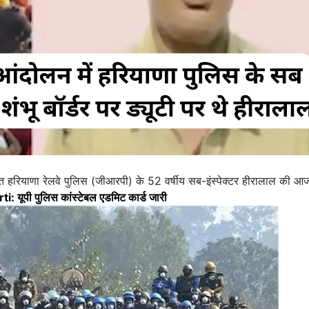
त हरियाणा रेलवे पुलिस (जीआरपी) के 52 वर्षीय सब-इंस्पेक्टर हीरालाल की आ
: यूपी पुलिस कांस्टेबल एडमिट कार्ड जारी