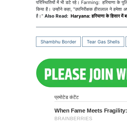
परिस्थितियों में भी डटे रहे। Farming: हरियाणा के पु
किया है। उन्होंने कहा, "उपनिरीक्षक हीरालाल ने हमेशा अपन
है।"
Also Read:
Haryana: हरियाणा के हिसार में बन 
Shambhu Border
Tear Gas Shells