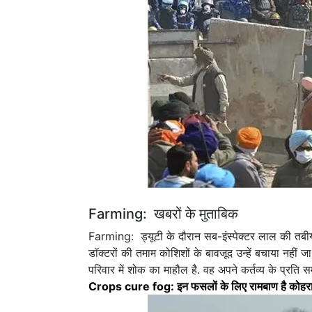
Farming: खबरों के मुताबिक
Farming: ड्यूटी के दौरान सब-इंस्पेक्टर लाल की तबीय
डॉक्टरों की तमाम कोशिशों के बावजूद उन्हें बचाया नह
परिवार में शोक का माहौल है. वह अपने कर्तव्य के प्रति स
Crops cure fog: इन फसलों के लिए रामबाण है कोहर