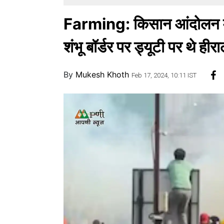
Farming: किसान आंदोलन में 
शंभू बॉर्डर पर ड्यूटी पर थे हीर
By
Mukesh Khoth
Feb 17, 2024, 10:11 IST