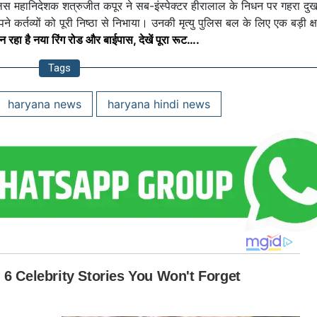
लिस महानिदेशक शत्रुजीत कपूर ने सब-इंस्पेक्टर हीरालाल के निधन पर गहरा दुख 
े कर्तव्यों को पूरी निष्ठा से निभाया। उनकी मृत्यु पुलिस बल के लिए एक बड़ी क्
रहा है नया रिंग रोड और बाईपास, देखें पूरा रूट….
Tags
haryana news
haryana hindi news