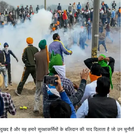
 है और यह हमारे सुरक्षाकर्मियों के बलिदान की याद दिलाता है जो उन चुनौतीप