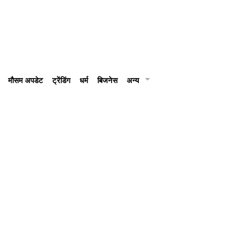
मौसम अपडेट
ट्रेंडिंग
धर्म
बिजनेस
अन्य