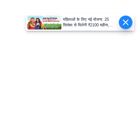
महिलाओं के लिए नई योजना: 25
सितंबर से मिलेगी ₹2100 महीना,
जानिए पूरी डिटेल