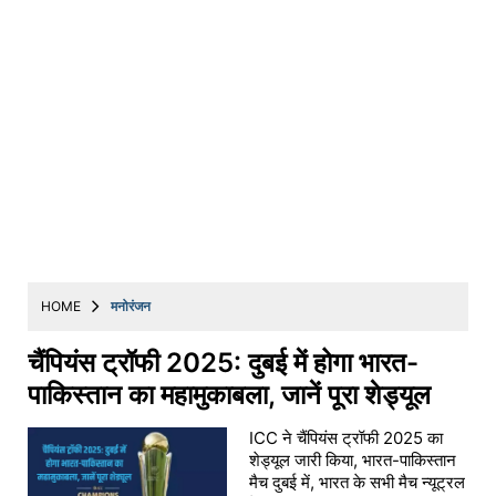
HOME
मनोरंजन
चैंपियंस ट्रॉफी 2025: दुबई में होगा भारत-
पाकिस्तान का महामुकाबला, जानें पूरा शेड्यूल
ICC ने चैंपियंस ट्रॉफी 2025 का
शेड्यूल जारी किया, भारत-पाकिस्तान
मैच दुबई में, भारत के सभी मैच न्यूट्रल