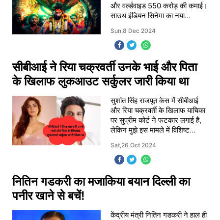
और वर्ल्डवाइड 550 करोड़ की कमाई।
साउथ इंडियन सिनेमा का नया
इतिहास।
Sun,8 Dec 2024
सीबीआई ने रिया चक्रवर्ती उनके भाई और पिता
के खिलाफ लुकआउट सर्कुलर जारी किया था
सुशांत सिंह राजपूत केस में सीबीआई
और रिया चक्रवर्ती के खिलाफ याचिका
पर सुप्रीम कोर्ट ने फटकार लगाई है,
लेकिन मुझे इस मामले में विशिष्ट
जानकारी नहीं मिली है
Sat,26 Oct 2024
नितिन गडकरी का मजाकिया बयान दिल्ली का
पनीर खाने से बचें!
केंद्रीय मंत्री नितिन गडकरी ने हाल ही