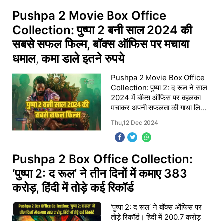
Pushpa 2 Movie Box Office
Collection: पुष्पा 2 बनी साल 2024 की
सबसे सफल फिल्म, बॉक्स ऑफिस पर मचाया
धमाल, कमा डाले इतने रुपये
Pushpa 2 Movie Box Office
Collection: पुष्पा 2: द रूल ने साल
2024 में बॉक्स ऑफिस पर तहलका
मचाकर अपनी सफलता की गाथा लिख
दी है। अल्लू अर्जुन और रश्मिका
Thu,12 Dec 2024
मंदाना स्टारर इस फिल्म ने रिलीज से
पहले ही फैंस औ
Pushpa 2 Box Office Collection:
‘पुष्पा 2: द रूल’ ने तीन दिनों में कमाए 383
करोड़, हिंदी में तोड़े कई रिकॉर्ड
‘पुष्पा 2: द रूल’ ने बॉक्स ऑफिस पर
तोड़े रिकॉर्ड। हिंदी में 200.7 करोड़