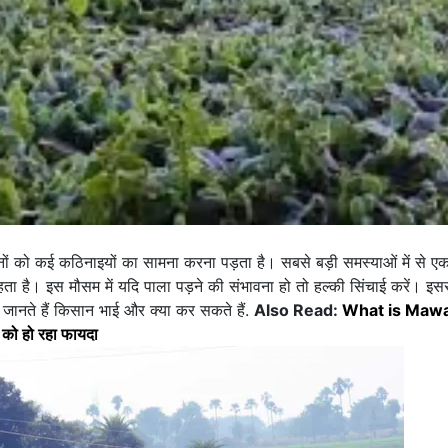
िसानों को कई कठिनाइयों का सामना करना पड़ता है। सबसे बड़ी समस्याओं में से एक
ता है। इस मौसम में यदि पाला पड़ने की संभावना हो तो हल्की सिंचाई करें। इस
ानते हैं किसान भाई और क्या कर सकते हैं.
Also Read:
What is Mawa
 को हो रहा फायदा