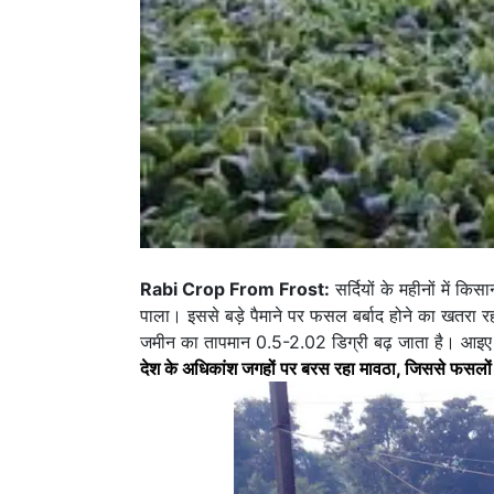
Rabi Crop From Frost:
सर्दियों के महीनों में क
पाला। इससे बड़े पैमाने पर फसल बर्बाद होने का खतरा रह
जमीन का तापमान 0.5-2.02 डिग्री बढ़ जाता है। आइए ज
देश के अधिकांश जगहों पर बरस रहा मावठा, जिससे फसलों