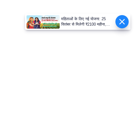
महिलाओं के लिए नई योजना: 25
सितंबर से मिलेगी ₹2100 महीना,
जानिए पूरी डिटेल