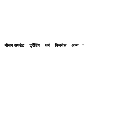
मौसम अपडेट
ट्रेंडिंग
धर्म
बिजनेस
अन्य