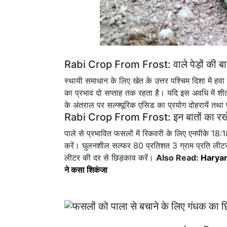
Rabi Crop From Frost: वाले पेड़ों की बाड़
स्थायी समाधान के लिए खेत के उत्तर पश्चिम दिशा में हवा
का प्रभाव दो सप्ताह तक रहता है। यदि इस अवधि में श
के अंतराल पर सल्फ्यूरिक एसिड का प्रयोग दोहरायें तथा पौ
Rabi Crop From Frost: इन बातों का रखें
पाले से प्रभावित फसलों में रिकवरी के लिए एनपीके 1
करें। घुलनशील सल्फर 80 प्रतिशत 3 ग्राम प्रति लीटर 
लीटर की दर से छिड़काव करें।
Also Read:
Haryana:
ने कसा शिकंजा