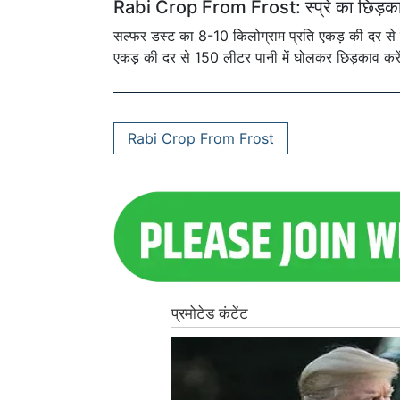
Rabi Crop From Frost: स्प्रे का छिड़काव
सल्फर डस्ट का 8-10 किलोग्राम प्रति एकड़ की दर से छ
एकड़ की दर से 150 लीटर पानी में घोलकर छिड़काव करें
Rabi Crop From Frost