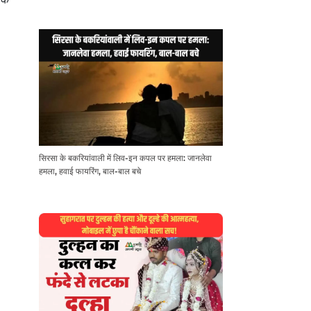
सिरसा के बकरियांवाली में लिव-इन कपल पर हमला: जानलेवा
हमला, हवाई फायरिंग, बाल-बाल बचे