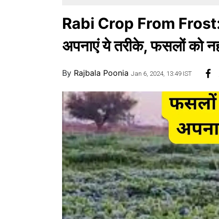
Rabi Crop From Frost: फस
अपनाएं ये तरीके, फसलों को न
By
Rajbala Poonia
Jan 6, 2024, 13:49 IST