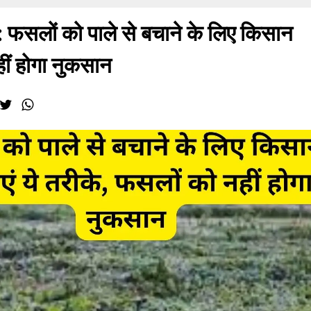
लों को पाले से बचाने के लिए किसान
हीं होगा नुकसान