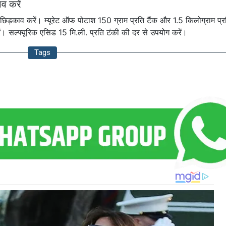
 करें
िड़काव करें। म्यूरेट ऑफ पोटाश 150 ग्राम प्रति टैंक और 1.5 किलोग्राम प्र
। सल्फ्यूरिक एसिड 15 मि.ली. प्रति टंकी की दर से उपयोग करें।
Tags