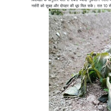
नर्सरी को सुबह और दोपहर की धूप मिल सके। रात 10 से 12