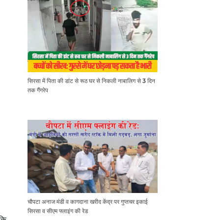
सिरसा में पिता की डांट से रूठ घर से निकली नाबालिग से 3 दिन
तक गैंगरेप
चौपटा अनाज मंडी व कागदाना खरीद केंद्र पर गुप्तचर इकाई
सिरसा व सीएम फ्लाइंग की रेड
ाकि