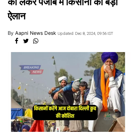
को लेकर पंजाब में किसानो का बड़ा
ऐलान
By
Aapni News Desk
Updated: Dec 8, 2024, 09:56 IST