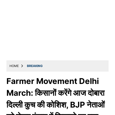
HOME
BREAKING
Farmer Movement Delhi
March: किसानों करेंगे आज दोबारा
दिल्ली कुच की कोशिश, BJP नेताओं