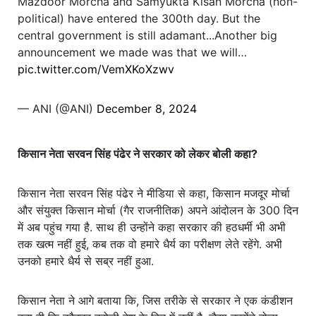
Mazdoor Morcha and Samyukta Kisan Morcha (non-
political) have entered the 300th day. But the
central government is still adamant...Another big
announcement we made was that we will…
pic.twitter.com/VemXKoXzwv
— ANI (@ANI)
December 8, 2024
किसान नेता सरवन सिंह पंढेर ने सरकार को लेकर बोली कहा?
किसान नेता सरवन सिंह पंढेर ने मीडिया से कहा, किसान मजदूर मोर्चा
और संयुक्त किसान मोर्चा (गैर राजनीतिक) अपने आंदोलन के 300 दिन
में अब पहुंच गया है. साथ ही उन्होंने कहा सरकार की हठधर्मी भी अभी
तक खत्म नहीं हुई, कब तक वो हमारे धैर्य का परीक्षण लेते रहेंगे. अभी
उनको हमारे धैर्य से सब्र नहीं हुआ.
किसान नेता ने आगे बताया कि, जिस तरीके से सरकार ने एक कंडीशन