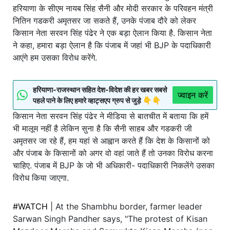
हरियाणा के सीएम नायब सिंह सैनी और मोदी सरकार के परिवहन मंत्री
नितिन गडकरी अमृतसर जा सकते हैं, उनके पंजाब दौरे को लेकर
किसान नेता सरवन सिंह पंढेर ने एक बड़ा ऐलान किया है. किसान नेता
ने कहा, हमारा बड़ा ऐलान है कि पंजाब में जहां भी BJP के पदाधिकारी
आएंगे हम उसका विरोध करेंगे.
हरियाणा-राजस्थान सहित देश-विदेश की हर खबर सबसे
ज्वाइन करें
पहले पाने के लिए हमारे व्हाट्सएप ग्रुप से जुड़े 👇👇
किसान नेता सरवन सिंह पंढेर ने मीडिया से बातचीत में बताया कि हमें
भी मालूम नहीं है लेकिन सुना है कि सैनी साहब और गडकरी जी
अमृतसर जा रहे हैं, हम यहां से आह्वान करते हैं कि देश के किसानों को
और पंजाब के किसानों को अगर वो वहां जाते हैं तो उनका विरोध करना
चाहिए. पंजाब में BJP के जो भी अधिकारी- पदाधिकारी निकलेंगे उसका
विरोध किया जाएगा.
#WATCH
| At the Shambhu border, farmer leader
Sarwan Singh Pandher says, "The protest of Kisan