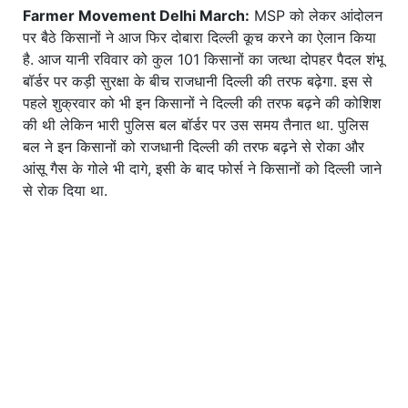
Farmer Movement Delhi March:
MSP को लेकर आंदोलन
पर बैठे किसानों ने आज फिर दोबारा दिल्ली कूच करने का ऐलान किया
है. आज यानी रविवार को कुल 101 किसानों का जत्था दोपहर पैदल शंभू
बॉर्डर पर कड़ी सुरक्षा के बीच राजधानी दिल्ली की तरफ बढ़ेगा. इस से
पहले शुक्रवार को भी इन किसानों ने दिल्ली की तरफ बढ़ने की कोशिश
की थी लेकिन भारी पुलिस बल बॉर्डर पर उस समय तैनात था. पुलिस
बल ने इन किसानों को राजधानी दिल्ली की तरफ बढ़ने से रोका और
आंसू गैस के गोले भी दागे, इसी के बाद फोर्स ने किसानों को दिल्ली जाने
से रोक दिया था.