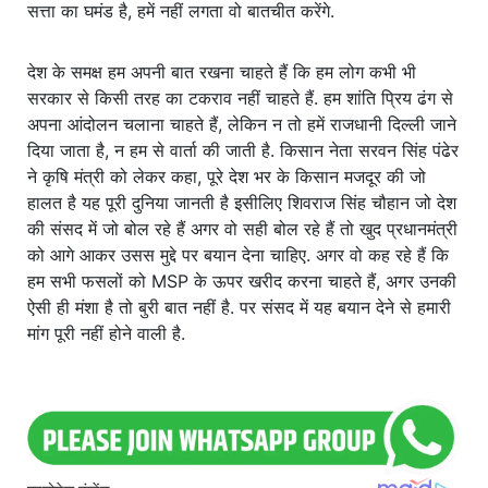
सत्ता का घमंड है, हमें नहीं लगता वो बातचीत करेंगे.
देश के समक्ष हम अपनी बात रखना चाहते हैं कि हम लोग कभी भी
सरकार से किसी तरह का टकराव नहीं चाहते हैं. हम शांति प्रिय ढंग से
अपना आंदोलन चलाना चाहते हैं, लेकिन न तो हमें राजधानी दिल्ली जाने
दिया जाता है, न हम से वार्ता की जाती है. किसान नेता सरवन सिंह पंढेर
ने कृषि मंत्री को लेकर कहा, पूरे देश भर के किसान मजदूर की जो
हालत है यह पूरी दुनिया जानती है इसीलिए शिवराज सिंह चौहान जो देश
की संसद में जो बोल रहे हैं अगर वो सही बोल रहे हैं तो खुद प्रधानमंत्री
को आगे आकर उसस मुद्दे पर बयान देना चाहिए. अगर वो कह रहे हैं कि
हम सभी फसलों को MSP के ऊपर खरीद करना चाहते हैं, अगर उनकी
ऐसी ही मंशा है तो बुरी बात नहीं है. पर संसद में यह बयान देने से हमारी
मांग पूरी नहीं होने वाली है.