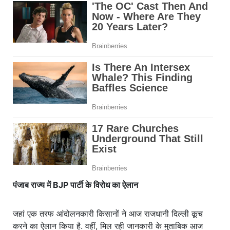
पंजाब राज्य में BJP पार्टी के विरोध का ऐलान
जहां एक तरफ आंदोलनकारी किसानों ने आज राजधानी दिल्ली कूच
करने का ऐलान किया है. वहीं, मिल रही जानकारी के मुताबिक आज