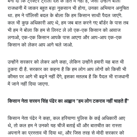
बना दी कि ट्रैक्टर ट्रोली देश के हित में नहीं है, जैसा उन्होंने बोला
राजधानी में जाकर बहुत बड़ा नुकसान भी होगा, उनका अभियान अनुचित
था. हम ने पॉलिसी बदल के बोला कि हम किसान साथी पैदल जाएंगे.
कल भी कुछ अधिकारी आए थे, हम जब बात करने गए बॉर्डर के पास तब
भी हम ने बोला कि हम से लिस्ट ले लो एक-एक किसान को आवाज
लगाओ, एक-एक किसान आपके पास आएगा और आप-आप एक-एक
किसान को लेकर आप आगे चले जाओ.
उन्होंने सरकार को लेकर आगे कहा, लेकिन उन्होंने हमारी यह बात भी
ठुकरा दी है. सरकार का कहना है कि हम लोग आप लोगों को किसी भी
कीमत पर आगे भी बढ़ने नहीं देंगे, इसका मतलब है कि पैदल भी राजधानी
में जाने नहीं दिया जाएगा.
किसान नेता सरवन सिंह पंढेर का आह्वान “हम लोग टकराव नहीं चाहते हैं”
किसान नेता पंढेर ने कहा, कल हरियाणा पुलिस के कई अधिकारी आए
थे, तो कल हम ने उनको यह चीजें बताई थी और बातचीत का रास्ता
अपनाने का प्रस्ताव भी दिया था, और जिस तरह से मोदी सरकार को