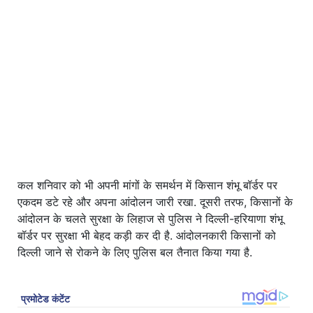
कल शनिवार को भी अपनी मांगों के समर्थन में किसान शंभू बॉर्डर पर
एकदम डटे रहे और अपना आंदोलन जारी रखा. दूसरी तरफ, किसानों के
आंदोलन के चलते सुरक्षा के लिहाज से पुलिस ने दिल्ली-हरियाणा शंभू
बॉर्डर पर सुरक्षा भी बेहद कड़ी कर दी है. आंदोलनकारी किसानों को
दिल्ली जाने से रोकने के लिए पुलिस बल तैनात किया गया है.