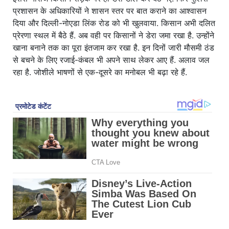
प्रशासन के अधिकारियों ने शासन स्तर पर बात कराने का आश्वासन
दिया और दिल्ली-नोएडा लिंक रोड को भी खुलवाया. किसान अभी दलित
प्रेरणा स्थल में बैठे हैं. अब वही पर किसानों ने डेरा जमा रखा है. उन्होंने
खाना बनाने तक का पूरा इंतजाम कर रखा है. इन दिनों जारी मौसमी ठंड
से बचने के लिए रजाई-कंबल भी अपने साथ लेकर आए हैं. अलाव जल
रहा है. जोशीले भाषणों से एक-दूसरे का मनोबल भी बढ़ा रहे हैं.