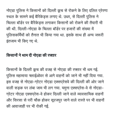
नोएडा पुलिस ने किसानों को दिल्ली कूच से रोकने के लिए दलित प्रेरणा
स्थल के सामने कई बैरिकेड्स लगाए थे. उधर, से दिल्ली पुलिस ने
चिल्ला बॉर्डर पर बैरिकेड्स लगाकर किसानों को रोकने की तैयारी भी
की थी. दिल्ली-नोएडा के चिल्ला बॉर्डर पर हजारों की संख्या में
पुलिसकर्मियों को तैनात भी किया गया था. इसके साथ ही अन्य जरूरी
इंतजाम भी किए गए थे.
किसानों ने थाम दी नोएडा की रफ्तार
किसानों के दिल्ली कूच की वजह से नोएडा की रफ्तार भी थम गई.
पुलिस महामाया फ्लाईओवर से आगे वाहनों को जाने भी नहीं दिया गया.
इस वजह से नोएडा-ग्रेटर नोएडा एक्सप्रेसवे की दिल्ली की ओर जाने
वाली सड़क पर लंबा जाम भी लग गया. यमुना एक्सप्रेस-वे से नोएडा-
ग्रेटर नोएडा एक्सप्रेस-वे होकर दिल्ली जाने वाले व्यावसायिक वाहनों
और सिरसा से परी चौक होकर सूरजपुर जाने वाले रास्ते पर भी वाहनों
की आवाजाही पर भी रोकी गई.