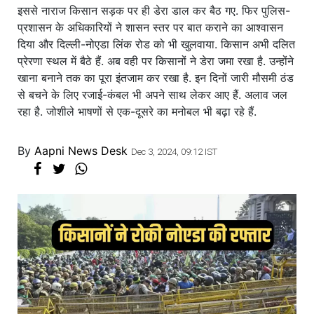
इससे नाराज किसान सड़क पर ही डेरा डाल कर बैठ गए. फिर पुलिस-
प्रशासन के अधिकारियों ने शासन स्तर पर बात कराने का आश्वासन
दिया और दिल्ली-नोएडा लिंक रोड को भी खुलवाया. किसान अभी दलित
प्रेरणा स्थल में बैठे हैं. अब वही पर किसानों ने डेरा जमा रखा है. उन्होंने
खाना बनाने तक का पूरा इंतजाम कर रखा है. इन दिनों जारी मौसमी ठंड
से बचने के लिए रजाई-कंबल भी अपने साथ लेकर आए हैं. अलाव जल
रहा है. जोशीले भाषणों से एक-दूसरे का मनोबल भी बढ़ा रहे हैं.
By
Aapni News Desk
Dec 3, 2024, 09:12 IST