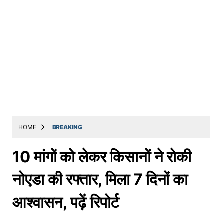
HOME
BREAKING
10 मांगों को लेकर किसानों ने रोकी
नोएडा की रफ्तार, मिला 7 दिनों का
आश्वासन, पढ़ें रिपोर्ट