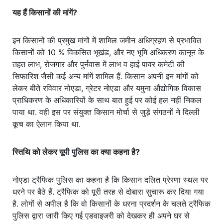
यह हैं किसानों की मांगें?
इन किसानों की प्रमुख मांगों में शामिल जमीन अधिग्रहण से प्रभावित
किसानों को 10 % विकसित भूखंड, और नए भूमि अधिकरण कानून के
तहत लाभ, रोजगार और पुर्नवास में लाभ व हाई पावर कमेटी की
सिफारिश जैसी कई अन्य मांगें शामिल हैं. किसान अपनी इन मांगों को
लेकर बीते रविवार नोएडा, ग्रेटर नोएडा और यमुना औद्योगिक विकास
प्राधिकरण के अधिकारियों के साथ बात हुई पर कोई हल नहीं निकल
पाया था. वही इस पर संयुक्त किसान मोर्चा से जुड़े संगठनों ने दिल्ली
कूच का ऐलान किया था.
स्तिथि को लेकर यूपी पुलिस का क्या कहना है?
नोएडा ट्रैफिक पुलिस का कहना है कि किसान दलित प्रेरणा स्थल पर
धरने पर बैठे हैं. ट्रैफिक को पूरी तरह से दोबारा सुचारू कर दिया गया
है. लोगों से अपील है कि वो किसानों के धरना प्रदर्शन के चलते ट्रैफिक
पुलिस द्वारा जारी किए गई एडवाइजरी को देखकर ही अपने घर से