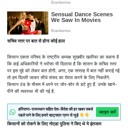
सचिव स्तर पर बात से होगा कोई हाल
किसान एकता परिषद के राष्ट्रीय अध्यक्ष सुखबीर खलीफा का कहना है
कि कई अधिकारियों ने भरोसा भी दिलाया है कि शासन के सचिव स्तर
पर इस मुद्दे को लेकर बात होगी. अगर, एक सप्ताह में बात नहीं कराई गई
तो हम दिल्ली जाकर सीधे संसद का घेराव करने के लिए निकलेंगे.
किसान ठंड के मौसम में धरने पर जोर-शोर से डटे हुए हैं. उनके खाने-
पीने की व्यवस्था भी की गई है.
हरियाणा-राजस्थान सहित देश-विदेश की हर खबर सबसे
ज्वाइन करें
पहले पाने के लिए हमारे व्हाट्सएप ग्रुप से जुड़े 👇👇
किसानों को रोकने के लिए नोएडा पुलिस ने किए थे ये इंतजाम