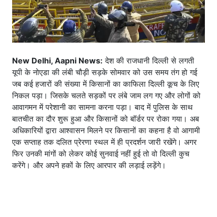
New Delhi, Aapni News:
देश की राजधानी दिल्ली से लगती
यूपी के नोएडा की लंबी चौड़ी सड़के सोमवार को उस समय तंग हो गई
जब कई हजारों की संख्या में किसानों का काफिला दिल्ली कूच के लिए
निकल पड़ा। जिसके चलते सड़कों पर लंबे जाम लग गए और लोगों को
आवागमन में परेशानी का सामना करना पड़ा। बाद में पुलिस के साथ
बातचीत का दौर शुरू हुआ और किसानों को बॉर्डर पर रोका गया। अब
अधिकारियों द्वारा आश्वासन मिलने पर किसानों का कहना है वो आगामी
एक सप्ताह तक दलित प्रेरणा स्थल में ही प्रदर्शन जारी रखेंगे। अगर
फिर उनकी मांगों को लेकर कोई सुनवाई नहीं हुई तो वो दिल्ली कुच
करेंगे। और अपने हकों के लिए आरपार की लड़ाई लड़ेंगे।