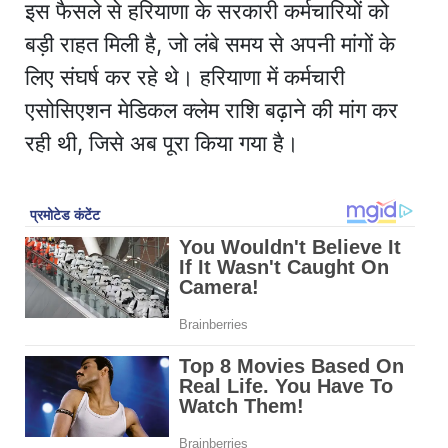
इस फैसले से हरियाणा के सरकारी कर्मचारियों को
बड़ी राहत मिली है, जो लंबे समय से अपनी मांगों के
लिए संघर्ष कर रहे थे। हरियाणा में कर्मचारी
एसोसिएशन मेडिकल क्लेम राशि बढ़ाने की मांग कर
रही थी, जिसे अब पूरा किया गया है।