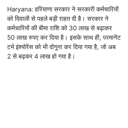
Haryana: हरियाणा सरकार ने सरकारी कर्मचारियों
को दिवाली से पहले बड़ी राहत दी है। सरकार ने
कर्मचारियों की बीमा राशि को 30 लाख से बढ़ाकर
50 लाख रुपए कर दिया है। इसके साथ ही, परमानेंट
टर्म इंश्योरेंस को भी दोगुना कर दिया गया है, जो अब
2 से बढ़कर 4 लाख हो गया है।