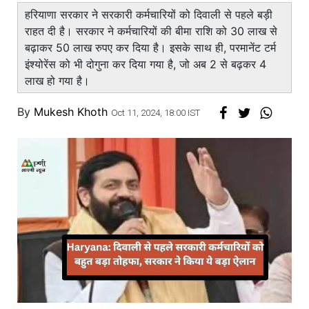
हरियाणा सरकार ने सरकारी कर्मचारियों को दिवाली से पहले बड़ी
राहत दी है। सरकार ने कर्मचारियों की बीमा राशि को 30 लाख से
बढ़ाकर 50 लाख रुपए कर दिया है। इसके साथ ही, परमानेंट टर्म
इंश्योरेंस को भी दोगुना कर दिया गया है, जो अब 2 से बढ़कर 4
लाख हो गया है।
By
Mukesh Khoth
Oct 11, 2024, 18:00 IST