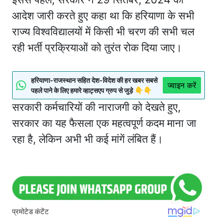
आदेश जारी करते हुए कहा था कि हरियाणा के सभी
राज्य विश्वविद्यालयों में किसी भी चरण की सभी चल
रही भर्ती प्रक्रियाओं को तुरंत रोक दिया जाए।
हरियाणा-राजस्थान सहित देश-विदेश की हर खबर सबसे
ज्वाइन करें
पहले पाने के लिए हमारे व्हाट्सएप ग्रुप से जुड़े 👇👇
सरकारी कर्मचारियों की नाराजगी को देखते हुए,
सरकार का यह फैसला एक महत्वपूर्ण कदम माना जा
रहा है, लेकिन अभी भी कई मांगें लंबित हैं।