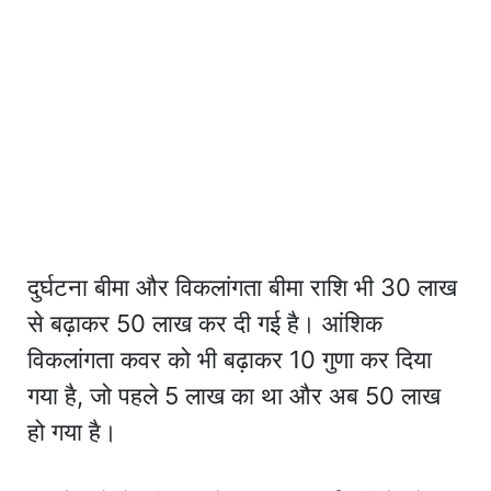
दुर्घटना बीमा और विकलांगता बीमा राशि भी 30 लाख
से बढ़ाकर 50 लाख कर दी गई है। आंशिक
विकलांगता कवर को भी बढ़ाकर 10 गुणा कर दिया
गया है, जो पहले 5 लाख का था और अब 50 लाख
हो गया है।