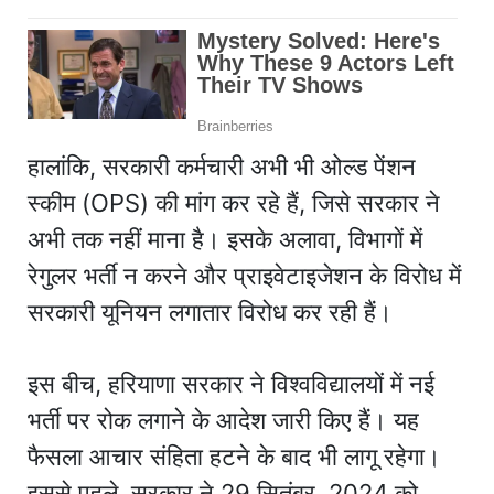
हालांकि, सरकारी कर्मचारी अभी भी ओल्ड पेंशन
स्कीम (OPS) की मांग कर रहे हैं, जिसे सरकार ने
अभी तक नहीं माना है। इसके अलावा, विभागों में
रेगुलर भर्ती न करने और प्राइवेटाइजेशन के विरोध में
सरकारी यूनियन लगातार विरोध कर रही हैं।
इस बीच, हरियाणा सरकार ने विश्वविद्यालयों में नई
भर्ती पर रोक लगाने के आदेश जारी किए हैं। यह
फैसला आचार संहिता हटने के बाद भी लागू रहेगा।
इससे पहले, सरकार ने 29 सितंबर, 2024 को