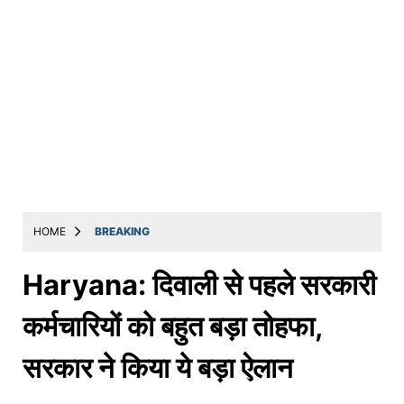
HOME
BREAKING
Haryana: दिवाली से पहले सरकारी
कर्मचारियों को बहुत बड़ा तोहफा,
सरकार ने किया ये बड़ा ऐलान