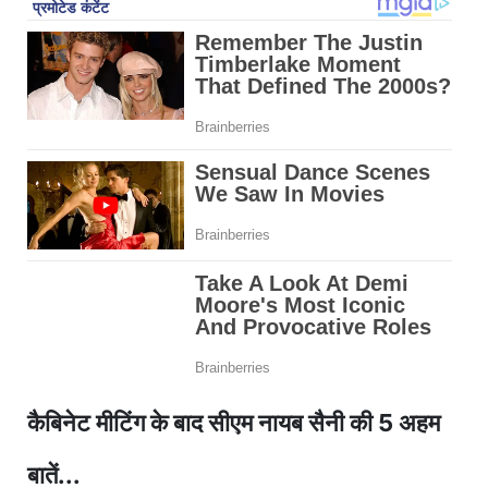
कैबिनेट मीटिंग के बाद सीएम नायब सैनी की 5 अहम
बातें...