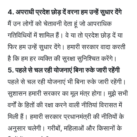
4. अपराधी प्रदेश छोड़ दें वरना हम उन्हें सुधार देंगे
मैं उन लोगों को चेतावनी देता हूं जो आपराधिक
गतिविधियों में शामिल हैं। वे या तो प्रदेश छोड़ दें या
फिर हम उन्हें सुधार देंगे। हमारी सरकार वादा करती
है कि हम हर व्यक्ति की सुरक्षा सुनिश्चित करेंगे।
5. पहले से चल रही योजनाएं बिना रुके जारी रहेंगी
पहले से चल रही योजनाएं भी बिना रुके जारी रहेंगी।
सुशासन हमारी सरकार का मूल मंत्र होगा। मुझे सभी
वर्गों के हितों की रक्षा करने वाली नीतियां विरासत में
मिली हैं। हमारी सरकार प्रधानमंत्री की नीतियों के
अनुसार चलेगी। गरीबों, महिलाओं और किसानों के