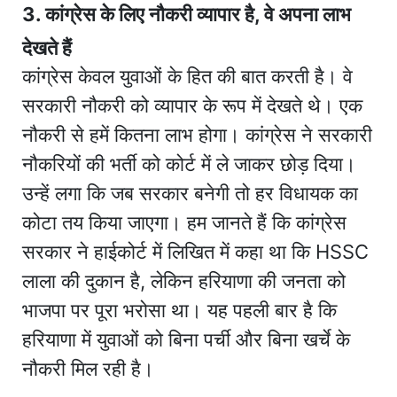
3. कांग्रेस के लिए नौकरी व्यापार है, वे अपना लाभ
देखते हैं
कांग्रेस केवल युवाओं के हित की बात करती है। वे
सरकारी नौकरी को व्यापार के रूप में देखते थे। एक
नौकरी से हमें कितना लाभ होगा। कांग्रेस ने सरकारी
नौकरियों की भर्ती को कोर्ट में ले जाकर छोड़ दिया।
उन्हें लगा कि जब सरकार बनेगी तो हर विधायक का
कोटा तय किया जाएगा। हम जानते हैं कि कांग्रेस
सरकार ने हाईकोर्ट में लिखित में कहा था कि HSSC
लाला की दुकान है, लेकिन हरियाणा की जनता को
भाजपा पर पूरा भरोसा था। यह पहली बार है कि
हरियाणा में युवाओं को बिना पर्ची और बिना खर्चे के
नौकरी मिल रही है।