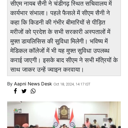
सीएम नायब सैनी ने चंडीगढ़ स्थित सचिवालय में
कार्यभार संभाला। पहले फैसले में सीएम सैनी ने
कहा कि किडनी की गंभीर बीमारियों से पीड़ित
मरीजों को प्रदेश के सभी सरकारी अस्पतालों में
मुफ्त डायलिसिस की सुविधा मिलेगी। भविष्य में
मेडिकल कॉलेजों में भी यह मुफ्त सुविधा उपलब्ध
कराई जाएगी। इसके बाद सीएम ने सभी मंत्रियों के
साथ जाकर उन्हें ज्वाइन करवाया।
By
Aapni News Desk
Oct 18, 2024, 14:17 IST