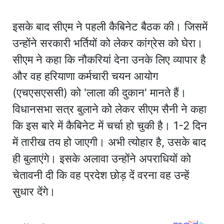
इसके बाद सीएम ने पहली कैबिनेट बैठक की। जिसमें
उन्होंने सरकारी भर्तियों को लेकर कांग्रेस को घेरा।
सीएम ने कहा कि नौकरियां देना उनके लिए व्यापार है
और वह हरियाणा कर्मचारी चयन आयोग
(एचएसएससी) को 'लाला की दुकान' मानते हैं।
विधानसभा सत्र बुलाने को लेकर सीएम सैनी ने कहा
कि इस बारे में कैबिनेट में चर्चा हो चुकी है। 1-2 दिन
में तारीख तय हो जाएगी। अभी त्योहार है, उसके बाद
ही बुलाएंगे। इसके अलावा उन्होंने अपराधियों को
चेतावनी दी कि वह प्रदेश छोड़ दें वरना वह उन्हें
सुधार देंगे।