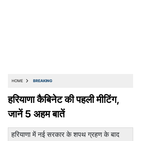
HOME
BREAKING
हरियाणा कैबिनेट की पहली मीटिंग,
जानें 5 अहम बातें
हरियाणा में नई सरकार के शपथ ग्रहण के बाद