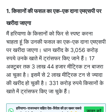
1. किसानों की फसल का एक-एक दाना एमएसपी पर
खरीदा जाएगा
मैं हरियाणा के किसानों को फिर से स्पष्ट करना
चाहता हूं कि उनकी फसल का एक-एक दाना एमएसपी
पर खरीदा जाएगा। धान खरीद के 3,056 करोड़
रुपये उनके खाते में ट्रांसफर किए जाने हैं। 17
अक्टूबर तक 3 लाख 44 हजार मीट्रिक टन बाजरा
आ चुका है। इसमें से 2 लाख मीट्रिक टन से ज्यादा
की खरीद हो चुकी है। 331 करोड़ रुपये किसानों के
खाते में ट्रांसफर किए जा चुके हैं।
हरियाणा-राजस्थान सहित देश-विदेश की हर खबर सबसे
ज्वाइन करें