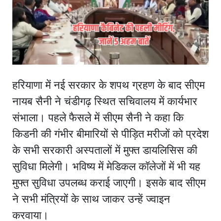
हरियाणा में नई सरकार के शपथ ग्रहण के बाद सीएम
नायब सैनी ने चंडीगढ़ स्थित सचिवालय में कार्यभार
संभाला। पहले फैसले में सीएम सैनी ने कहा कि
किडनी की गंभीर बीमारियों से पीड़ित मरीजों को प्रदेश
के सभी सरकारी अस्पतालों में मुफ्त डायलिसिस की
सुविधा मिलेगी। भविष्य में मेडिकल कॉलेजों में भी यह
मुफ्त सुविधा उपलब्ध कराई जाएगी। इसके बाद सीएम
ने सभी मंत्रियों के साथ जाकर उन्हें ज्वाइन
करवाया।