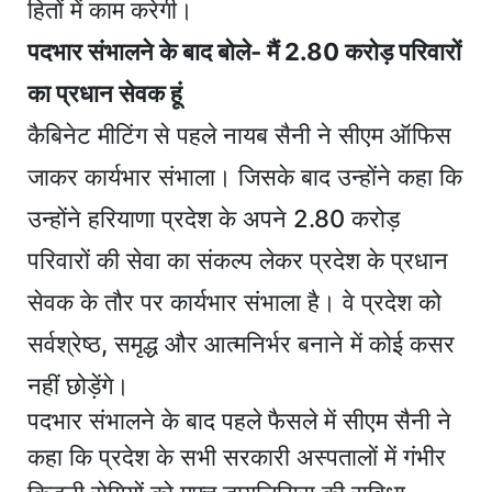
हितों में काम करेगी।
पदभार संभालने के बाद बोले- मैं 2.80 करोड़ परिवारों
का प्रधान सेवक हूं
कैबिनेट मीटिंग से पहले नायब सैनी ने सीएम ऑफिस
जाकर कार्यभार संभाला। जिसके बाद उन्होंने कहा कि
उन्होंने हरियाणा प्रदेश के अपने 2.80 करोड़
परिवारों की सेवा का संकल्प लेकर प्रदेश के प्रधान
सेवक के तौर पर कार्यभार संभाला है। वे प्रदेश को
सर्वश्रेष्ठ, समृद्ध और आत्मनिर्भर बनाने में कोई कसर
नहीं छोड़ेंगे।
पदभार संभालने के बाद पहले फैसले में सीएम सैनी ने
कहा कि प्रदेश के सभी सरकारी अस्पतालों में गंभीर