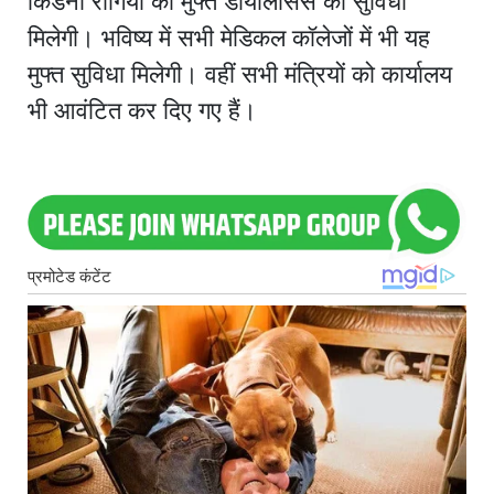
किडनी रोगियों को मुफ्त डायलिसिस की सुविधा
मिलेगी। भविष्य में सभी मेडिकल कॉलेजों में भी यह
मुफ्त सुविधा मिलेगी। वहीं सभी मंत्रियों को कार्यालय
भी आवंटित कर दिए गए हैं।