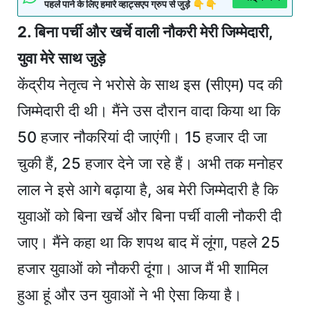
पहले पाने के लिए हमारे व्हाट्सएप ग्रुप से जुड़े 👇👇
2. बिना पर्ची और खर्चे वाली नौकरी मेरी जिम्मेदारी,
युवा मेरे साथ जुड़े
केंद्रीय नेतृत्व ने भरोसे के साथ इस (सीएम) पद की
जिम्मेदारी दी थी। मैंने उस दौरान वादा किया था कि
50 हजार नौकरियां दी जाएंगी। 15 हजार दी जा
चुकी हैं, 25 हजार देने जा रहे हैं। अभी तक मनोहर
लाल ने इसे आगे बढ़ाया है, अब मेरी जिम्मेदारी है कि
युवाओं को बिना खर्चे और बिना पर्ची वाली नौकरी दी
जाए। मैंने कहा था कि शपथ बाद में लूंगा, पहले 25
हजार युवाओं को नौकरी दूंगा। आज मैं भी शामिल
हुआ हूं और उन युवाओं ने भी ऐसा किया है।