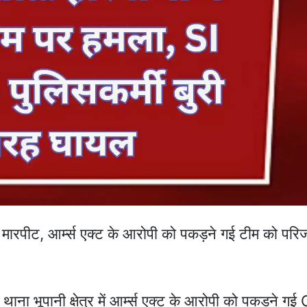
रपीट, आर्म्स एक्ट के आरोपी को पकड़ने गई टीम को परिजन
ाना भूपानी क्षेत्र में आर्म्स एक्ट के आरोपी को पकड़ने गई