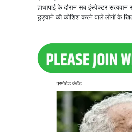
हाथापाई के दौरान सब इंस्पेक्टर सत्यवान स
छुड़वाने की कोशिश करने वाले लोगों के खि