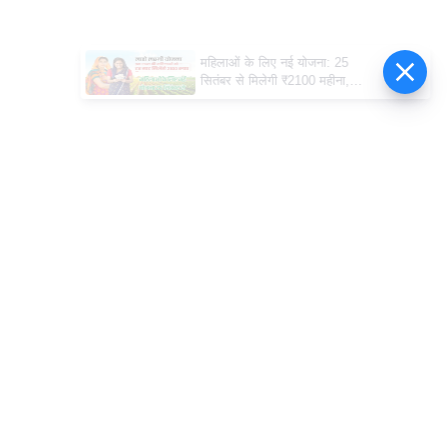
महिलाओं के लिए नई योजना: 25
सितंबर से मिलेगी ₹2100 महीना,
जानिए पूरी डिटेल