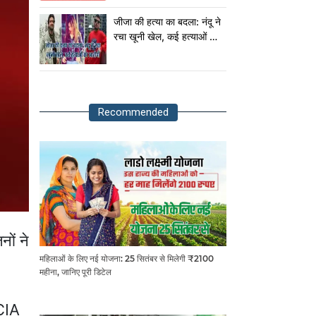
राष्ट्रपति!
जीजा की हत्या का बदला: नंदू ने
रचा खूनी खेल, कई हत्याओं का
आरोपी
Recommended
ों ने
महिलाओं के लिए नई योजना: 25 सितंबर से मिलेगी ₹2100
महीना, जानिए पूरी डिटेल
 CIA