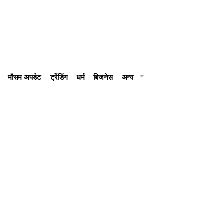
मौसम अपडेट
ट्रेंडिंग
धर्म
बिजनेस
अन्य