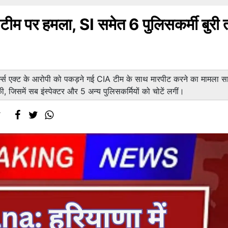
पर हमला, SI समेत 6​​​​​​ पुलिसकर्मी बुरी
ं आर्म्स एक्ट के आरोपी को पकड़ने गई CIA टीम के साथ मारपीट करने का मामला स
 जिसमें सब इंस्पेक्टर और 5 अन्य पुलिसकर्मियों को चोटें लगीं।
T