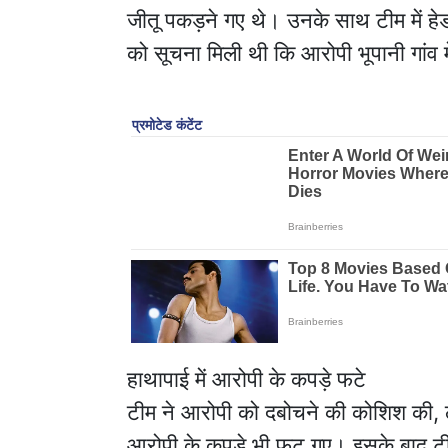
जीतू पकड़ने गए थे। उनके साथ टीम में ह
को सूचना मिली थी कि आरोपी भूपानी गांव मे
हाथापाई में आरोपी के कपड़े फटे
टीम ने आरोपी को दबोचने की कोशिश की,
आरोपी के कपड़े भी फट गए। इसके बाद ट