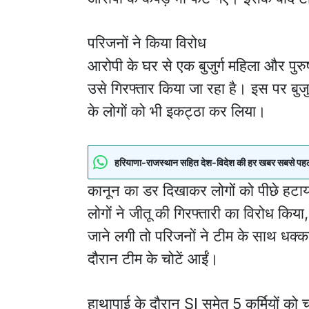
परिजनों ने किया विरोध
आरोपी के घर से एक बुजुर्ग महिला और पुरु
उसे गिरफ्तार किया जा रहा है। इस पर बुज
के लोगों को भी इकट्ठा कर लिया।
हरियाणा-राजस्थान सहित देश-विदेश की हर खबर सबसे पहले पा
कानून का डर दिखाकर लोगों को पीछे हटाय
लोगों ने जीतू की गिरफ्तारी का विरोध कि
जाने लगी तो परिजनों ने टीम के साथ धक्क
दौरान टीम के चोटें आईं।
हाथापाई के दौरान SI समेत 5 कर्मियों को चो