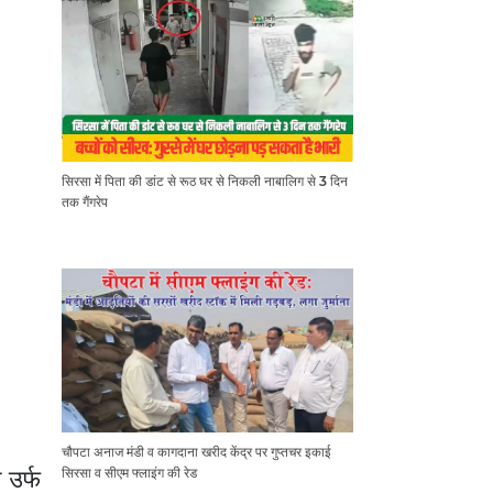
सिरसा में पिता की डांट से रूठ घर से निकली नाबालिग से 3 दिन
तक गैंगरेप
चौपटा अनाज मंडी व कागदाना खरीद केंद्र पर गुप्तचर इकाई
 उर्फ
सिरसा व सीएम फ्लाइंग की रेड