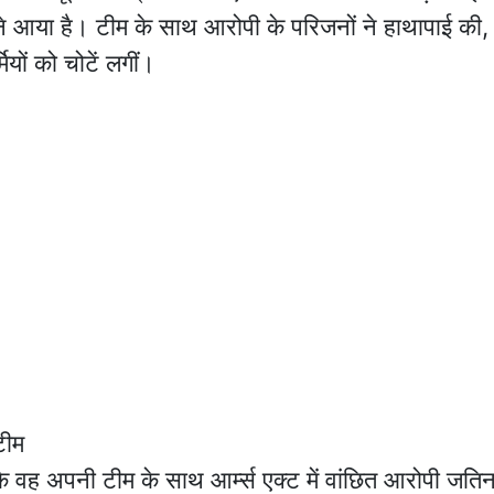
े आया है। टीम के साथ आरोपी के परिजनों ने हाथापाई की,
ियों को चोटें लगीं।
टीम
ि वह अपनी टीम के साथ आर्म्स एक्ट में वांछित आरोपी जतिन