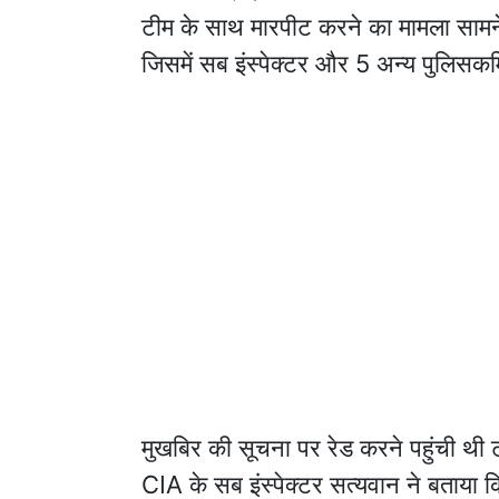
टीम के साथ मारपीट करने का मामला सामन
जिसमें सब इंस्पेक्टर और 5 अन्य पुलिसकर्म
मुखबिर की सूचना पर रेड करने पहुंची थी 
CIA के सब इंस्पेक्टर सत्यवान ने बताया क