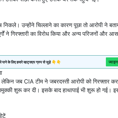
ष निकले। उन्होंने चिल्लाने का कारण पूछा तो आरोपी ने बता
ुर्गों ने गिरफ्तारी का विरोध किया और अन्य परिजनों और आ
ज्वाइन
ने के लिए हमारे व्हाट्सएप ग्रुप से जुड़े 👇👇
ा
या, लेकिन जब CIA टीम ने जबरदस्ती आरोपी को गिरफ्तार कर
ामुक्की शुरू कर दी। इसके बाद हाथापाई भी शुरू हो गई। इ
टें