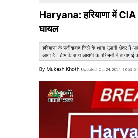
Haryana: हरियाणा में CIA टीम 
घायल
हरियाणा के फरीदाबाद जिले के थाना भूपानी क्षेत्र मे
आया है। टीम के साथ आरोपी के परिजनों ने हाथापाई की,
By
Mukesh Khoth
Updated: Oct 24, 2024, 13:53 IS