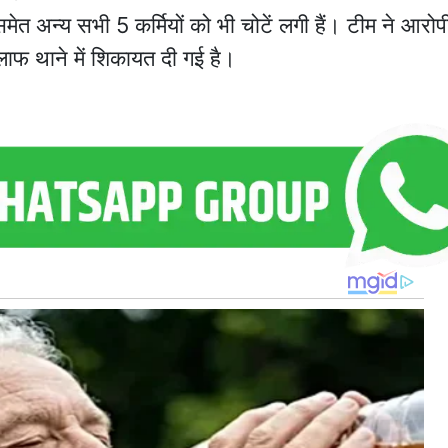
मेत अन्य सभी 5 कर्मियों को भी चोटें लगी हैं। टीम ने आरोप
लाफ थाने में शिकायत दी गई है।