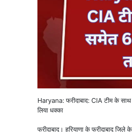
Haryana: फरीदाबाद: CIA टीम के साथ मा
लिया धक्का
फरीदाबाद। हरियाणा के फरीदाबाद जिले के थ