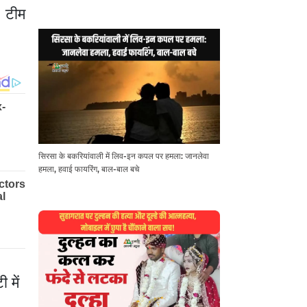
। टीम
सिरसा के बकरियांवाली में लिव-इन कपल पर हमला: जानलेवा
हमला, हवाई फायरिंग, बाल-बाल बचे
 में