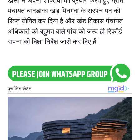
डीसी ने अपनी शक्तियों का प्रयोग करते हुए ग्राम
पंचायत चांदडाका खंड पिनगवा के सरपंच पद को
रिक्त घोषित कर दिया है और खंड विकास पंचायत
अधिकारी को बहुमत वाले पांच को जल्द ही रिकॉर्ड
सपना की दिशा निर्देश जारी कर दिए हैं।