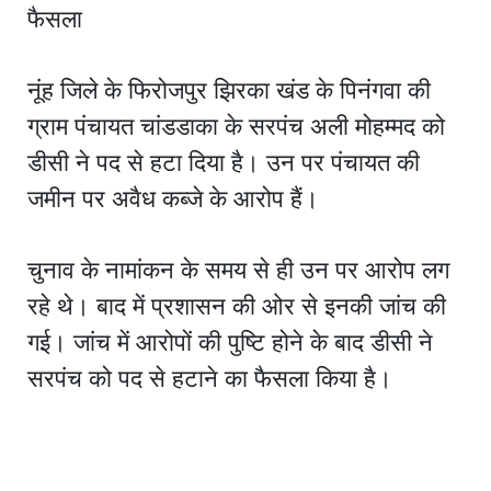
फैसला
नूंह जिले के फिरोजपुर झिरका खंड के पिनंगवा की
ग्राम पंचायत चांडडाका के सरपंच अली मोहम्मद को
डीसी ने पद से हटा दिया है। उन पर पंचायत की
जमीन पर अवैध कब्जे के आरोप हैं।
चुनाव के नामांकन के समय से ही उन पर आरोप लग
रहे थे। बाद में प्रशासन की ओर से इनकी जांच की
गई। जांच में आरोपों की पुष्टि होने के बाद डीसी ने
सरपंच को पद से हटाने का फैसला किया है।