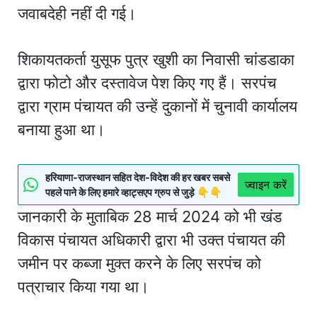
जवाबदेही नहीं दी गई।
शिकायतकर्ता युसूफ पुत्र खुशी का निवासी चांडडाका
द्वारा फोटो और दस्तावेज पेश किए गए हैं। सरपंच
द्वारा ग्राम पंचायत की उन्हें दुकानों में चुनावी कार्यालय
बनाया हुआ था।
हरियाणा-राजस्थान सहित देश-विदेश की हर खबर सबसे
ज्वाइन करें
पहले पाने के लिए हमारे व्हाट्सएप ग्रुप से जुड़े 👇👇
जानकारी के मुताबिक 28 मार्च 2024 को भी खंड
विकास पंचायत अधिकारी द्वारा भी उक्त पंचायत की
जमीन पर कब्जा मुक्त करने के लिए सरपंच को
पत्राचार किया गया था।