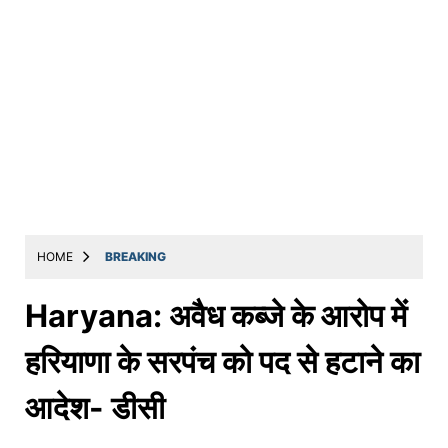
HOME
BREAKING
Haryana: अवैध कब्जे के आरोप में
हरियाणा के सरपंच को पद से हटाने का
आदेश- डीसी