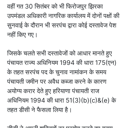
वहीं गत 30 सितंबर को भी फिरोजपुर झिरका
उपमंडल अधिकारी नागरिक कार्यालय में दोनों पक्षों की
सुनवाई के दौरान भी सरपंच द्वारा कोई दस्तावेज पेश
नहीं किए गए।
जिसके चलते सभी दस्तावेजों को आधार मानते हुए
पंचायत राज्य अधिनियम 1994 की धारा 175(एन)
के तहत सरपंच पद के चुनाव नामांकन के समय
पंचायती जमीन पर अवैध कब्जा करने के कारण
अयोग्य करार देते हुए हरियाणा पंचायती राज
अधिनियम 1994 की धारा 51(3)(b)(c)&(e) के
तहत डीसी ने फैसला लिया है।