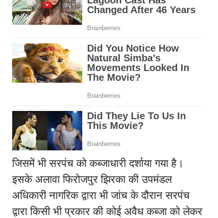
जिसमें भी सरपंच को कब्जाधारी दर्शाया गया है।
इसके अलावा फिरोजपुर झिरका की उपमंडल
अधिकारी नागरिक द्वारा भी जांच के दौरान सरपंच
द्वारा किसी भी प्रकार की कोई अवैध कब्जा को लेकर