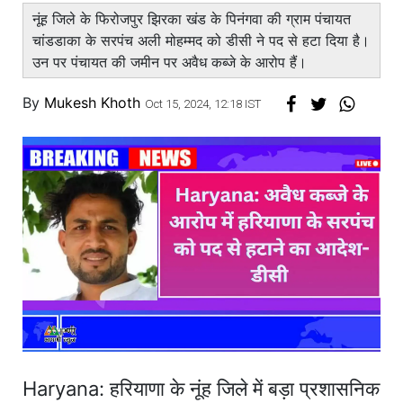
नूंह जिले के फिरोजपुर झिरका खंड के पिनंगवा की ग्राम पंचायत
चांडडाका के सरपंच अली मोहम्मद को डीसी ने पद से हटा दिया है।
उन पर पंचायत की जमीन पर अवैध कब्जे के आरोप हैं।
By
Mukesh Khoth
Oct 15, 2024, 12:18 IST
Haryana: हरियाणा के नूंह जिले में बड़ा प्रशासनिक