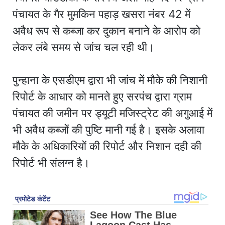
पंचायत के गैर मुमकिन पहाड़ खसरा नंबर 42 में
अवैध रूप से कब्जा कर दुकान बनाने के आरोप को
लेकर लंबे समय से जांच चल रही थी।
पुन्हाना के एसडीएम द्वारा भी जांच में मौके की निशानी
रिपोर्ट के आधार को मानते हुए सरपंच द्वारा ग्राम
पंचायत की जमीन पर ड्यूटी मजिस्ट्रेट की अगुआई में
भी अवैध कब्जों की पुष्टि मानी गई है। इसके अलावा
मौके के अधिकारियों की रिपोर्ट और निशान दही की
रिपोर्ट भी संलग्न है।