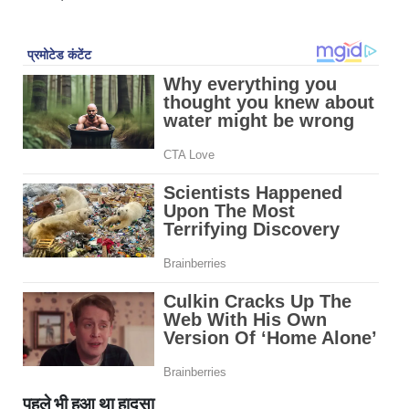
पहले भी हुआ था हादसा