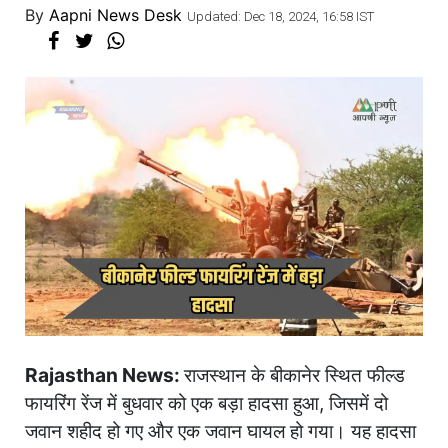
By
Aapni News Desk
Updated: Dec 18, 2024, 16:58 IST
Rajasthan News:
राजस्थान के बीकानेर स्थित फील्ड
फायरिंग रेंज में बुधवार को एक बड़ा हादसा हुआ, जिसमें दो
जवान शहीद हो गए और एक जवान घायल हो गया। यह हादसा