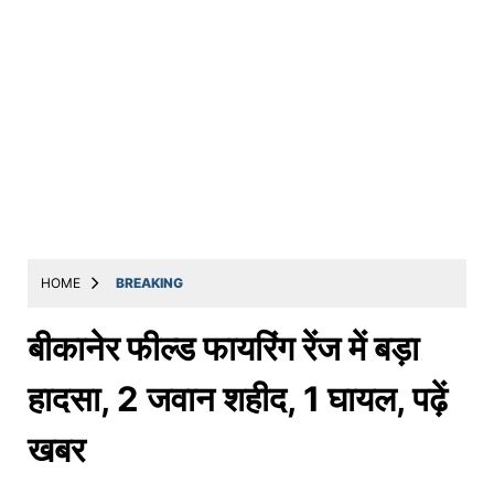
HOME
BREAKING
बीकानेर फील्ड फायरिंग रेंज में बड़ा
हादसा, 2 जवान शहीद, 1 घायल, पढ़ें
खबर