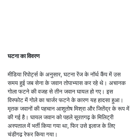
घटना का विवरण
मीडिया रिपोर्ट्स के अनुसार, घटना रेंज के नॉर्थ कैंप में उस
समय हुई जब सेना के जवान तोपाभ्यास कर रहे थे। अचानक
गोला फटने की वजह से तीन जवान घायल हो गए। इस
विस्फोट में गोले का चार्जर फटने के कारण यह हादसा हुआ।
मृतक जवानों की पहचान आशुतोष मिश्रा और जितेंद्र के रूप में
की गई है। घायल जवान को पहले सूरतगढ़ के मिलिट्री
अस्पताल में भर्ती किया गया था, फिर उसे इलाज के लिए
चंडीगढ़ रेफर किया गया।