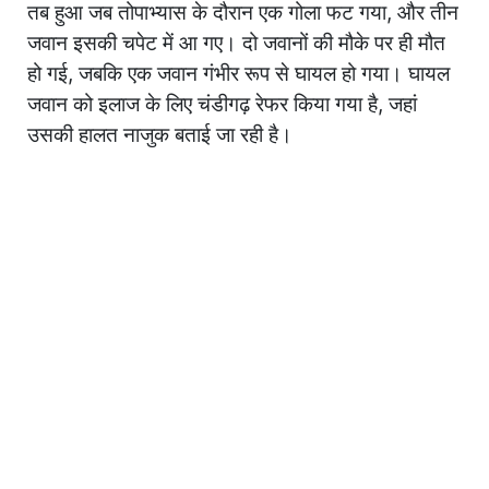
तब हुआ जब तोपाभ्यास के दौरान एक गोला फट गया, और तीन
जवान इसकी चपेट में आ गए। दो जवानों की मौके पर ही मौत
हो गई, जबकि एक जवान गंभीर रूप से घायल हो गया। घायल
जवान को इलाज के लिए चंडीगढ़ रेफर किया गया है, जहां
उसकी हालत नाजुक बताई जा रही है।