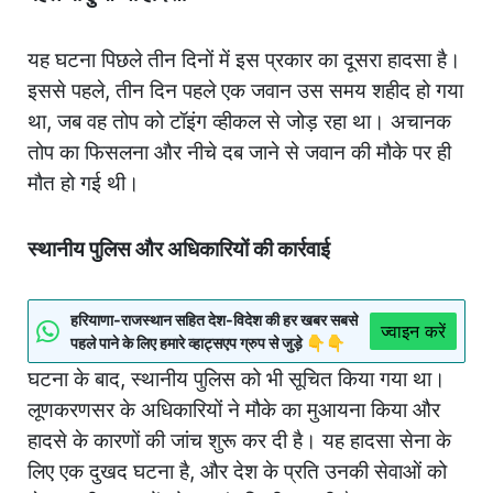
यह घटना पिछले तीन दिनों में इस प्रकार का दूसरा हादसा है।
इससे पहले, तीन दिन पहले एक जवान उस समय शहीद हो गया
था, जब वह तोप को टॉइंग व्हीकल से जोड़ रहा था। अचानक
तोप का फिसलना और नीचे दब जाने से जवान की मौके पर ही
मौत हो गई थी।
स्थानीय पुलिस और अधिकारियों की कार्रवाई
हरियाणा-राजस्थान सहित देश-विदेश की हर खबर सबसे
ज्वाइन करें
पहले पाने के लिए हमारे व्हाट्सएप ग्रुप से जुड़े 👇👇
घटना के बाद, स्थानीय पुलिस को भी सूचित किया गया था।
लूणकरणसर के अधिकारियों ने मौके का मुआयना किया और
हादसे के कारणों की जांच शुरू कर दी है। यह हादसा सेना के
लिए एक दुखद घटना है, और देश के प्रति उनकी सेवाओं को