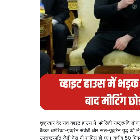
शुक्रवार देर रात व्हाइट हाउस में अमेरिकी राष्ट्रपति डो
बैठक अमेरिका-यूक्रेन संबंधों और रूस-यूक्रेन युद्ध को 
उपराष्ट्रपति जेडी वेंस भी शामिल हो गए। करीब 50 मिनट