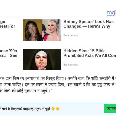
र रूस द्वारा किए गए अत्याचारों का जिक्र किया। उन्होंने कहा कि शांति समझौते में
ा जाना चाहिए। इस पर ट्रम्प ने जवाब दिया, "हम चाहते हैं कि यह युद्ध जल्द से
के हितों को कोई नुकसान न पहुंचे।"
ज्वाइन
ने के लिए हमारे व्हाट्सएप ग्रुप से जुड़े 👇👇