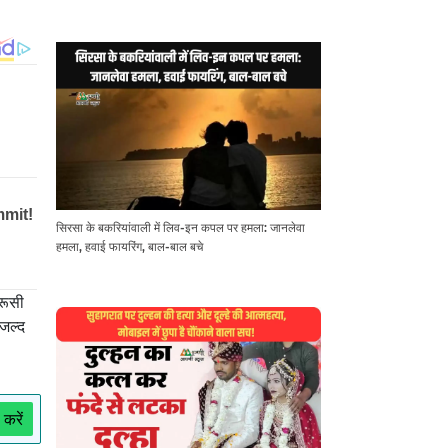
सिरसा के बकरियांवाली में लिव-इन कपल पर हमला: जानलेवा
हमला, हवाई फायरिंग, बाल-बाल बचे
 रूसी
 जल्द
 करें