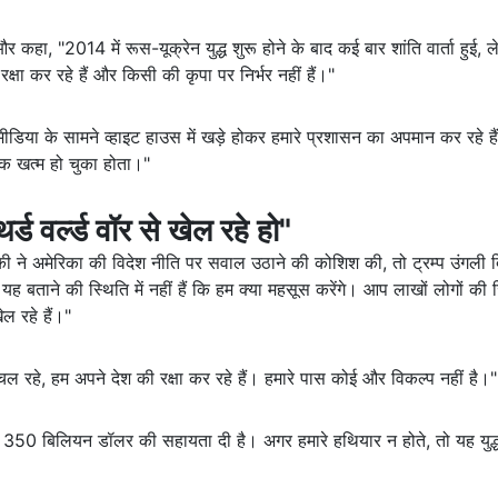
और कहा, "2014 में रूस-यूक्रेन युद्ध शुरू होने के बाद कई बार शांति वार्ता हुई, 
षा कर रहे हैं और किसी की कृपा पर निर्भर नहीं हैं।"
ी मीडिया के सामने व्हाइट हाउस में खड़े होकर हमारे प्रशासन का अपमान कर रहे है
तक खत्म हो चुका होता।"
र्ड वर्ल्ड वॉर से खेल रहे हो"
्की ने अमेरिका की विदेश नीति पर सवाल उठाने की कोशिश की, तो ट्रम्प उंगली
यह बताने की स्थिति में नहीं हैं कि हम क्या महसूस करेंगे। आप लाखों लोगों की 
ल रहे हैं।"
ं चल रहे, हम अपने देश की रक्षा कर रहे हैं। हमारे पास कोई और विकल्प नहीं है।"
को 350 बिलियन डॉलर की सहायता दी है। अगर हमारे हथियार न होते, तो यह युद्