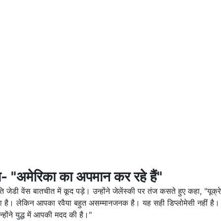
कहा- "अमेरिका का अपमान कर रहे हैं"
ेडी वेंस बातचीत में कूद पड़े। उन्होंने जेलेंस्की पर तंज कसते हुए कहा, "यूक्रेन
सकता है। लेकिन आपका रवैया बहुत असम्मानजनक है। यह सही डिप्लोमेसी नहीं ह
्होंने युद्ध में आपकी मदद की है।"