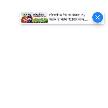
महिलाओं के लिए नई योजना: 25
सितंबर से मिलेगी ₹2100 महीना,
जानिए पूरी डिटेल