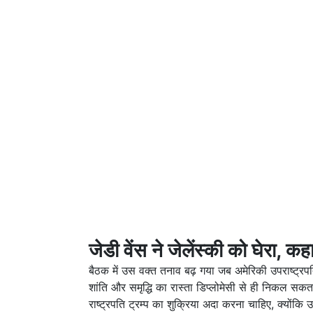
जेडी वेंस ने जेलेंस्की को घेरा, 
बैठक में उस वक्त तनाव बढ़ गया जब अमेरिकी उपराष्ट्रपति ज
शांति और समृद्धि का रास्ता डिप्लोमेसी से ही निकल 
राष्ट्रपति ट्रम्प का शुक्रिया अदा करना चाहिए, क्योंकि उन