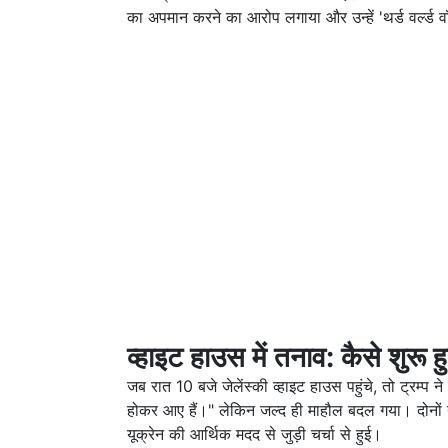
का अपमान करने का आरोप लगाया और उन्हें 'थर्ड वर्ल्ड व
व्हाइट हाउस में तनाव: कैसे शुरू
जब रात 10 बजे जेलेंस्की व्हाइट हाउस पहुंचे, तो ट्रम्
होकर आए हैं।" लेकिन जल्द ही माहौल बदल गया। दोनों ने
यूक्रेन की आर्थिक मदद से जुड़ी चर्चा से हुई।