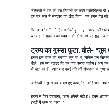
जेलेंस्की ने वेंस की इस टिप्पणी पर कड़ी प्रतिक्रिया दी 
हर बार रूस ने समझौते को तोड़ दिया। हम अपने देश की रक्
वेंस ने जेलेंस्की को दोबारा घेरते हुए कहा, "आप अमेरिक
अगर हमने यूक्रेन की मदद न की होती, तो यह युद्ध अब 
ट्रम्प का गुस्सा फूटा, बोले- "तुम थ
ट्रम्प इस बहस को चुपचाप सुन रहे थे, लेकिन जब जेलेंस
बोले, "हमें मत बताइए कि हमें क्या करना चाहिए। आप हमें 
से खेल रहे हैं। आप थर्ड वर्ल्ड वॉर की संभावना से जुआ खे
जेलेंस्की ने तुरंत जवाब देते हुए कहा, "हम कोई चाल नही
ट्रम्प ने फिर दोहराया, "आप अकेले नहीं हैं। हमने आप
हफ्तों में खत्म हो जाता।"