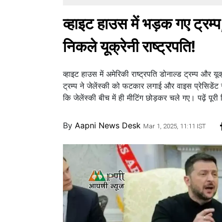
व्हाइट हाउस में भड़क गए ट्रम्
निकले यूक्रेनी राष्ट्रपति!
व्हाइट हाउस में अमेरिकी राष्ट्रपति डोनाल्ड ट्रम्प और य
ट्रम्प ने जेलेंस्की को फटकार लगाई और वाइस प्रेसिडें
कि जेलेंस्की बीच में ही मीटिंग छोड़कर चले गए। पढ़ें पूरी र
By
Aapni News Desk
Mar 1, 2025, 11:11 IST