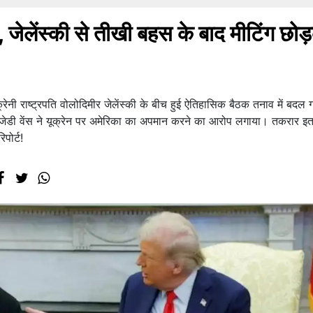
प, जेलेंस्की से तीखी बहस के बाद मीटिंग छो
ूक्रेनी राष्ट्रपति वोलोदिमीर जेलेंस्की के बीच हुई ऐतिहासिक बैठक तनाव में बदल
ट जेडी वेंस ने यूक्रेन पर अमेरिका का अपमान करने का आरोप लगाया। तकरार इत
िपोर्ट!