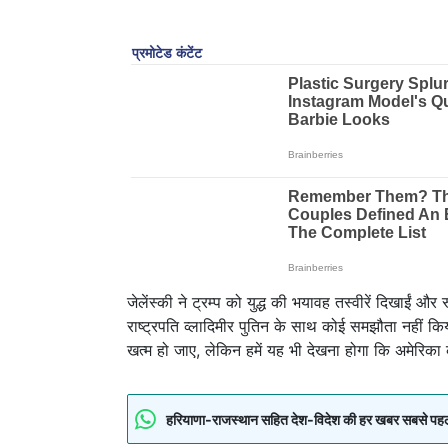
जेलेंस्की ने ट्रम्प को युद्ध की भयावह तस्वीरें दिखाईं औ
राष्ट्रपति व्लादिमीर पुतिन के साथ कोई समझौता नहीं किय
खत्म हो जाए, लेकिन हमें यह भी देखना होगा कि अमेरिका 
हरियाणा-राजस्थान सहित देश-विदेश की हर खबर सबसे पहले पा