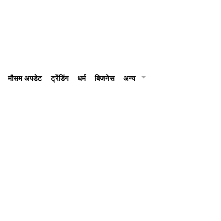
मौसम अपडेट
ट्रेंडिंग
धर्म
बिजनेस
अन्य