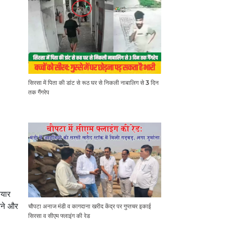
सिरसा में पिता की डांट से रूठ घर से निकली नाबालिग से 3 दिन
तक गैंगरेप
ैयार
रने और
चौपटा अनाज मंडी व कागदाना खरीद केंद्र पर गुप्तचर इकाई
सिरसा व सीएम फ्लाइंग की रेड