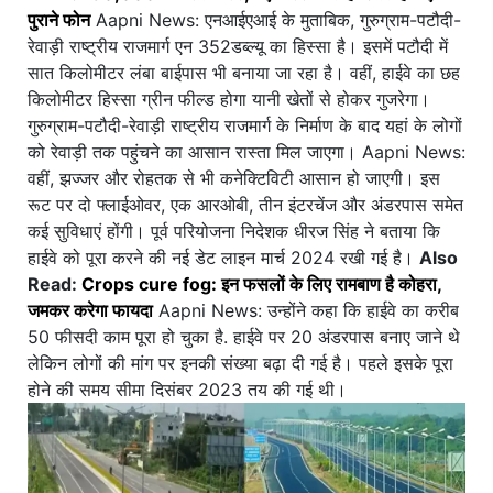
पुराने फोन
Aapni News: एनआईएआई के मुताबिक, गुरुग्राम-पटौदी-
रेवाड़ी राष्ट्रीय राजमार्ग एन 352डब्ल्यू का हिस्सा है। इसमें पटौदी में
सात किलोमीटर लंबा बाईपास भी बनाया जा रहा है। वहीं, हाईवे का छह
किलोमीटर हिस्सा ग्रीन फील्ड होगा यानी खेतों से होकर गुजरेगा।
गुरुग्राम-पटौदी-रेवाड़ी राष्ट्रीय राजमार्ग के निर्माण के बाद यहां के लोगों
को रेवाड़ी तक पहुंचने का आसान रास्ता मिल जाएगा। Aapni News:
वहीं, झज्जर और रोहतक से भी कनेक्टिविटी आसान हो जाएगी। इस
रूट पर दो फ्लाईओवर, एक आरओबी, तीन इंटरचेंज और अंडरपास समेत
कई सुविधाएं होंगी। पूर्व परियोजना निदेशक धीरज सिंह ने बताया कि
हाईवे को पूरा करने की नई डेट लाइन मार्च 2024 रखी गई है।
Also
Read:
Crops cure fog: इन फसलों के लिए रामबाण है कोहरा,
जमकर करेगा फायदा
Aapni News: उन्होंने कहा कि हाईवे का करीब
50 फीसदी काम पूरा हो चुका है. हाईवे पर 20 अंडरपास बनाए जाने थे
लेकिन लोगों की मांग पर इनकी संख्या बढ़ा दी गई है। पहले इसके पूरा
होने की समय सीमा दिसंबर 2023 तय की गई थी।