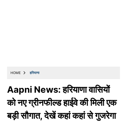
HOME
हरियाणा
Aapni News: हरियाणा वासियों
को नए ग्रीनफील्ड हाईवे की मिली एक
बड़ी सौगात, देखें कहां कहां से गुजरेगा