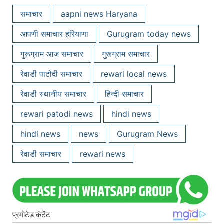
समाचार
aapni news Haryana
आपणी समाचार हरियाणा
Gurugram today news
गुरूग्राम आज समाचार
गुरूग्राम समाचार
रेवाडी पाटोदी समाचार
rewari local news
रेवाडी स्थानीय समाचार
हिन्दी समाचार
rewari patodi news
hindi news
hindi news
news
Gurugram News
रेवाडी समाचार
rewari news