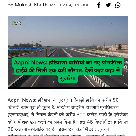
By
Mukesh Khoth
Jan 18, 2024, 10:37 IST
Aapni News: हरियाणा के गुरुग्राम-रेवाड़ी हाईवे का करीब 50
फीसदी काम पूरा हो चुका है. भारतीय राष्ट्रीय राजमार्ग प्राधिकरण
(एनएचएआई) ने निर्माण कंपनी को करीब 900 करोड़ रुपये के प्रोजेक्ट
को मार्च तक पूरा करने का लक्ष्य दिया है। इस 46 किलोमीटर हाईवे पर
20 अंडरपास/फ्लाईओवर हैं। इसमें छह किलोमीटर क्षेत्र को