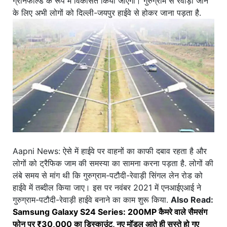
ग्रीनफील्ड के रूप में विकसित किया जाएगा। गुरुग्राम से रेवाड़ी जाने
के लिए अभी लोगों को दिल्ली-जयपुर हाईवे से होकर जाना पड़ता है.
Aapni News: ऐसे में हाईवे पर वाहनों का काफी दबाव रहता है और
लोगों को ट्रैफिक जाम की समस्या का सामना करना पड़ता है. लोगों की
लंबे समय से मांग थी कि गुरुग्राम-पटौदी-रेवाड़ी सिंगल लेन रोड को
हाईवे में तब्दील किया जाए। इस पर नवंबर 2021 में एनआईएआई ने
गुरुग्राम-पटौदी-रेवाड़ी हाईवे बनाने का काम शुरू किया.
Also Read:
Samsung Galaxy S24 Series: 200MP कैमरे वाले सैमसंग
फोन पर ₹30,000 का डिस्काउंट, नए मॉडल आते ही सस्ते हो गए