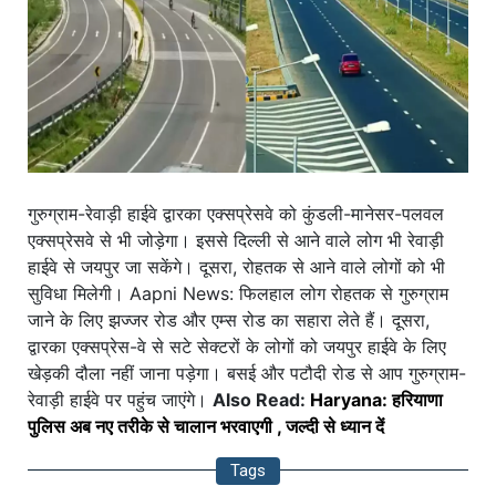
गुरुग्राम-रेवाड़ी हाईवे द्वारका एक्सप्रेसवे को कुंडली-मानेसर-पलवल
एक्सप्रेसवे से भी जोड़ेगा। इससे दिल्ली से आने वाले लोग भी रेवाड़ी
हाईवे से जयपुर जा सकेंगे। दूसरा, रोहतक से आने वाले लोगों को भी
सुविधा मिलेगी। Aapni News: फिलहाल लोग रोहतक से गुरुग्राम
जाने के लिए झज्जर रोड और एम्स रोड का सहारा लेते हैं। दूसरा,
द्वारका एक्सप्रेस-वे से सटे सेक्टरों के लोगों को जयपुर हाईवे के लिए
खेड़की दौला नहीं जाना पड़ेगा। बसई और पटौदी रोड से आप गुरुग्राम-
रेवाड़ी हाईवे पर पहुंच जाएंगे।
Also Read:
Haryana: हरियाणा
पुलिस अब नए तरीके से चालान भरवाएगी , जल्दी से ध्यान दें
Tags