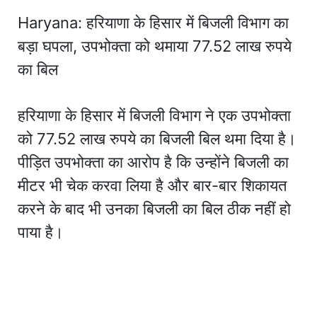
Haryana: हरियाणा के हिसार में बिजली विभाग का
बड़ा घपला, उपभोक्ता को थमाया 77.52 लाख रुपये
का बिल
हरियाणा के हिसार में बिजली विभाग ने एक उपभोक्ता
को 77.52 लाख रुपये का बिजली बिल थमा दिया है।
पीड़ित उपभोक्ता का आरोप है कि उन्होंने बिजली का
मीटर भी चेक करवा लिया है और बार-बार शिकायत
करने के बाद भी उनका बिजली का बिल ठीक नहीं हो
पाया है।