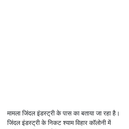
मामला जिंदल इंडस्ट्री के पास का बताया जा रहा है।
जिंदल इंडस्ट्री के निकट श्याम विहार कॉलोनी में