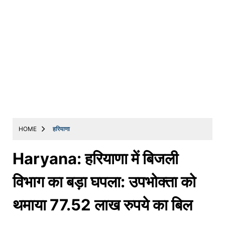
HOME
हरियाणा
Haryana: हरियाणा में बिजली
विभाग का बड़ा घपला: उपभोक्ता को
थमाया 77.52 लाख रुपये का बिल