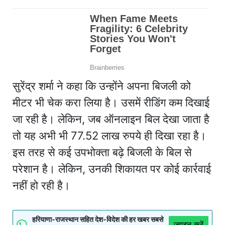
सुरेंद्र शर्मा ने कहा कि उन्होंने अपना बिजली को
मीटर भी चेक करा लिया है। उसमें रीडिंग कम दिखाई
जा रही है। लेकिन, जब ऑनलाइन बिल देखा जाता है
तो यह अभी भी 77.52 लाख रुपये ही दिखा रहा है।
इस तरह से कई उपभोक्ता बढ़े बिजली के बिल से
परेशान है। लेकिन, उनकी शिकायत पर कोई कार्रवाई
नहीं हो रही है।
हरियाणा-राजस्थान सहित देश-विदेश की हर खबर सबसे
ज्वाइन करें