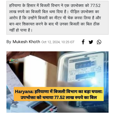
हरियाणा के हिसार में बिजली विभाग ने एक उपभोक्ता को 77.52
लाख रुपये का बिजली बिल थमा दिया है। पीड़ित उपभोक्ता का
आरोप है कि उन्होंने बिजली का मीटर भी चेक करवा लिया है और
बार-बार शिकायत करने के बाद भी उनका बिजली का बिल ठीक
नहीं हो पाया है।
By
Mukesh Khoth
Oct 12, 2024, 10:25 IST