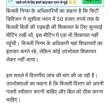
पहले पाने के लिए हमारे व्हाट्सएप ग्रुप से जुड़े 👇👇
बिजली निगम के अधिकारियों का कहना है कि सिटी
डिविजन ने सुशीला भवन में 50 हजार रुपये तक के
बिजली बिलों की गड़बड़ी की शिकायत के लिए सुनवाई
मीटिंग रखी थी, इस मीटिंग में एक भी शिकायत नहीं
पहुंची। बिजली निगम के अधिकारी यहां शिकायतों का
इंतजार करते रहे, लेकिन कोई उपभोक्ता शिकायत
लेकर नहीं आया।
इस मामले में विभागीय जांच की मांग की जा रही है।
उपभोक्ताओं का कहना है कि बिजली विभाग को अपनी
गलती स्वीकार करनी चाहिए और बिल को ठीक करना
चाहिए।