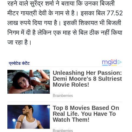
रहने वाले सुरेंद्र शर्मा ने बताया कि उनका बिजली
मीटर गायत्री देवी के नाम से है। इसका बिल 77.52
लाख रुपये दिया गया है। इसकी शिकायत भी बिजली
निगम में दी है लेकिन एक माह से बिल ठीक नहीं किया
जा रहा है।