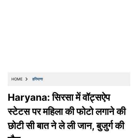
HOME
हरियाणा
Haryana: सिरसा में वॉट्सऐप
स्टेटस पर महिला की फोटो लगाने की
छोटी सी बात ने ले ली जान, बुजुर्ग की