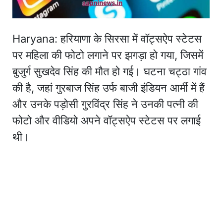
Haryana: हरियाणा के सिरसा में वॉट्सऐप स्टेटस
पर महिला की फोटो लगाने पर झगड़ा हो गया, जिसमें
बुजुर्ग सुखदेव सिंह की मौत हो गई। घटना चट्ठा गांव
की है, जहां गुरबाज सिंह उर्फ बाजी इंडियन आर्मी में हैं
और उनके पड़ोसी गुरविंद्र सिंह ने उनकी पत्नी की
फोटो और वीडियो अपने वॉट्सऐप स्टेटस पर लगाई
थी।