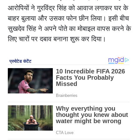
आरोपियों ने गुरविंद्र सिंह को आवाज लगाकर घर के
बाहर बुलाया और उसका फोन छीन लिया। इसी बीच
सुखदेव सिंह ने अपने पोते का मोबाइल वापस करने के
लिए चारों पर दबाव बनाना शुरू कर दिया।