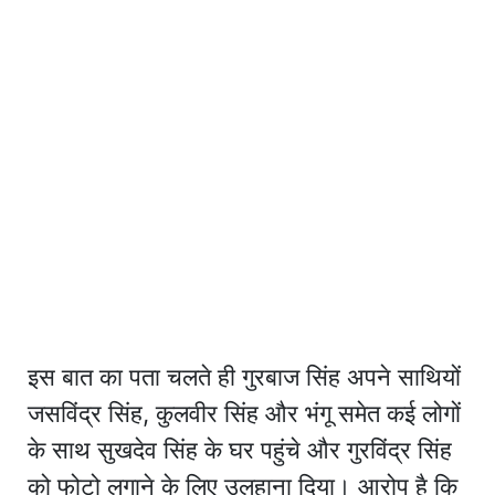
इस बात का पता चलते ही गुरबाज सिंह अपने साथियों
जसविंद्र सिंह, कुलवीर सिंह और भंगू समेत कई लोगों
के साथ सुखदेव सिंह के घर पहुंचे और गुरविंद्र सिंह
को फोटो लगाने के लिए उलहाना दिया। आरोप है कि