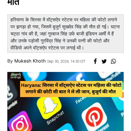
मौत
हरियाणा के सिरसा में वॉट्सऐप स्टेटस पर महिला की फोटो लगाने
पर झगड़ा हो गया, जिसमें बुजुर्ग सुखदेव सिंह की मौत हो गई। घटना
चट्ठा गांव की है, जहां गुरबाज सिंह उर्फ बाजी इंडियन आर्मी में हैं
और उनके पड़ोसी गुरविंद्र सिंह ने उनकी पत्नी की फोटो और
वीडियो अपने वॉट्सऐप स्टेटस पर लगाई थी।
By
Mukesh Khoth
Sep 30, 2024, 14:30 IST