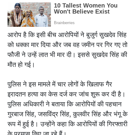
आरोप है कि इसी बीच आरोपियों ने बुजुर्ग सुखदेव सिंह
को धक्का मार दिया और जब वह जमीन पर गिर गए तो
फौजी ने उन्हें लात भी मार दी। इससे सुखदेव सिंह की
मौत हो गई।
पुलिस ने इस मामले में चार लोगों के खिलाफ गैर
इरादतन हत्या का केस दर्ज कर जांच शुरू कर दी है।
पुलिस अधिकारी ने बताया कि आरोपियों की पहचान
गुरबाज सिंह, जसविंद्र सिंह, कुलवीर सिंह और भंगू के
रूप में हुई है। उन्होंने कहा कि आरोपियों की गिरफ्तारी
के प्रयास किए जा रहे हैं।