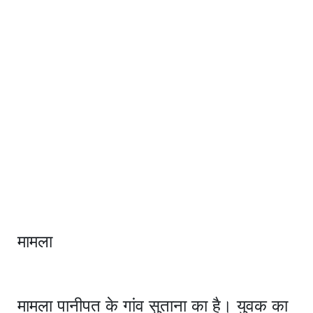
मामला
मामला पानीपत के गांव सुताना का है। युवक का