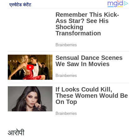
आरोपी