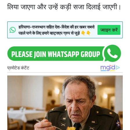
लिया जाएगा और उन्हें कड़ी सजा दिलाई जाएगी।
हरियाणा-राजस्थान सहित देश-विदेश की हर खबर सबसे
ज्वाइन करें
पहले पाने के लिए हमारे व्हाट्सएप ग्रुप से जुड़े 👇👇