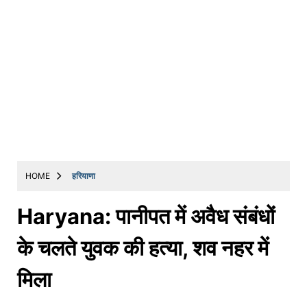
HOME
हरियाणा
Haryana: पानीपत में अवैध संबंधों
के चलते युवक की हत्या, शव नहर में
मिला