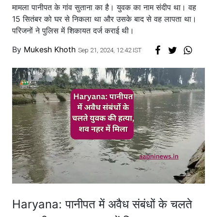
मामला पानीपत के गांव सुताना का है। युवक का नाम संदीप था। वह
15 सितंबर को घर से निकला था और उसके बाद से वह लापता था।
परिजनों ने पुलिस में शिकायत दर्ज कराई थी।
By
Mukesh Khoth
Sep 21, 2024, 12:42 IST
Haryana: पानीपत में अवैध संबंधों के चलते