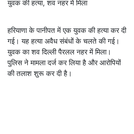
युवक की हत्या, शव नहर में मिला
हरियाणा के पानीपत में एक युवक की हत्या कर दी
गई। यह हत्या अवैध संबंधों के चलते की गई।
युवक का शव दिल्ली पैरलल नहर में मिला।
पुलिस ने मामला दर्ज कर लिया है और आरोपियों
की तलाश शुरू कर दी है।