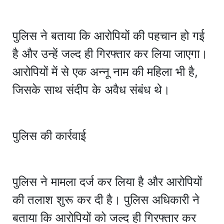
पुलिस ने बताया कि आरोपियों की पहचान हो गई
है और उन्हें जल्द ही गिरफ्तार कर लिया जाएगा।
आरोपियों में से एक अन्नू नाम की महिला भी है,
जिसके साथ संदीप के अवैध संबंध थे।
पुलिस की कार्रवाई
पुलिस ने मामला दर्ज कर लिया है और आरोपियों
की तलाश शुरू कर दी है। पुलिस अधिकारी ने
बताया कि आरोपियों को जल्द ही गिरफ्तार कर