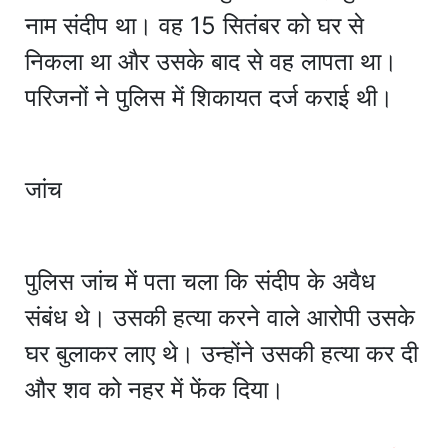
नाम संदीप था। वह 15 सितंबर को घर से
निकला था और उसके बाद से वह लापता था।
परिजनों ने पुलिस में शिकायत दर्ज कराई थी।
जांच
पुलिस जांच में पता चला कि संदीप के अवैध
संबंध थे। उसकी हत्या करने वाले आरोपी उसके
घर बुलाकर लाए थे। उन्होंने उसकी हत्या कर दी
और शव को नहर में फेंक दिया।