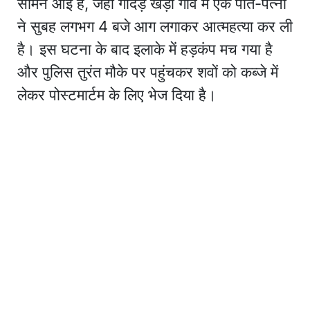
सामने आई है, जहां गीदड़ खेड़ा गांव में एक पति-पत्नी
ने सुबह लगभग 4 बजे आग लगाकर आत्महत्या कर ली
है। इस घटना के बाद इलाके में हड़कंप मच गया है
और पुलिस तुरंत मौके पर पहुंचकर शवों को कब्जे में
लेकर पोस्टमार्टम के लिए भेज दिया है।