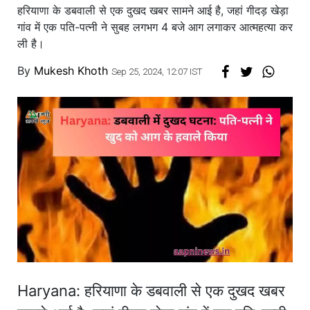
हरियाणा के डबवाली से एक दुखद खबर सामने आई है, जहां गीदड़ खेड़ा
गांव में एक पति-पत्नी ने सुबह लगभग 4 बजे आग लगाकर आत्महत्या कर
ली है।
By
Mukesh Khoth
Sep 25, 2024, 12:07 IST
Haryana: हरियाणा के डबवाली से एक दुखद खबर