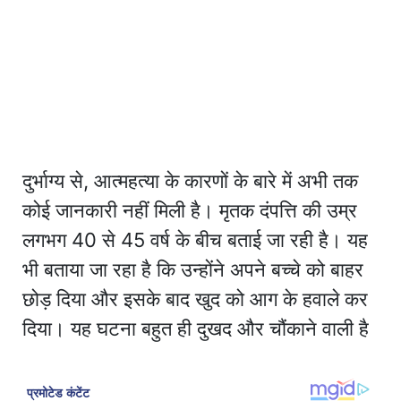
दुर्भाग्य से, आत्महत्या के कारणों के बारे में अभी तक
कोई जानकारी नहीं मिली है। मृतक दंपत्ति की उम्र
लगभग 40 से 45 वर्ष के बीच बताई जा रही है। यह
भी बताया जा रहा है कि उन्होंने अपने बच्चे को बाहर
छोड़ दिया और इसके बाद खुद को आग के हवाले कर
दिया। यह घटना बहुत ही दुखद और चौंकाने वाली है