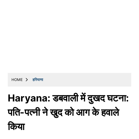
HOME
हरियाणा
Haryana: डबवाली में दुखद घटना:
पति-पत्नी ने खुद को आग के हवाले
किया