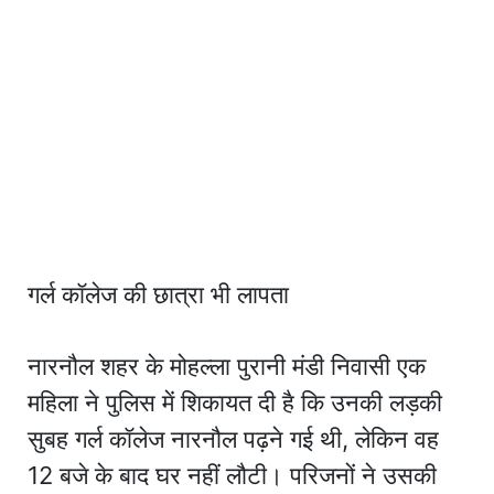
गर्ल कॉलेज की छात्रा भी लापता
नारनौल शहर के मोहल्ला पुरानी मंडी निवासी एक
महिला ने पुलिस में शिकायत दी है कि उनकी लड़की
सुबह गर्ल कॉलेज नारनौल पढ़ने गई थी, लेकिन वह
12 बजे के बाद घर नहीं लौटी। परिजनों ने उसकी