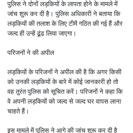
पुलिस ने दोनों लड़कियों के लापता होने के मामले में
जांच शुरू कर दी है। पुलिस अधिकारी ने बताया कि
लड़कियों की तलाश के लिए टीमें गठित की गई हैं और
जल्द ही उन्हें ढूंढ लिया जाएगा।
परिजनों ने की अपील
लड़कियों के परिजनों ने अपील की है कि अगर किसी
को उनकी लड़कियों के बारे में कोई जानकारी हो तो
वह तुरंत पुलिस को सूचित करें। परिजनों ने कहा कि
वे अपनी लड़कियों को जल्द से जल्द घर वापस लाना
चाहते हैं।
इस मामले में पुलिस ने आगे की जांच शुरू कर दी है