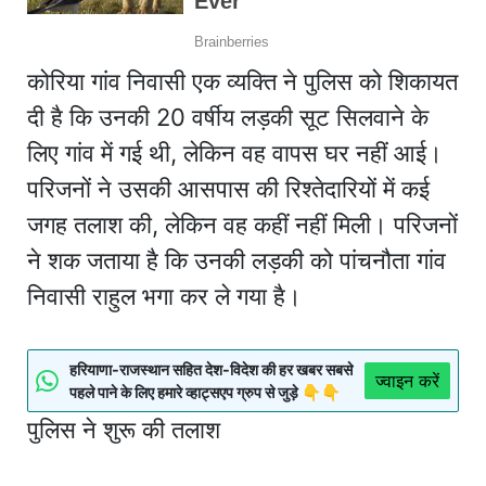
कोरिया गांव निवासी एक व्यक्ति ने पुलिस को शिकायत
दी है कि उनकी 20 वर्षीय लड़की सूट सिलवाने के
लिए गांव में गई थी, लेकिन वह वापस घर नहीं आई।
परिजनों ने उसकी आसपास की रिश्तेदारियों में कई
जगह तलाश की, लेकिन वह कहीं नहीं मिली। परिजनों
ने शक जताया है कि उनकी लड़की को पांचनौता गांव
निवासी राहुल भगा कर ले गया है।
हरियाणा-राजस्थान सहित देश-विदेश की हर खबर सबसे
ज्वाइन करें
पहले पाने के लिए हमारे व्हाट्सएप ग्रुप से जुड़े 👇👇
पुलिस ने शुरू की तलाश