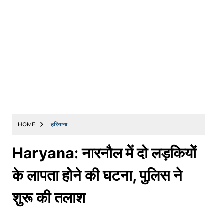
HOME
हरियाणा
Haryana: नारनौल में दो लड़कियों
के लापता होने की घटना, पुलिस ने
शुरू की तलाश