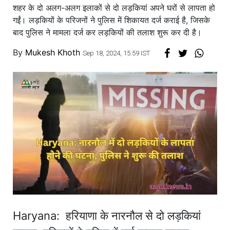
शहर के दो अलग-अलग इलाकों से दो लड़कियां अपने घरों से लापता हो
गईं। लड़कियों के परिजनों ने पुलिस में शिकायत दर्ज कराई है, जिसके
बाद पुलिस ने मामला दर्ज कर लड़कियों की तलाश शुरू कर दी है।
By
Mukesh Khoth
Sep 18, 2024, 15:59 IST
Haryana: हरियाणा के नारनौल से दो लड़कियां