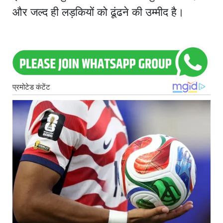
और जल्द ही लड़कियों को ढूंढने की उम्मीद है।