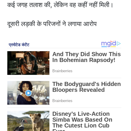
कई जगह तलाश की, लेकिन वह कहीं नहीं मिली।
दूसरी लड़की के परिजनों ने लगाया आरोप