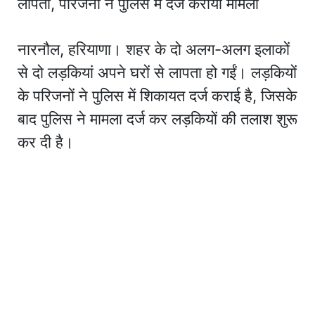
लापता, परिजनों ने पुलिस में दर्ज कराया मामला
नारनौल, हरियाणा। शहर के दो अलग-अलग इलाकों
से दो लड़कियां अपने घरों से लापता हो गईं। लड़कियों
के परिजनों ने पुलिस में शिकायत दर्ज कराई है, जिसके
बाद पुलिस ने मामला दर्ज कर लड़कियों की तलाश शुरू
कर दी है।