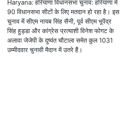
Haryana: हरियाणा विधानसभा चुनाव: हरियाणा में
90 विधानसभा सीटों के लिए मतदान हो रहा है। इस
चुनाव में सीएम नायब सिंह सैनी, पूर्व सीएम भूपेंद्र
सिंह हुड्डा और कांग्रेस प्रत्याशी विनेश फोगट के
अलावा जेजेपी के दुष्यंत चौटाला समेत कुल 1031
उम्मीदवार चुनावी मैदान में उतरे हैं।