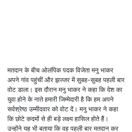
मतदान के बीच ओलंपिक पदक विजेता मनु भाकर
अपने गांव पहुंचीं और झज्जर में सुबह-सुबह पहली बार
वोट डाला। इस दौरान मनु भाकर ने कहा कि देश का
युवा होने के नाते हमारी जिम्मेदारी है कि हम अपने
सर्वश्रेष्ठ उम्मीदवार को वोट दें। मनु भाकर ने कहा
कि छोटे कदमों से ही बड़े लक्ष्य हासिल होते हैं।
उन्होंने यह भी बताया कि वह पहली बार मतदान कर