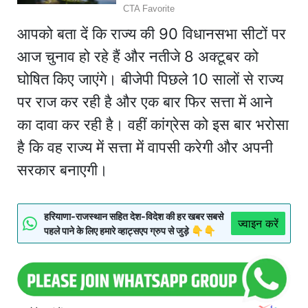
आपको बता दें कि राज्य की 90 विधानसभा सीटों पर
आज चुनाव हो रहे हैं और नतीजे 8 अक्टूबर को
घोषित किए जाएंगे। बीजेपी पिछले 10 सालों से राज्य
पर राज कर रही है और एक बार फिर सत्ता में आने
का दावा कर रही है। वहीं कांग्रेस को इस बार भरोसा
है कि वह राज्य में सत्ता में वापसी करेगी और अपनी
सरकार बनाएगी।
हरियाणा-राजस्थान सहित देश-विदेश की हर खबर सबसे
ज्वाइन करें
पहले पाने के लिए हमारे व्हाट्सएप ग्रुप से जुड़े 👇👇