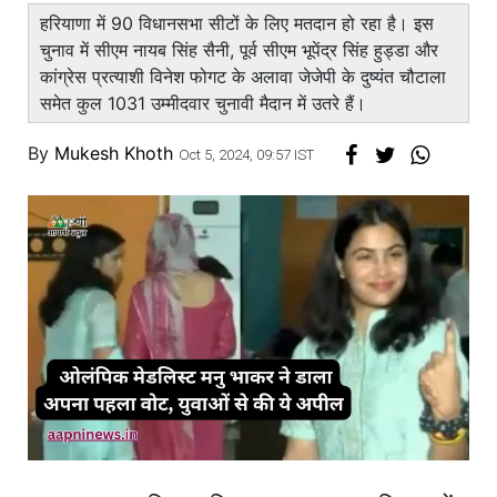
हरियाणा में 90 विधानसभा सीटों के लिए मतदान हो रहा है। इस
चुनाव में सीएम नायब सिंह सैनी, पूर्व सीएम भूपेंद्र सिंह हुड्डा और
कांग्रेस प्रत्याशी विनेश फोगट के अलावा जेजेपी के दुष्यंत चौटाला
समेत कुल 1031 उम्मीदवार चुनावी मैदान में उतरे हैं।
By
Mukesh Khoth
Oct 5, 2024, 09:57 IST