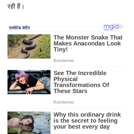
रही हैं।