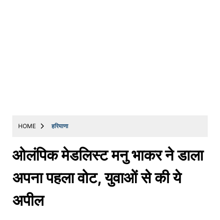
HOME
हरियाणा
ओलंपिक मेडलिस्ट मनु भाकर ने डाला
अपना पहला वोट, युवाओं से की ये
अपील