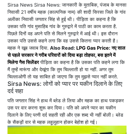
Sirsa News Sirsa News: जानकारी के मुताबिक, पंजाब के मानसा
निवासी 21 वर्षीय महक (काल्पनिक नाम) की शादी सिरसा जिले के गांव
अलीका निवासी जगतार सिंह से हुई थी। पीड़िता का कहना है कि
उसका पति गांव मुसाहिब गांव के गुरुद्वारे में पाठी का काम करता है.
पिछले दिनों वह अपने पति से मिलने गुरुद्वारे में आई थी। इस दौरान
उसका पति उससे कहने लगा कि वह उससे कितना प्यार करती है।
महक ने खूब जवाब दिया.
Also Read:
LPG Gas Price: नए साल
से पहले सरकार ने गरीब परिवारों को दिया बड़ा तोहफा, बस इतने में
मिलेगा गैस सिलेंडर
पीड़िता का कहना है कि उसका पति कहने लगा कि
मैं तुम्हें मारूंगा और देखूंगा कि तुम चिल्लाती हो या नहीं. अगर तुम
चिल्लाओगी तो यह साबित हो जाएगा कि तुम मुझसे प्यार नहीं करते.
Sirsa News: लोगों को प्यार पर यकीन दिलाने के लिए
दर्द सहा
पति जगतार सिंह ने हाथ में ब्लेड ले लिया और महक का हाथ पकड़कर
उस पर वार करना शुरू कर दिया। पति को अपने प्यार का यकीन
दिलाने के लिए पत्नी दर्द सहती रही और एक शब्द भी नहीं बोली। ब्लेड
के सैकड़ों वार से महक लहूलुहान होकर बेहोश हो गई।