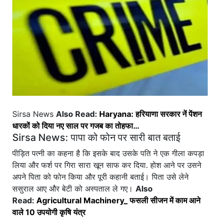
Sirsa News
Also Read:
Haryana: हरियाणा सरकार नें पेंशन
धारकों को दिया नए साल पर गजब का तोहफा…
Sirsa News: पापा को फोन पर सारी बात बताई
पीड़ित पत्नी का कहना है कि इसके बाद उसके पति ने एक गीला कपड़ा
लिया और फर्श पर गिरा सारा खून साफ कर दिया. होश आने पर उसने
अपने पिता को फोन किया और पूरी कहानी बताई। पिता उसे लेने
ससुराल आए और बेटी को अस्पताल ले गए।
Also
Read:
Agricultural Machinery_ फसली सीजन में काम आने
वाले 10 उपयोगी कृषि यंत्र