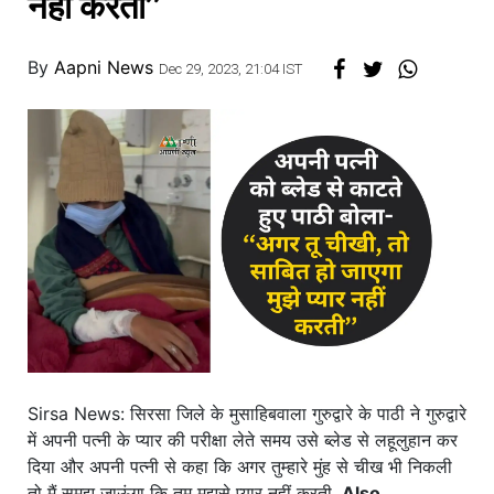
नहीं करती’’
By
Aapni News
Dec 29, 2023, 21:04 IST
Sirsa News: सिरसा जिले के मुसाहिबवाला गुरुद्वारे के पाठी ने गुरुद्वारे
में अपनी पत्नी के प्यार की परीक्षा लेते समय उसे ब्लेड से लहूलुहान कर
दिया और अपनी पत्नी से कहा कि अगर तुम्हारे मुंह से चीख भी निकली
तो मैं समझ जाऊंगा कि तुम मुझसे प्यार नहीं करती.
Also