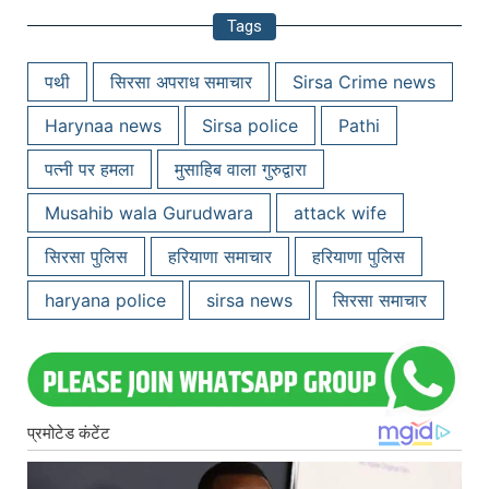
Tags
पथी
सिरसा अपराध समाचार
Sirsa Crime news
Harynaa news
Sirsa police
Pathi
पत्नी पर हमला
मुसाहिब वाला गुरुद्वारा
Musahib wala Gurudwara
attack wife
सिरसा पुलिस
हरियाणा समाचार
हरियाणा पुलिस
haryana police
sirsa news
सिरसा समाचार