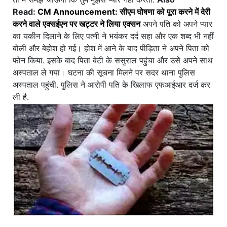
Read:
CM Announcement: सीएम घोषणा को पूरा करने में देरी
करने वाले एक्सईएन पर खट्टर ने लिया एक्सन
अपने पति को अपने प्यार
का यकीन दिलाने के लिए पत्नी ने भयंकर दर्द सहा और एक शब्द भी नहीं
बोली और बेहोश हो गई। होश में आने के बाद पीड़िता ने अपने पिता को
फोन किया. इसके बाद पिता बेटी के ससुराल पहुंचा और उसे अपने साथ
अस्पताल ले गया। घटना की सूचना मिलने पर सदर थाना पुलिस
अस्पताल पहुंची. पुलिस ने आरोपी पति के खिलाफ एफआईआर दर्ज कर
ली है.