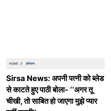
HOME
हरियाणा
Sirsa News: अपनी पत्नी को ब्लेड
से काटते हुए पाठी बोला- ‘‘अगर तू
चीखी, तो साबित हो जाएगा मुझे प्यार