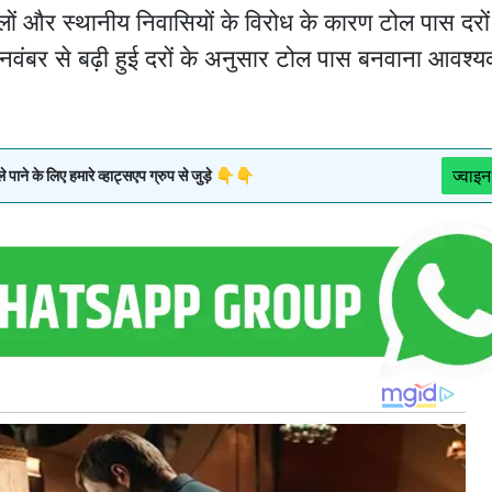
लों और स्थानीय निवासियों के विरोध के कारण टोल पास दरों म
वंबर से बढ़ी हुई दरों के अनुसार टोल पास बनवाना आवश्
ज्वाइन
ने के लिए हमारे व्हाट्सएप ग्रुप से जुड़े 👇👇