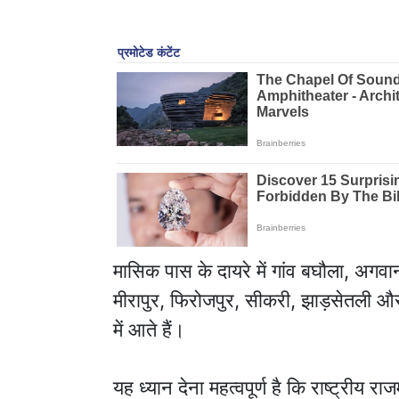
मासिक पास के दायरे में गांव बघौला, अगवा
मीरापुर, फिरोजपुर, सीकरी, झाड़सेतली और
में आते हैं।
यह ध्यान देना महत्वपूर्ण है कि राष्ट्रीय र