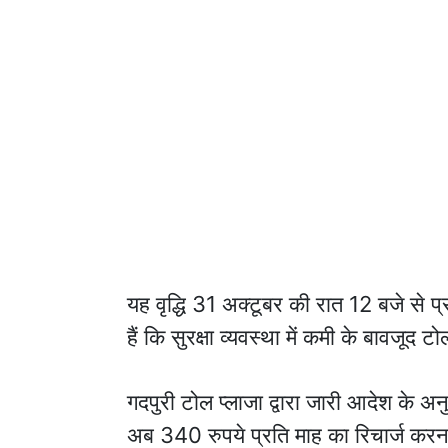
यह वृद्धि 31 अक्टूबर की रात 12 बजे से प्र
हैं कि सुरक्षा व्यवस्था में कमी के बावजूद टो
गदपुरी टोल प्लाजा द्वारा जारी आदेश के अ
अब 340 रुपये प्रति माह का रिचार्ज करन