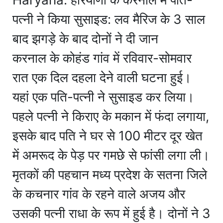
पत्नी ने किया सुसाइड: लव मैरिज के 3 साल
बाद झगड़े के बाद दोनों ने दी जान
करनाल के कोहंड गांव में रविवार-सोमवार
रात एक दिल दहला देने वाली घटना हुई।
यहां एक पति-पत्नी ने सुसाइड कर लिया।
पहले पत्नी ने किराए के मकान में फंदा लगाया,
इसके बाद पति ने घर से 100 मीटर दूर खेत
में अमरूद के पेड़ पर गमछे से फांसी लगा ली।
मृतकों की पहचान मध्य प्रदेश के सतना जिले
के कचनार गांव के रहने वाले अजय और
उसकी पत्नी राधा के रूप में हुई है। दोनों ने 3