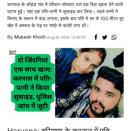
करनाल के कोहंड गांव में रविवार-सोमवार रात एक दिल दहला देने वाली
घटना हुई। यहां एक पति-पत्नी ने सुसाइड कर लिया। पहले पत्नी ने
किराए के मकान में फंदा लगाया, इसके बाद पति ने घर से 100 मीटर दूर
खेत में अमरूद के पेड़ पर गमछे से फांसी लगा ली।
By
Mukesh Khoth
Aug 26, 2024, 12:39 IST
Haryana: हरियाणा के करनाल में पति-