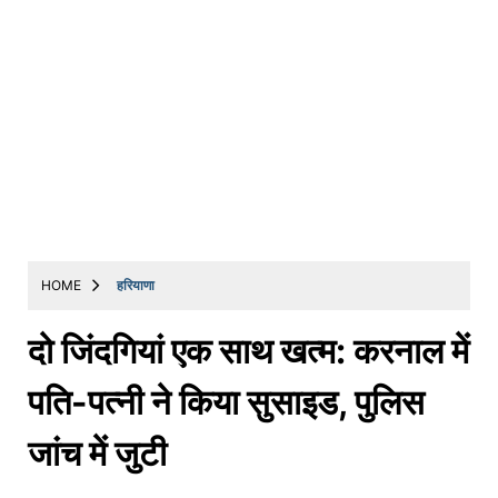
HOME
हरियाणा
दो जिंदगियां एक साथ खत्म: करनाल में
पति-पत्नी ने किया सुसाइड, पुलिस
जांच में जुटी