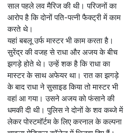
साल पहले लव मैरिज की थी। परिजनों का
आरोप है कि दोनों पति-पत्नी फैक्ट्री में काम
करते थे।
यहां बबलू उर्फ मास्टर भी काम करता है।
सुरेंद्र की वजह से राधा और अजय के बीच
झगड़े होते थे। उन्हें शक है कि राधा का
मास्टर के साथ अफेयर था। रात का झगड़े
के बाद राधा ने सुसाइड किया तो मास्टर भी
वहां आ गया। उसने अजय को फंसाने की
धमकी दी थी। पुलिस ने दोनों के शव कब्जे में
लेकर पोस्टमॉर्टम के लिए करनाल के कल्पना