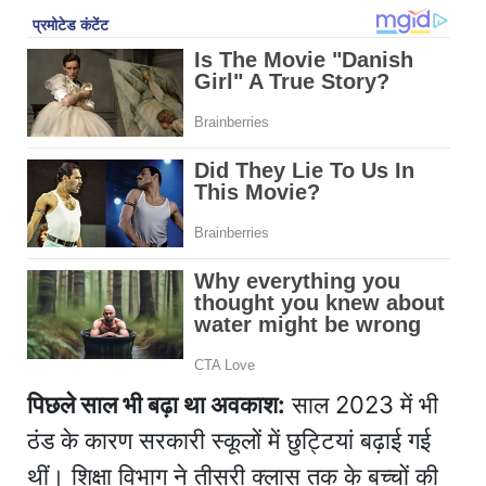
पिछले साल भी बढ़ा था अवकाश:
साल 2023 में भी
ठंड के कारण सरकारी स्कूलों में छुट्टियां बढ़ाई गई
थीं। शिक्षा विभाग ने तीसरी क्लास तक के बच्चों की