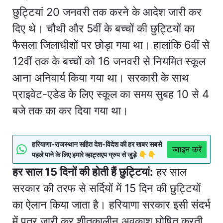
छुट्टियां 20 जनवरी तक करने के आदेश जारी कर
दिए थे। चौथी और 5वीं के बच्चों की छुट्टियों का
फैसला जिलाधीशों पर छोड़ा गया था। हालांकि 6वीं से
12वीं तक के बच्चों को 16 जनवरी से नियमित स्कूल
आना अनिवार्य किया गया था। सरकारी के साथ
प्राइवेट-एडेड के लिए स्कूल का समय सुबह 10 से 4
बजे तक का कर दिया गया था।
हरियाणा-राजस्थान सहित देश-विदेश की हर खबर सबसे
ज्वाइन करें
पहले पाने के लिए हमारे व्हाट्सएप ग्रुप से जुड़े 👇👇
हर साल 15 दिनों की होती हैं छुट्टियां:
हर साल
सरकार की तरफ से सर्दियों में 15 दिन की छुट्टियों
का ऐलान किया जाता है। हरियाणा सरकार इसी संदर्भ
में पत्र जारी कर शीतकालीन अवकाश घोषित करती