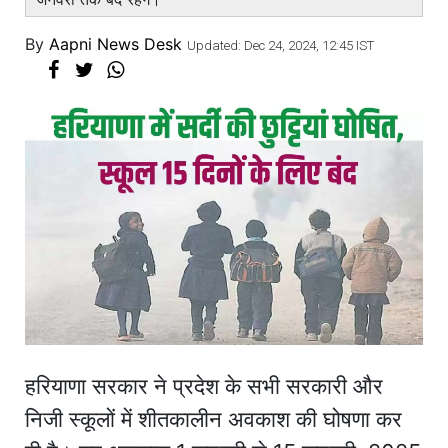
By
Aapni News Desk
Updated: Dec 24, 2024, 12:45 IST
हरियाणा सरकार ने प्रदेश के सभी सरकारी और
निजी स्कूलों में शीतकालीन अवकाश की घोषणा कर