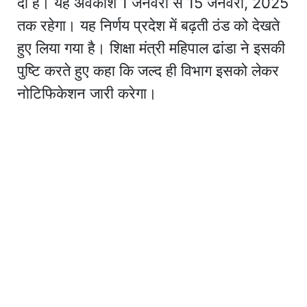
दी है। यह अवकाश 1 जनवरी से 15 जनवरी, 2025
तक रहेगा। यह निर्णय प्रदेश में बढ़ती ठंड को देखते
हुए लिया गया है। शिक्षा मंत्री महिपाल ढांडा ने इसकी
पुष्टि करते हुए कहा कि जल्द ही विभाग इसको लेकर
नोटिफिकेशन जारी करेगा।