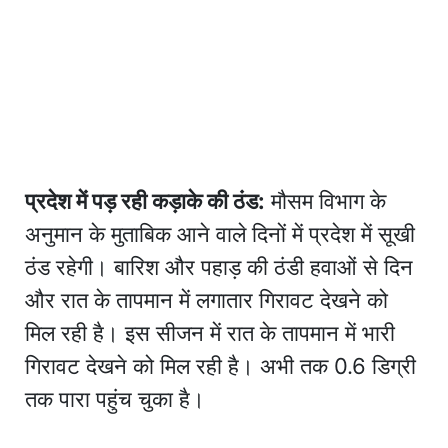
प्रदेश में पड़ रही कड़ाके की ठंड:
मौसम विभाग के
अनुमान के मुताबिक आने वाले दिनों में प्रदेश में सूखी
ठंड रहेगी। बारिश और पहाड़ की ठंडी हवाओं से दिन
और रात के तापमान में लगातार गिरावट देखने को
मिल रही है। इस सीजन में रात के तापमान में भारी
गिरावट देखने को मिल रही है। अभी तक 0.6 डिग्री
तक पारा पहुंच चुका है।