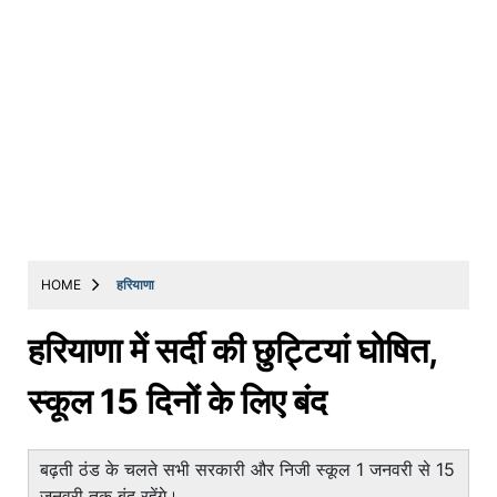
HOME
हरियाणा
हरियाणा में सर्दी की छुट्टियां घोषित,
स्कूल 15 दिनों के लिए बंद
बढ़ती ठंड के चलते सभी सरकारी और निजी स्कूल 1 जनवरी से 15
जनवरी तक बंद रहेंगे।