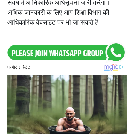
संबंध में आधिकारिक अधिसूचना जारी करेगा।
अधिक जानकारी के लिए आप शिक्षा विभाग की
आधिकारिक वेबसाइट पर भी जा सकते हैं।