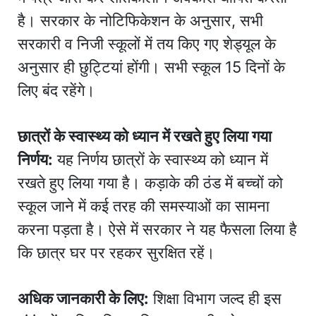
है। सरकार के नोटिफिकेशन के अनुसार, सभी
सरकारी व निजी स्कूलों में तय किए गए शेड्यूल के
अनुसार ही छुट्टियां होंगी। सभी स्कूल 15 दिनों के
लिए बंद रहेंगे।
छात्रों के स्वास्थ्य को ध्यान में रखते हुए लिया गया
निर्णय:
यह निर्णय छात्रों के स्वास्थ्य को ध्यान में
रखते हुए लिया गया है। कड़ाके की ठंड में बच्चों को
स्कूल जाने में कई तरह की समस्याओं का सामना
करना पड़ता है। ऐसे में सरकार ने यह फैसला लिया है
कि छात्र घर पर रहकर सुरक्षित रहें।
अधिक जानकारी के लिए:
शिक्षा विभाग जल्द ही इस