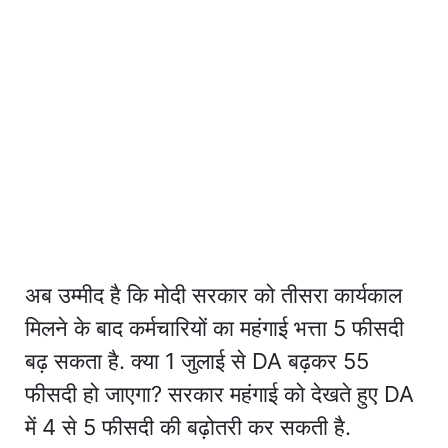
अब उम्मीद है कि मोदी सरकार को तीसरा कार्यकाल
मिलने के बाद कर्मचारियों का महंगाई भत्ता 5 फीसदी
बढ़ सकता है. क्या 1 जुलाई से DA बढ़कर 55
फीसदी हो जाएगा? सरकार महंगाई को देखते हुए DA
में 4 से 5 फीसदी की बढ़ोतरी कर सकती है.