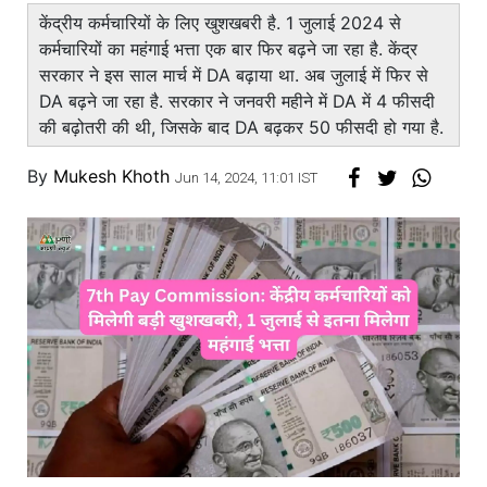
केंद्रीय कर्मचारियों के लिए खुशखबरी है. 1 जुलाई 2024 से
कर्मचारियों का महंगाई भत्ता एक बार फिर बढ़ने जा रहा है. केंद्र
सरकार ने इस साल मार्च में DA बढ़ाया था. अब जुलाई में फिर से
DA बढ़ने जा रहा है. सरकार ने जनवरी महीने में DA में 4 फीसदी
की बढ़ोतरी की थी, जिसके बाद DA बढ़कर 50 फीसदी हो गया है.
By
Mukesh Khoth
Jun 14, 2024, 11:01 IST