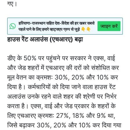
गए।
हरियाणा-राजस्थान सहित देश-विदेश की हर खबर सबसे
ज्वाइन करें
पहले पाने के लिए हमारे व्हाट्सएप ग्रुप से जुड़े 👇👇
हाउस रेंट अलाउंस (एचआरए) बढ़ा
डीए के 50% पर पहुंचने पर सरकार ने एक्स, वाई
और जेड शहरों में एचआरए की दरों को संशोधित कर
मूल वेतन का क्रमश: 30%, 20% और 10% कर
दिया है। कर्मचारियों को दिया जाने वाला हाउस रेंट
अलाउंस उनके रहने वाले शहर की श्रेणी पर निर्भर
करता है। एक्स, वाई और जेड प्रकार के शहरों के
लिए एचआरए क्रमश: 27%, 18% और 9% था,
जिसे बढ़ाकर 30%, 20% और 10% कर दिया गया