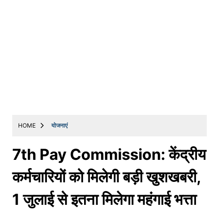
HOME
योजनाएं
7th Pay Commission: केंद्रीय
कर्मचारियों को मिलेगी बड़ी खुशखबरी,
1 जुलाई से इतना मिलेगा महंगाई भत्ता