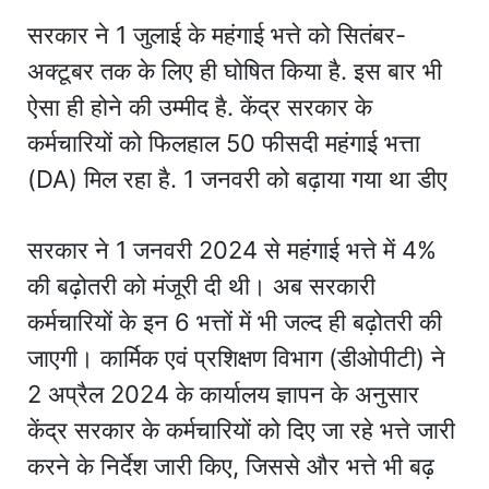
सरकार ने 1 जुलाई के महंगाई भत्ते को सितंबर-
अक्टूबर तक के लिए ही घोषित किया है. इस बार भी
ऐसा ही होने की उम्मीद है. केंद्र सरकार के
कर्मचारियों को फिलहाल 50 फीसदी महंगाई भत्ता
(DA) मिल रहा है. 1 जनवरी को बढ़ाया गया था डीए
सरकार ने 1 जनवरी 2024 से महंगाई भत्ते में 4%
की बढ़ोतरी को मंजूरी दी थी। अब सरकारी
कर्मचारियों के इन 6 भत्तों में भी जल्द ही बढ़ोतरी की
जाएगी। कार्मिक एवं प्रशिक्षण विभाग (डीओपीटी) ने
2 अप्रैल 2024 के कार्यालय ज्ञापन के अनुसार
केंद्र सरकार के कर्मचारियों को दिए जा रहे भत्ते जारी
करने के निर्देश जारी किए, जिससे और भत्ते भी बढ़