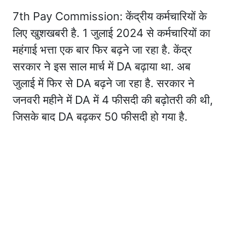
7th Pay Commission: केंद्रीय कर्मचारियों के
लिए खुशखबरी है. 1 जुलाई 2024 से कर्मचारियों का
महंगाई भत्ता एक बार फिर बढ़ने जा रहा है. केंद्र
सरकार ने इस साल मार्च में DA बढ़ाया था. अब
जुलाई में फिर से DA बढ़ने जा रहा है. सरकार ने
जनवरी महीने में DA में 4 फीसदी की बढ़ोतरी की थी,
जिसके बाद DA बढ़कर 50 फीसदी हो गया है.