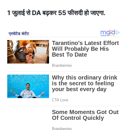
1 जुलाई से DA बढ़कर 55 फीसदी हो जाएगा.