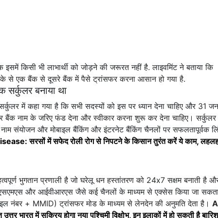
ें किसी भी लाभार्थी को जोड़ने की जरूरत नहीं है. लाइवमिंट ने बताया कि
एक बैंक से दूसरे बैंक में पैसे ट्रांसफर करना आसान हो गया है.
सर्कुलर बनाया था
कुलर में कहा गया है कि सभी सदस्यों को इस पर ध्यान देना चाहिए और 31 ज
ंक नाम के जरिए फंड देना और स्वीकार करना शुरू कर देना चाहिए। सर्कुलर म
ंक नाम संयोजन और मोबाइल बैंकिंग और इंटरनेट बैंकिंग चैनलों पर सफलतापूर्वक ल
ease: सरसों में सफेद रोली रोग से निपटने के किसान तुरंत करें ये काम, लहलह
पूर्ण भुगतान प्रणाली है जो घरेलू धन हस्तांतरण को 24x7 सक्षम बनाती है औ
टीएम, एसएमएस और आईवीआरएस जैसे कई चैनलों के माध्यम से एक्सेस किया जा सकत
ल नंबर + MMID) ट्रांसफर मोड के माध्यम से लेनदेन की अनुमति देता है।
A
 भारत में सक्रिय होगा नया पश्चिमी विक्षोभ, इन इलाकों में हो सकती है बारिश