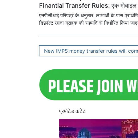
Finantial Transfer Rules: एक मोबाइल नं
एनपीसीआई परिपत्र के अनुसार, लाभार्थी के पास प्राथमिक
डिफ़ॉल्ट खाता ग्राहक की सहमति से निर्धारित किया जाए
New IMPS money transfer rules will come