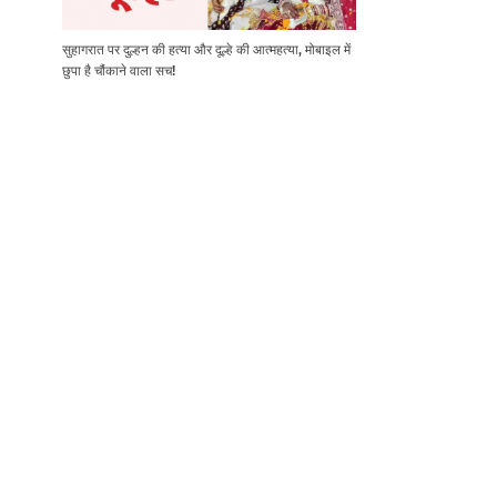
सुहागरात पर दुल्हन की हत्या और दूल्हे की आत्महत्या, मोबाइल में
छुपा है चौंकाने वाला सच!