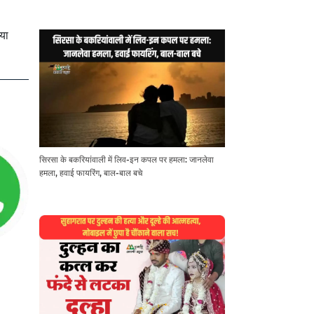
या
सिरसा के बकरियांवाली में लिव-इन कपल पर हमला: जानलेवा
हमला, हवाई फायरिंग, बाल-बाल बचे