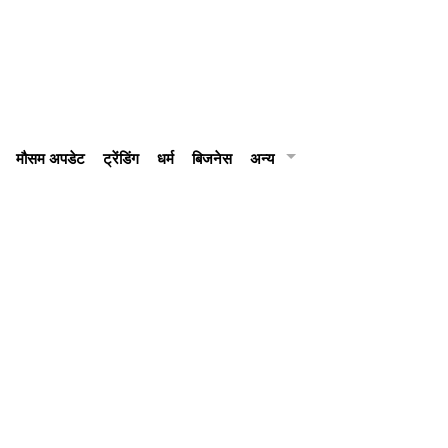
मौसम अपडेट
ट्रेंडिंग
धर्म
बिजनेस
अन्य