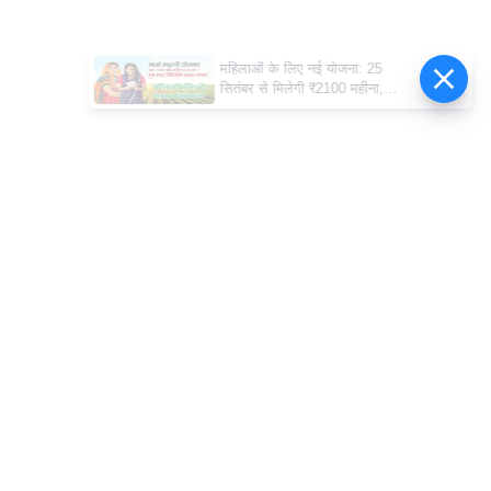
महिलाओं के लिए नई योजना: 25
सितंबर से मिलेगी ₹2100 महीना,
जानिए पूरी डिटेल