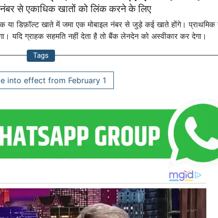
बर से एकाधिक खातों को लिंक करने के लिए
 या डिफ़ॉल्ट खाते में जमा एक मोबाइल नंबर से जुड़े कई खाते होंगे। प्राथमिक 
गा। यदि ग्राहक सहमति नहीं देता है तो बैंक लेनदेन को अस्वीकार कर देगा।
Tags
 into effect from February 1