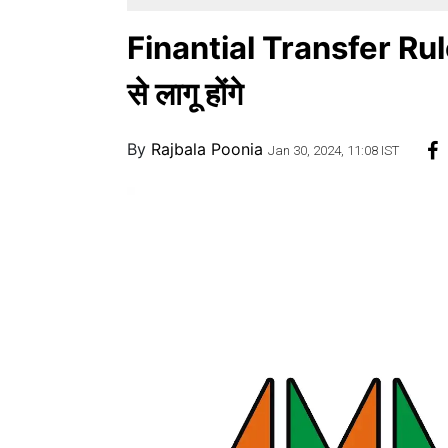
Finantial Transfer Rule
से लागू होंगे
By
Rajbala Poonia
Jan 30, 2024, 11:08 IST