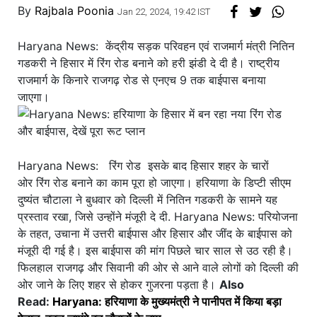
By
Rajbala Poonia
Jan 22, 2024, 19:42 IST
Haryana News: केंद्रीय सड़क परिवहन एवं राजमार्ग मंत्री नितिन
गडकरी ने हिसार में रिंग रोड बनाने को हरी झंडी दे दी है। राष्ट्रीय
राजमार्ग के किनारे राजगढ़ रोड से एनएच 9 तक बाईपास बनाया
जाएगा।
Haryana News:
रिंग रोड
इसके बाद हिसार शहर के चारों
ओर रिंग रोड बनाने का काम पूरा हो जाएगा। हरियाणा के डिप्टी सीएम
दुष्यंत चौटाला ने बुधवार को दिल्ली में नितिन गडकरी के सामने यह
प्रस्ताव रखा, जिसे उन्होंने मंजूरी दे दी. Haryana News: परियोजना
के तहत, उचाना में उत्तरी बाईपास और हिसार और जींद के बाईपास को
मंजूरी दी गई है। इस बाईपास की मांग पिछले चार साल से उठ रही है।
फिलहाल राजगढ़ और सिवानी की ओर से आने वाले लोगों को दिल्ली की
ओर जाने के लिए शहर से होकर गुजरना पड़ता है।
Also
Read:
Haryana: हरियाणा के मुख्यमंत्री ने पानीपत में किया बड़ा