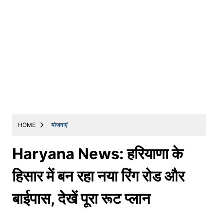
HOME
योजनाएं
Haryana News: हरियाणा के
हिसार में बन रहा नया रिंग रोड और
बाईपास, देखें पूरा रूट प्लान