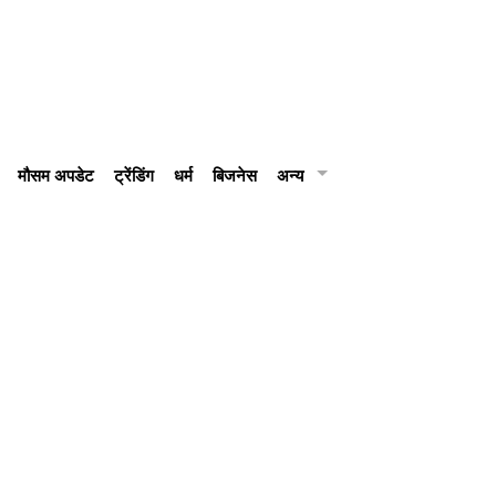
मौसम अपडेट
ट्रेंडिंग
धर्म
बिजनेस
अन्य