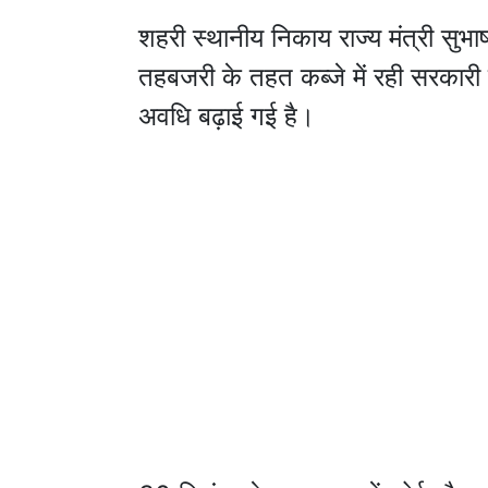
शहरी स्थानीय निकाय राज्य मंत्री सुभ
तहबजरी के तहत कब्जे में रही सरकारी 
अवधि बढ़ाई गई है।