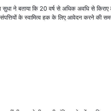
ाष सुधा ने बताया कि 20 वर्ष से अधिक अवधि से किराए
संपत्तियों के स्वामित्व हक के लिए आवेदन करने की स