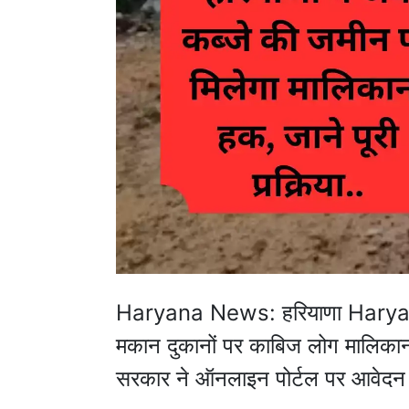
Haryana News: हरियाणा Haryana
मकान दुकानों पर काबिज लोग मालिका
सरकार ने ऑनलाइन पोर्टल पर आवेदन 