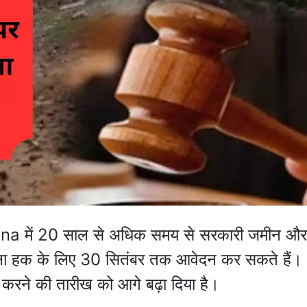
 में 20 साल से अधिक समय से सरकारी जमीन और
ना हक के लिए 30 सितंबर तक आवेदन कर सकते हैं।
करने की तारीख को आगे बढ़ा दिया है।