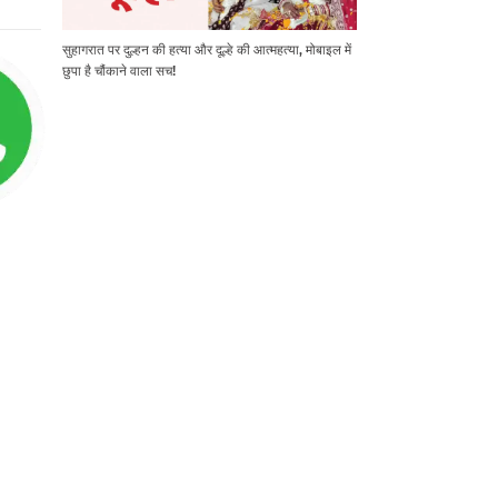
सुहागरात पर दुल्हन की हत्या और दूल्हे की आत्महत्या, मोबाइल में
छुपा है चौंकाने वाला सच!