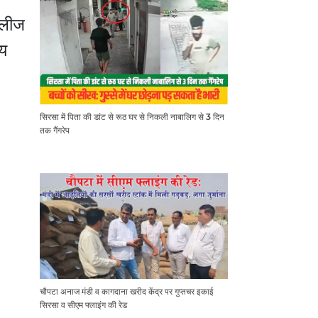
 लीज
मय
सिरसा में पिता की डांट से रूठ घर से निकली नाबालिग से 3 दिन
तक गैंगरेप
चौपटा अनाज मंडी व कागदाना खरीद केंद्र पर गुप्तचर इकाई
सिरसा व सीएम फ्लाइंग की रेड