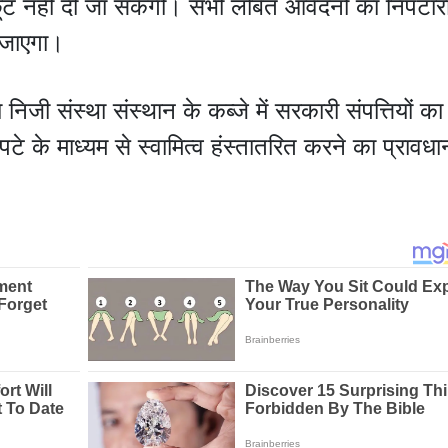
ूट नहीं दी जा सकेगी। सभी लंबित आवेदनों का निपटा
 जाएगा।
निजी संस्था संस्थान के कब्जे में सरकारी संपत्तियों क
े के माध्यम से स्वामित्व हंस्तातरित करने का प्रावधा