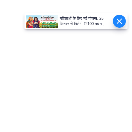
महिलाओं के लिए नई योजना: 25
सितंबर से मिलेगी ₹2100 महीना,
जानिए पूरी डिटेल