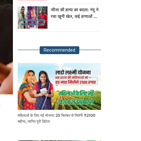
राष्ट्रपति!
जीजा की हत्या का बदला: नंदू ने
रचा खूनी खेल, कई हत्याओं का
आरोपी
Recommended
महिलाओं के लिए नई योजना: 25 सितंबर से मिलेगी ₹2100
महीना, जानिए पूरी डिटेल