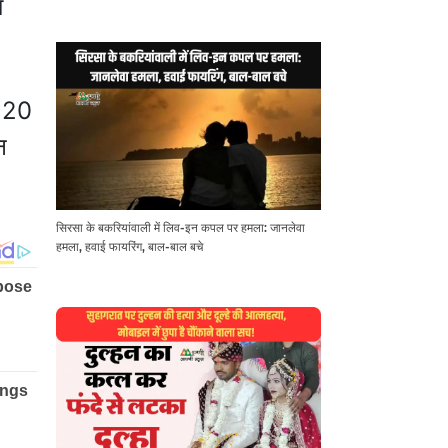
रा
ा 20
न
सिरसा के बकरियांवाली में लिव-इन कपल पर हमला: जानलेवा
हमला, हवाई फायरिंग, बाल-बाल बचे