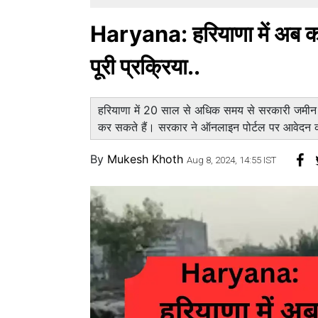
Haryana: हरियाणा में अब कब
पूरी प्रक्रिया..
हरियाणा में 20 साल से अधिक समय से सरकारी जमी
कर सकते हैं। सरकार ने ऑनलाइन पोर्टल पर आवेदन क
By
Mukesh Khoth
Aug 8, 2024, 14:55 IST