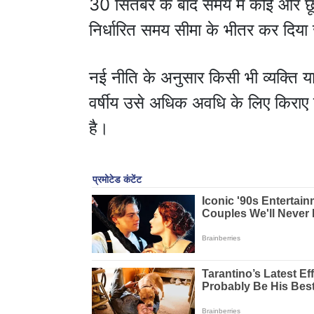
30 सितंबर के बाद समय में कोई और छ
निर्धारित समय सीमा के भीतर कर दिया
नई नीति के अनुसार किसी भी व्यक्ति या 
वर्षीय उसे अधिक अवधि के लिए किराए पट
है।