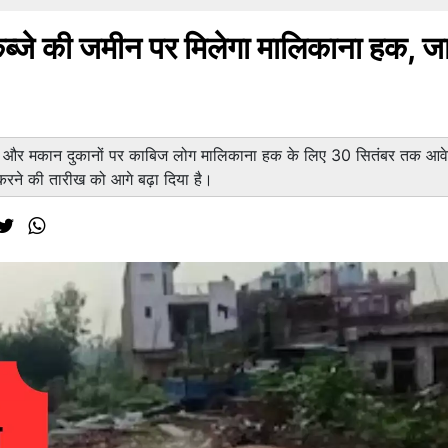
्जे की जमीन पर मिलेगा मालिकाना हक, जा
न और मकान दुकानों पर काबिज लोग मालिकाना हक के लिए 30 सितंबर तक आव
रने की तारीख को आगे बढ़ा दिया है।