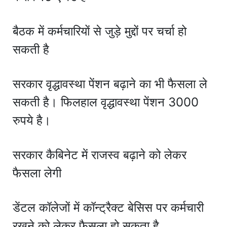
बैठक में कर्मचारियों से जुड़े मुद्दों पर चर्चा हो
सकती है
सरकार वृद्धावस्था पेंशन बढ़ाने का भी फैसला ले
सकती है। फिलहाल वृद्धावस्था पेंशन 3000
रुपये है।
सरकार कैबिनेट में राजस्व बढ़ाने को लेकर
फैसला लेगी
डेंटल कॉलेजों में कॉन्ट्रैक्ट बेसिस पर कर्मचारी
रखने को लेकर फैसला हो सकता है