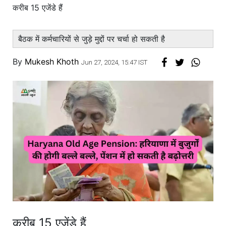
करीब 15 एजेंडे हैं
बैठक में कर्मचारियों से जुड़े मुद्दों पर चर्चा हो सकती है
By
Mukesh Khoth
Jun 27, 2024, 15:47 IST
करीब 15 एजेंडे हैं