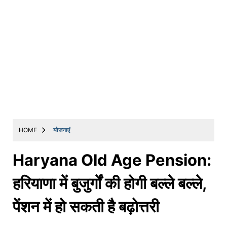
HOME
योजनाएं
Haryana Old Age Pension:
हरियाणा में बुजुर्गों की होगी बल्ले बल्ले,
पेंशन में हो सकती है बढ़ोत्तरी