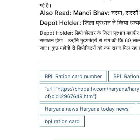
गई है।
Also Read:
Mandi Bhav: नरमा, सरसों व ग
Depot Holder: जिला प्रधान ने किया धन्य
Depot Holder: डिपो होल्डर के जिला प्रधान महाबीर प्र
समाधान होगा। उन्होंने मुख्यमंत्री से मांग की कि 60 
जाए। कुछ महीनों से डिपोजिटरों को कम राशन मिल रहा 
BPL Ration card number
BPL Ration
"url":"https://chopaltv.com/haryana/ha
of/cid12967649.htm"}
Haryana news Haryana today news"
bpl ration card