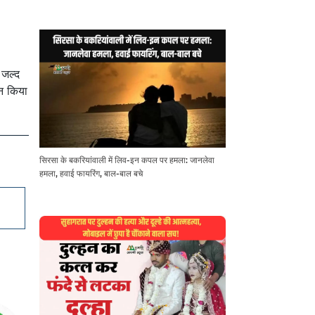
 जल्द
ान किया
सिरसा के बकरियांवाली में लिव-इन कपल पर हमला: जानलेवा
हमला, हवाई फायरिंग, बाल-बाल बचे