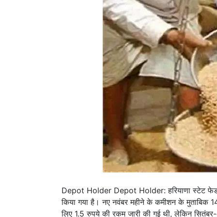
Depot Holder Depot Holder: हरियाणा स्टेट फेडरेशन
किया गया है। नए नवंबर महीने के कमीशन के मुताबिक 1
लिए 1.5 रुपये की रकम जारी की गई थी, लेकिन सितंबर