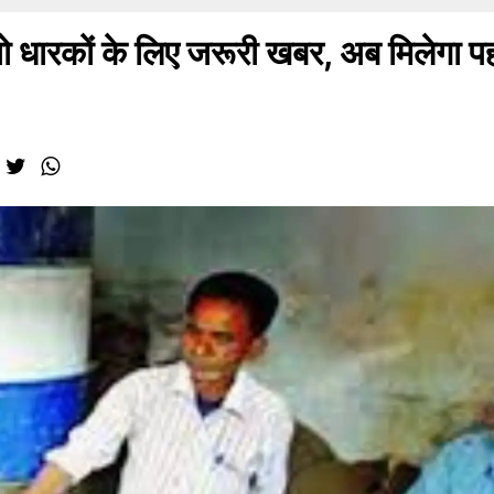
ारकों के लिए जरूरी खबर, अब मिलेगा प