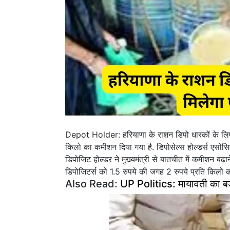
Depot Holder: हरियाणा के राशन डिपो धारकों के लिए 
किलो का कमीशन दिया गया है. डिपोसेल्स होल्डर्स एसोसि
डिपोजिट होल्डर ने मुख्यमंत्री से बातचीत में कमीशन बढ़
डिपोजिटर्स को 1.5 रुपये की जगह 2 रुपये प्रति किलो 
Also Read:
UP Politics: मायावती का बड