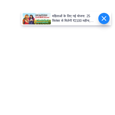
महिलाओं के लिए नई योजना: 25
सितंबर से मिलेगी ₹2100 महीना,
जानिए पूरी डिटेल