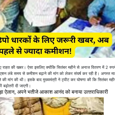
राहत की खबर। ऐसा इसलिए क्योंकि सितंबर महीने से अनाज वितरण में 2 रुपये
एशन लंबे समय से कमीशन बढ़ाने की मांग को लेकर संघर्ष कर रही है। अगस्त माह
ाने की मांग की थी। इसके बाद मुख्यमंत्री ने ट्वीट कर घोषणा की कि सितंबर महीन
की बढ़ोतरी दी जाएगी।
़ा ऐलान, अपने भतीजे आकाश आनंद को बनाया उत्‍तराधिकारी