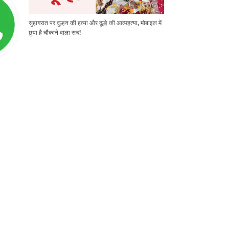
सुहागरात पर दुल्हन की हत्या और दूल्हे की आत्महत्या, मोबाइल में
छुपा है चौंकाने वाला सच!