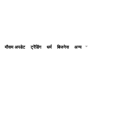
मौसम अपडेट
ट्रेंडिंग
धर्म
बिजनेस
अन्य