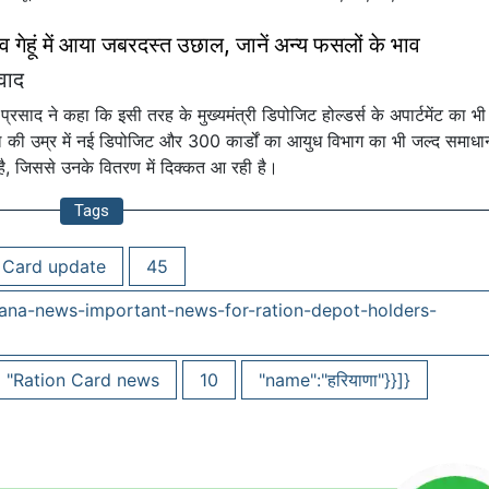
ेहूं में आया जबरदस्त उछाल, जानें अन्य फसलों के भाव
वाद
साद ने कहा कि इसी तरह के मुख्यमंत्री डिपोजिट होल्डर्स के अपार्टमेंट का भी
साल की उम्र में नई डिपोजिट और 300 कार्डों का आयुध विभाग का भी जल्द समाध
है, जिससे उनके वितरण में दिक्कत आ रही है।
Tags
 Card update
45
ryana-news-important-news-for-ration-depot-holders-
"Ration Card news
10
"name":"हरियाणा"}}]}