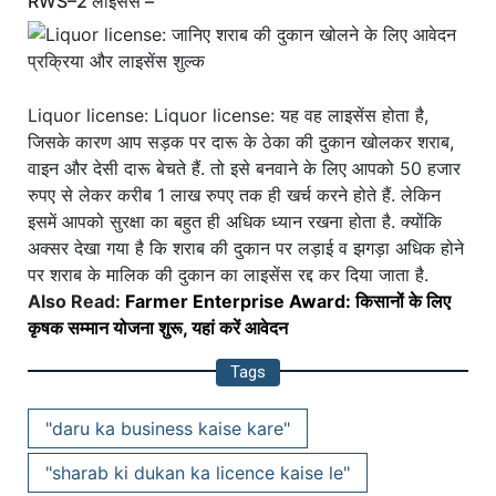
RWS–2 लाइसेंस –
Liquor license: Liquor license: यह वह लाइसेंस होता है,
जिसके कारण आप सड़क पर दारू के ठेका की दुकान खोलकर शराब,
वाइन और देसी दारू बेचते हैं. तो इसे बनवाने के लिए आपको 50 हजार
रुपए से लेकर करीब 1 लाख रुपए तक ही खर्च करने होते हैं. लेकिन
इसमें आपको सुरक्षा का बहुत ही अधिक ध्यान रखना होता है. क्योंकि
अक्सर देखा गया है कि शराब की दुकान पर लड़ाई व झगड़ा अधिक होने
पर शराब के मालिक की दुकान का लाइसेंस रद्द कर दिया जाता है.
Also Read:
Farmer Enterprise Award: किसानों के लिए
कृषक सम्मान योजना शुरू, यहां करें आवेदन
Tags
"daru ka business kaise kare"
"sharab ki dukan ka licence kaise le"