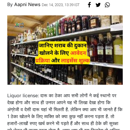
By
Aapni News
Dec 14, 2023, 13:39 IST
Liquor license: दारू का ठेका आप सभी लोगों ने कई स्थानो पर
देखा होगा और साथ ही उनपर आपने यह भी लिखा देखा होगा कि
अंग्रेजी व देसी दारू यहां भी मिलती है. लेकिन क्या आप भी जानते हैं कि
1 ठेका खोलने के लिए व्यक्ति को क्या कुछ नहीं करना पड़ता है. तो
हजारों-लाखों रुपए खर्च करने भी पड़ते हैं और साथ ही ठेके की सुरक्षा