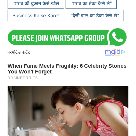
"शराब की दुकान कैसे खोले
"शराब का ठेका कैसे ले"
Business Kaise Kare"
"देसी दारू का ठेका कैसे ले"