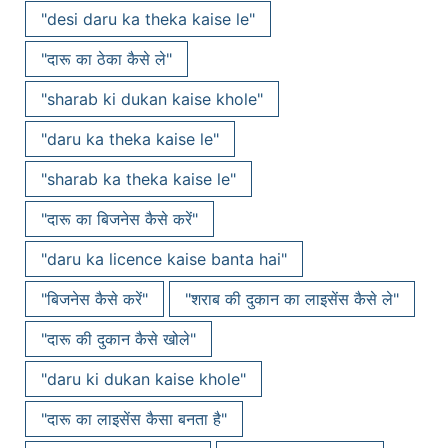
"desi daru ka theka kaise le"
"दारू का ठेका कैसे ले"
"sharab ki dukan kaise khole"
"daru ka theka kaise le"
"sharab ka theka kaise le"
"दारू का बिजनेस कैसे करें"
"daru ka licence kaise banta hai"
"बिजनेस कैसे करें"
"शराब की दुकान का लाइसेंस कैसे ले"
"दारू की दुकान कैसे खोले"
"daru ki dukan kaise khole"
"दारू का लाइसेंस कैसा बनता है"