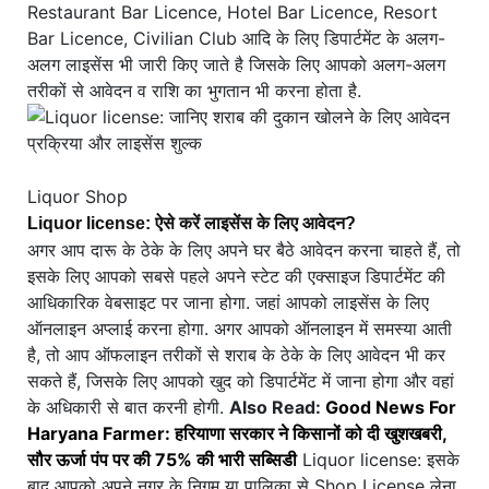
Restaurant Bar Licence, Hotel Bar Licence, Resort
Bar Licence, Civilian Club आदि के लिए डिपार्टमेंट के अलग-
अलग लाइसेंस भी जारी किए जाते है जिसके लिए आपको अलग-अलग
तरीकों से आवेदन व राशि का भुगतान भी करना होता है.
Liquor Shop
Liquor license: ऐसे करें लाइसेंस के लिए आवेदन?
अगर आप दारू के ठेके के लिए अपने घर बैठे आवेदन करना चाहते हैं, तो
इसके लिए आपको सबसे पहले अपने स्टेट की एक्साइज डिपार्टमेंट की
आधिकारिक वेबसाइट पर जाना होगा. जहां आपको लाइसेंस के लिए
ऑनलाइन अप्लाई करना होगा. अगर आपको ऑनलाइन में समस्या आती
है, तो आप ऑफलाइन तरीकों से शराब के ठेके के लिए आवेदन भी कर
सकते हैं, जिसके लिए आपको खुद को डिपार्टमेंट में जाना होगा और वहां
के अधिकारी से बात करनी होगी.
Also Read:
Good News For
Haryana Farmer: हरियाणा सरकार ने किसानों को दी खुशखबरी,
सौर ऊर्जा पंप पर की 75% की भारी सब्सिडी
Liquor license: इसके
बाद आपको अपने नगर के निगम या पालिका से Shop License लेना