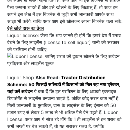
को लेकर भी सजग रहना होता है. अगर आप भी इस बिजनेस से अधिक
पैसा कमाना चाहते हैं और इसे खोलने के लिए जिज्ञासु हैं, तो आज हम
आपने इस लेख में इस बिजनेस से जुड़ी सभी जानकारी आपके साथ
साझा भी करेंगे. ताकि अगर आप इसे खोलकर अपना बिजनेस चला सकें.
ऐसे खोले दारू का ठेका
Liquor license: जैसा कि आप जानते ही होगें कि हमारे देश में शराब
बेचने के लिए लाइसेंस (license to sell liquor) यानी की सरकार
की परमिशन होनी चाहिए.
Liquor Shop
Also Read:
Tractor Distribution
Scheme: 50 फिसदी सब्सिडी में किसानों को मिल रहा नया ट्रैक्टर,
यहां करें आवेदन
ये बता दें कि इस परमिशन के लिए आपको एक्साइज
डिपार्टमेंट से लाइसेंस बनवाना चाहते है. जोकि कोई सरल काम नहीं है.
मिली जानकारी के मुताबिक, दारू के लाइसेंस के लिए इंसान को 50
हजार रुपए से लेकर 5 लाख से भी अधिक पैसे देने पड़ते हैं. Liquor
license: अगर आप ये सोच रहे होंगे कि 1 ही लाइसेंस से हम शराब को
सभी जगहों पर बेच सकते हैं, तो यह सरासर गलत है. क्योंकि