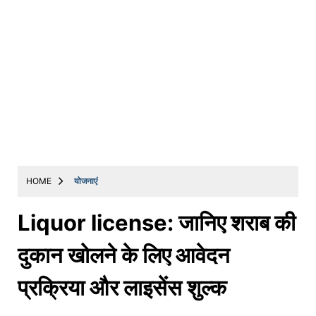
HOME
योजनाएं
Liquor license: जानिए शराब की
दुकान खोलने के लिए आवेदन
प्रक्रिया और लाइसेंस शुल्क