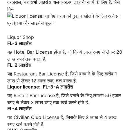
दरअसल, यह सभी लाइसेंस अलग-अलग तरह के कार्य के लिए हैं. जैसे
कि-
Liquor Shop
FL-3 लाइसेंस
यह Hotel Bar License होता है, जो कि 4 लाख रुपए से लेकर 20
लाख रुपए तक बनता है.
FL-2 लाइसेंस
यह Restaurant Bar License है, जिसे बनवाने के लिए करीब 1
लाख से लेकर 12 लाख रुपए तक बनता है.
Liquor license: FL-3-A लाइसेंस
यह Resort Bar License है, जिसे बनाने के लिए लगभग 50 हजार
रुपए से लेकर 3 लाख रुपए तक खर्च करने होते हैं.
FL-4 लाइसेंस
यह Civilian Club License है, जिसके लिए 2 लाख से 4 लाख
रुपए खर्च करने होते हैं.