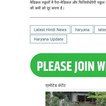
मेडिकल स्कूलों में पैरा-मेडिकल और फिजियोथेरेपी स्कूल भी 
की कमी को दूर करना है।
Latest Hindi News
haryana
late
Haryana Update