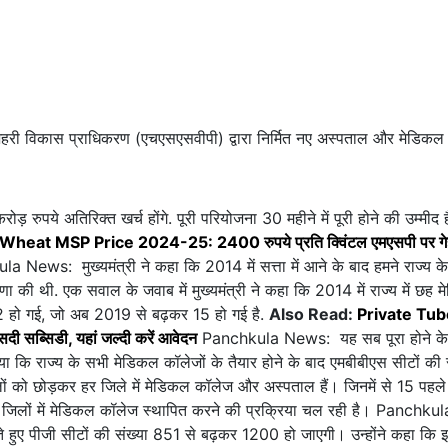
री विकास प्राधिकरण (एचएसएसवीपी) द्वारा निर्मित नए अस्पताल और मेडिकल
़ रुपये अतिरिक्त खर्च होंगे. पूरी परियोजना 30 महीने में पूरी होने की उम्मीद
Wheat MSP Price 2024-25: 2400 रुपये प्रति क्विंटल एमएसपी पर गेहू
 News: मुख्यमंत्री ने कहा कि 2014 में सत्ता में आने के बाद हमने राज्य क
की थी. एक सवाल के जवाब में मुख्यमंत्री ने कहा कि 2014 में राज्य में छह 
2 हो गई, जो अब 2019 से बढ़कर 15 हो गई है.
Also Read:
Private Tub
ी सब्सिडी, यहां जल्दी करें आवेदन
Panchkula News: यह सब पूरा होने के
िया कि राज्य के सभी मेडिकल कॉलेजों के तैयार होने के बाद एमबीबीएस सीटों की 
को छोड़कर हर जिले में मेडिकल कॉलेज और अस्पताल हैं। जिनमें से 15 पहले 
ष जिलों में मेडिकल कॉलेज स्थापित करने की प्रक्रिया चल रही है। Panchkul
 हुए पीजी सीटों की संख्या 851 से बढ़कर 1200 हो जाएगी। उन्होंने कहा कि 