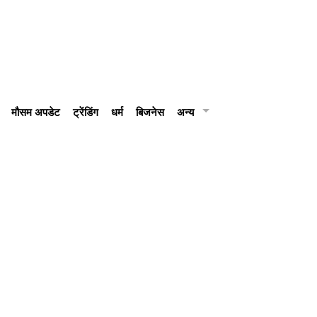
मौसम अपडेट
ट्रेंडिंग
धर्म
बिजनेस
अन्य