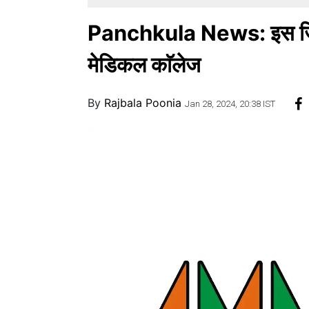
Panchkula News: इस जिले
मेडिकल काॅलेज
By
Rajbala Poonia
Jan 28, 2024, 20:38 IST