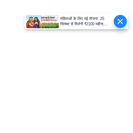
महिलाओं के लिए नई योजना: 25
सितंबर से मिलेगी ₹2100 महीना,
जानिए पूरी डिटेल