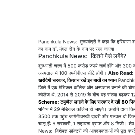
Panchkula News: मुख्यमंत्री ने कहा कि हरियाणा शह
का नाम डॉ. मंगल सेन के नाम पर रखा जाएगा।
Panchkula News: कितने पैसे लगेंगे?
शुरुआती चरण में 500 करोड़ रुपये खर्च होंगे और 300 करोड
अस्पताल में 100 एमबीबीएस सीटें होंगी।
Also Read:
खरीदेगी सरकार, किसान रखें इन बातों का ध्यान
Panchkula
जिले में एक मेडिकल कॉलेज और अस्पताल बनाने की घोषणा 
कॉलेज थे. 2014 से 2019 के बीच यह संख्या बढ़कर 1
Scheme: टयुब्वैल लगाने के लिए सरकार दे रही 80 फिसद
भविष्य में 29 मेडिकल कॉलेज हो जाएंगे। उन्होंने दावा क
3500 तक पहुंच जायेगीचरखी दादरी और पलवल दो जिलों 
चालू हैं: 6 सरकारी, 1 सहायता प्राप्त और 8 निजी। शे
News: विशेषज्ञ डॉक्टरों की आवश्यकताओं को पूरा करते