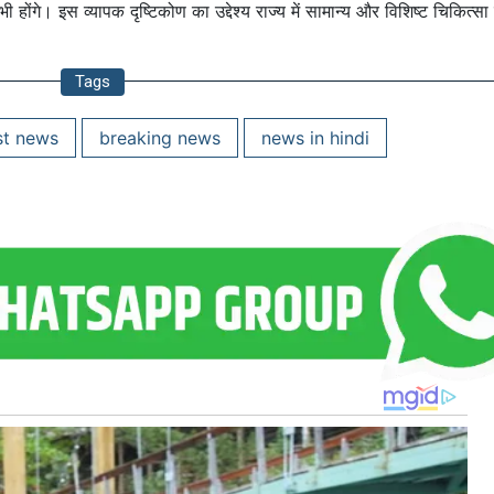
होंगे। इस व्यापक दृष्टिकोण का उद्देश्य राज्य में सामान्य और विशिष्ट चिकित्सा प
Tags
st news
breaking news
news in hindi