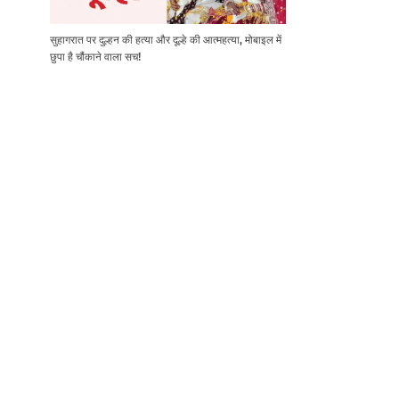
सुहागरात पर दुल्हन की हत्या और दूल्हे की आत्महत्या, मोबाइल में
छुपा है चौंकाने वाला सच!