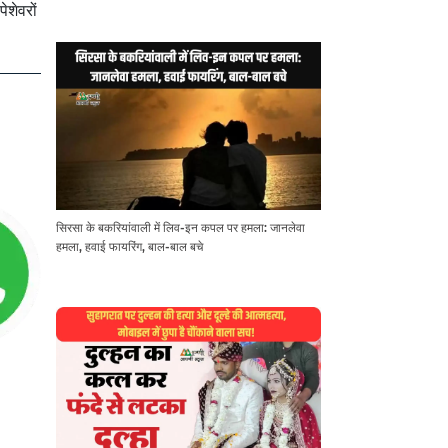
ेशेवरों
सिरसा के बकरियांवाली में लिव-इन कपल पर हमला: जानलेवा
हमला, हवाई फायरिंग, बाल-बाल बचे