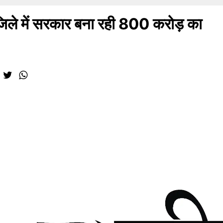
 में सरकार बना रही 800 करोड़ का