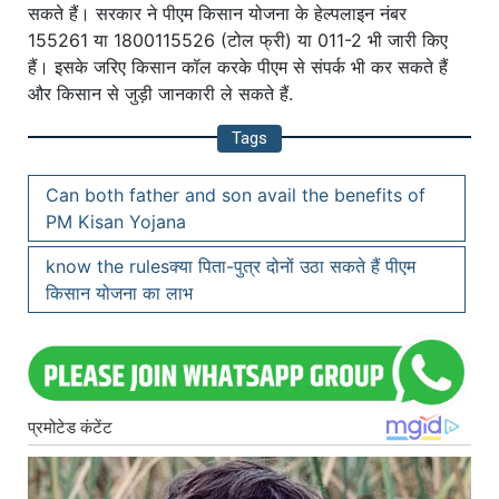
सकते हैं। सरकार ने पीएम किसान योजना के हेल्पलाइन नंबर
155261 या 1800115526 (टोल फ्री) या 011-2 भी जारी किए
हैं। इसके जरिए किसान कॉल करके पीएम से संपर्क भी कर सकते हैं
और किसान से जुड़ी जानकारी ले सकते हैं.
Tags
Can both father and son avail the benefits of
PM Kisan Yojana
know the rulesक्या पिता-पुत्र दोनों उठा सकते हैं पीएम
किसान योजना का लाभ