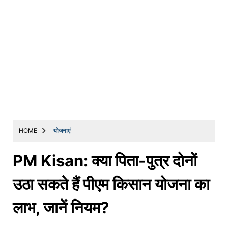
HOME
योजनाएं
PM Kisan: क्या पिता-पुत्र दोनों
उठा सकते हैं पीएम किसान योजना का
लाभ, जानें नियम?