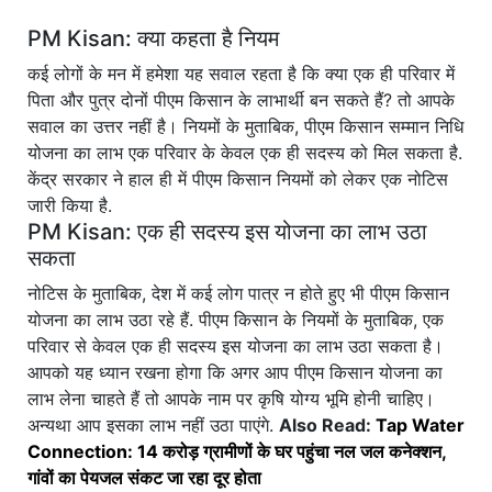
PM Kisan: क्या कहता है नियम
कई लोगों के मन में हमेशा यह सवाल रहता है कि क्या एक ही परिवार में
पिता और पुत्र दोनों पीएम किसान के लाभार्थी बन सकते हैं? तो आपके
सवाल का उत्तर नहीं है। नियमों के मुताबिक, पीएम किसान सम्मान निधि
योजना का लाभ एक परिवार के केवल एक ही सदस्य को मिल सकता है.
केंद्र सरकार ने हाल ही में पीएम किसान नियमों को लेकर एक नोटिस
जारी किया है.
PM Kisan: एक ही सदस्य इस योजना का लाभ उठा
सकता
नोटिस के मुताबिक, देश में कई लोग पात्र न होते हुए भी पीएम किसान
योजना का लाभ उठा रहे हैं. पीएम किसान के नियमों के मुताबिक, एक
परिवार से केवल एक ही सदस्य इस योजना का लाभ उठा सकता है।
आपको यह ध्यान रखना होगा कि अगर आप पीएम किसान योजना का
लाभ लेना चाहते हैं तो आपके नाम पर कृषि योग्य भूमि होनी चाहिए।
अन्यथा आप इसका लाभ नहीं उठा पाएंगे.
Also Read:
Tap Water
Connection: 14 करोड़ ग्रामीणों के घर पहुंचा नल जल कनेक्शन,
गांवों का पेयजल संकट जा रहा दूर होता