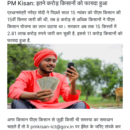
PM Kisan: इतने करोड़ किसानों को फायदा हुआ
प्रधानमंत्री नरेंद्र मोदी ने पिछले साल 15 नवंबर को पीएम किसान की
15वीं किस्त जारी की थी. तब 8 करोड़ से अधिक किसानों ने पीएम
किसान योजना का लाभ उठाया था। सरकार अब तक 15 किस्तों में
2.81 लाख करोड़ रुपये जारी कर चुकी है. इससे 11 करोड़ किसानों को
फायदा हुआ है.
अगर किसान पीएम किसान से जुड़ी किसी भी समस्या का समाधान
चाहते हैं तो वे pmkisan-ict@gov.in पर ईमेल के जरिए संपर्क कर