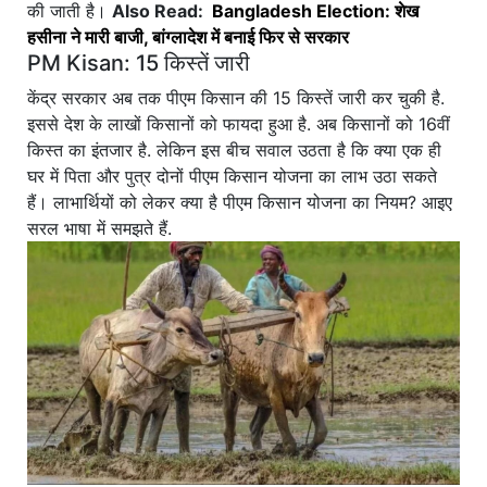
की जाती है।
Also Read:
Bangladesh Election: शेख
हसीना ने मारी बाजी, बांग्लादेश में बनाई फिर से सरकार
PM Kisan: 15 किस्तें जारी
केंद्र सरकार अब तक पीएम किसान की 15 किस्तें जारी कर चुकी है.
इससे देश के लाखों किसानों को फायदा हुआ है. अब किसानों को 16वीं
किस्त का इंतजार है. लेकिन इस बीच सवाल उठता है कि क्या एक ही
घर में पिता और पुत्र दोनों पीएम किसान योजना का लाभ उठा सकते
हैं। लाभार्थियों को लेकर क्या है पीएम किसान योजना का नियम? आइए
सरल भाषा में समझते हैं.