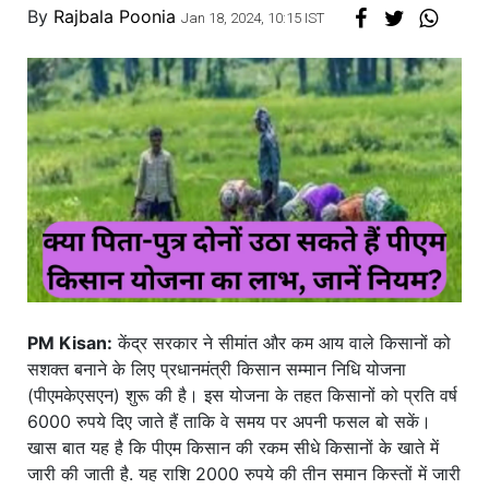
By
Rajbala Poonia
Jan 18, 2024, 10:15 IST
PM Kisan:
केंद्र सरकार ने सीमांत और कम आय वाले किसानों को
सशक्त बनाने के लिए प्रधानमंत्री किसान सम्मान निधि योजना
(पीएमकेएसएन) शुरू की है। इस योजना के तहत किसानों को प्रति वर्ष
6000 रुपये दिए जाते हैं ताकि वे समय पर अपनी फसल बो सकें।
खास बात यह है कि पीएम किसान की रकम सीधे किसानों के खाते में
जारी की जाती है. यह राशि 2000 रुपये की तीन समान किस्तों में जारी