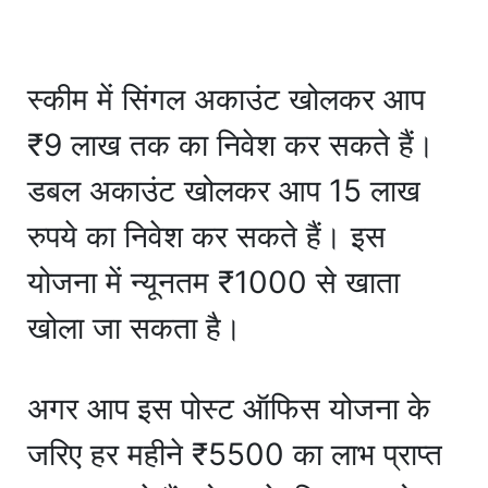
स्कीम में सिंगल अकाउंट खोलकर आप
₹9 लाख तक का निवेश कर सकते हैं।
डबल अकाउंट खोलकर आप 15 लाख
रुपये का निवेश कर सकते हैं। इस
योजना में न्यूनतम ₹1000 से खाता
खोला जा सकता है।
अगर आप इस पोस्ट ऑफिस योजना के
जरिए हर महीने ₹5500 का लाभ प्राप्त