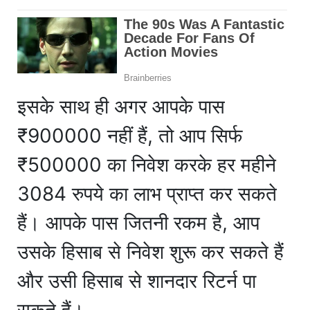
इसके साथ ही अगर आपके पास
₹900000 नहीं हैं, तो आप सिर्फ
₹500000 का निवेश करके हर महीने
3084 रुपये का लाभ प्राप्त कर सकते
हैं। आपके पास जितनी रकम है, आप
उसके हिसाब से निवेश शुरू कर सकते हैं
और उसी हिसाब से शानदार रिटर्न पा
सकते हैं।