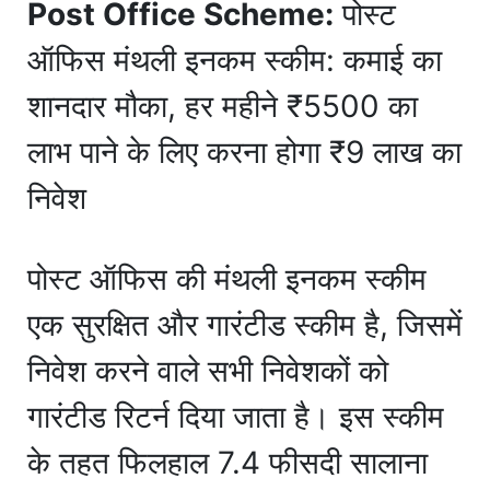
Post Office Scheme:
पोस्ट
ऑफिस मंथली इनकम स्कीम: कमाई का
शानदार मौका, हर महीने ₹5500 का
लाभ पाने के लिए करना होगा ₹9 लाख का
निवेश
पोस्ट ऑफिस की मंथली इनकम स्कीम
एक सुरक्षित और गारंटीड स्कीम है, जिसमें
निवेश करने वाले सभी निवेशकों को
गारंटीड रिटर्न दिया जाता है। इस स्कीम
के तहत फिलहाल 7.4 फीसदी सालाना