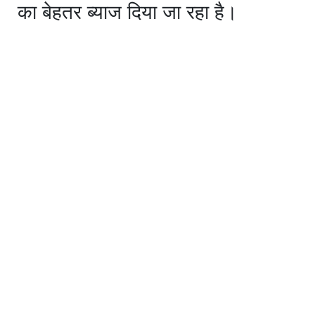
का बेहतर ब्याज दिया जा रहा है।