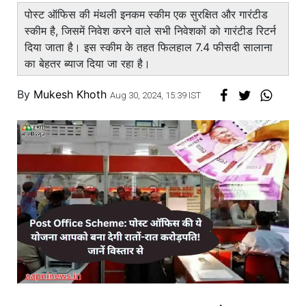
पोस्ट ऑफिस की मंथली इनकम स्कीम एक सुरक्षित और गारंटीड
स्कीम है, जिसमें निवेश करने वाले सभी निवेशकों को गारंटीड रिटर्न
दिया जाता है। इस स्कीम के तहत फिलहाल 7.4 फीसदी सालाना
का बेहतर ब्याज दिया जा रहा है।
By
Mukesh Khoth
Aug 30, 2024, 15:39 IST