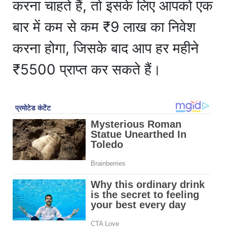
करना चाहते हैं, तो इसके लिए आपको एक
बार में कम से कम ₹9 लाख का निवेश
करना होगा, जिसके बाद आप हर महीने
₹5500 प्राप्त कर सकते हैं।