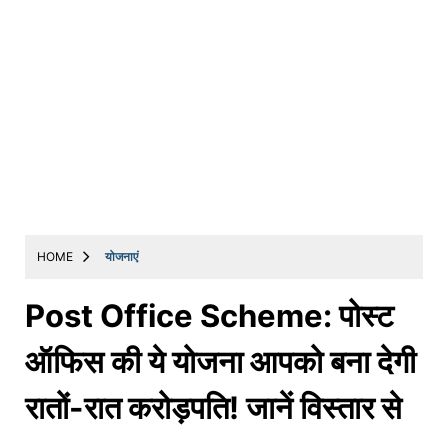
HOME
योजनाएं
Post Office Scheme: पोस्ट
ऑफिस की ये योजना आपको बना देगी
रातों-रात करोड़पति! जानें विस्तार से