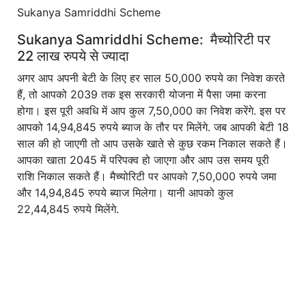
Sukanya Samriddhi Scheme
Sukanya Samriddhi Scheme: मैच्योरिटी पर
22 लाख रुपये से ज्यादा
अगर आप अपनी बेटी के लिए हर साल 50,000 रुपये का निवेश करते
हैं, तो आपको 2039 तक इस सरकारी योजना में पैसा जमा करना
होगा। इस पूरी अवधि में आप कुल 7,50,000 का निवेश करेंगे. इस पर
आपको 14,94,845 रुपये ब्याज के तौर पर मिलेंगे. जब आपकी बेटी 18
साल की हो जाएगी तो आप उसके खाते से कुछ रकम निकाल सकते हैं।
आपका खाता 2045 में परिपक्व हो जाएगा और आप उस समय पूरी
राशि निकाल सकते हैं। मैच्योरिटी पर आपको 7,50,000 रुपये जमा
और 14,94,845 रुपये ब्याज मिलेगा। यानी आपको कुल
22,44,845 रुपये मिलेंगे.