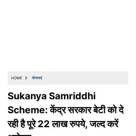
HOME
योजनाएं
Sukanya Samriddhi
Scheme: केंद्र सरकार बेटी को दे
रही है पूरे 22 लाख रुपये, जल्द करें