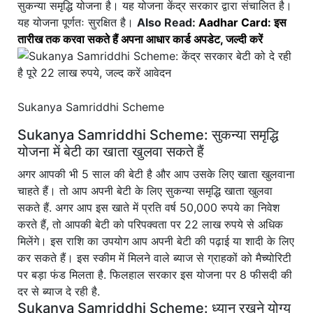
सुकन्या समृद्धि योजना है। यह योजना केंद्र सरकार द्वारा संचालित है।
यह योजना पूर्णतः सुरक्षित है।
Also Read:
Aadhar Card: इस
तारीख तक करवा सकते हैं अपना आधार कार्ड अपडेट, जल्दी करें
Sukanya Samriddhi Scheme
Sukanya Samriddhi Scheme: सुकन्या समृद्धि
योजना में बेटी का खाता खुलवा सकते हैं
अगर आपकी भी 5 साल की बेटी है और आप उसके लिए खाता खुलवाना
चाहते हैं। तो आप अपनी बेटी के लिए सुकन्या समृद्धि खाता खुलवा
सकते हैं. अगर आप इस खाते में प्रति वर्ष 50,000 रुपये का निवेश
करते हैं, तो आपकी बेटी को परिपक्वता पर 22 लाख रुपये से अधिक
मिलेंगे। इस राशि का उपयोग आप अपनी बेटी की पढ़ाई या शादी के लिए
कर सकते हैं। इस स्कीम में मिलने वाले ब्याज से ग्राहकों को मैच्योरिटी
पर बड़ा फंड मिलता है. फिलहाल सरकार इस योजना पर 8 फीसदी की
दर से ब्याज दे रही है.
Sukanya Samriddhi Scheme: ध्यान रखने योग्य