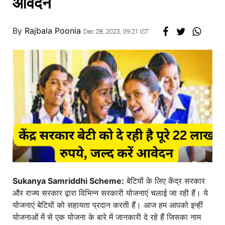
आवेदन
By
Rajbala Poonia
Dec 28, 2023, 09:21 IST
Sukanya Samriddhi Scheme:
बेटियों के लिए केंद्र सरकार
और राज्य सरकार द्वारा विभिन्न सरकारी योजनाएं चलाई जा रही हैं। ये
योजनाएं बेटियों को सहायता प्रदान करती हैं। आज हम आपको इन्हीं
योजनाओं में से एक योजना के बारे में जानकारी दे रहे हैं जिसका नाम