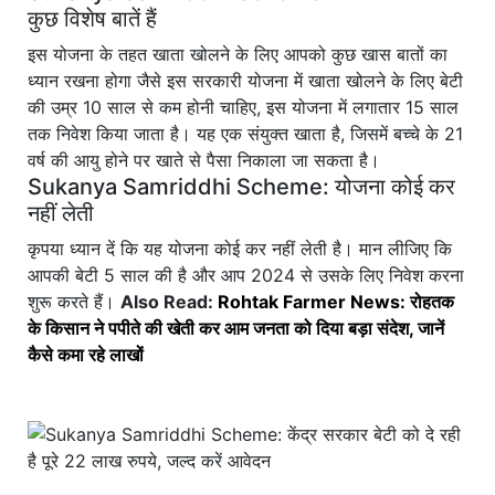
कुछ विशेष बातें हैं
इस योजना के तहत खाता खोलने के लिए आपको कुछ खास बातों का
ध्यान रखना होगा जैसे इस सरकारी योजना में खाता खोलने के लिए बेटी
की उम्र 10 साल से कम होनी चाहिए, इस योजना में लगातार 15 साल
तक निवेश किया जाता है। यह एक संयुक्त खाता है, जिसमें बच्चे के 21
वर्ष की आयु होने पर खाते से पैसा निकाला जा सकता है।
Sukanya Samriddhi Scheme: योजना कोई कर
नहीं लेती
कृपया ध्यान दें कि यह योजना कोई कर नहीं लेती है। मान लीजिए कि
आपकी बेटी 5 साल की है और आप 2024 से उसके लिए निवेश करना
शुरू करते हैं।
Also Read:
Rohtak Farmer News: रोहतक
के किसान ने पपीते की खेती कर आम जनता को दिया बड़ा संदेश, जानें
कैसे कमा रहे लाखों