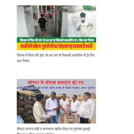
सिरसा में पिता की डांट से रूठ घर से निकली नाबालिग से 3 दिन
तक गैंगरेप
चौपटा अनाज मंडी व कागदाना खरीद केंद्र पर गुप्तचर इकाई