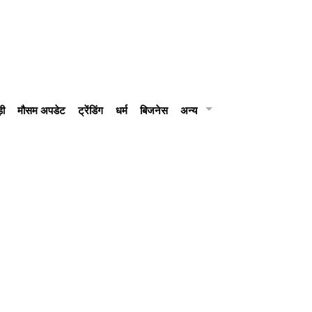
़ी
मौसम अपडेट
ट्रेंडिंग
धर्म
बिजनेस
अन्य