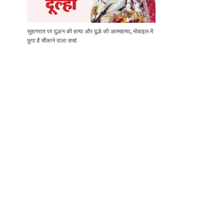
सुहागरात पर दुल्हन की हत्या और दूल्हे की आत्महत्या, मोबाइल में
छुपा है चौंकाने वाला सच!