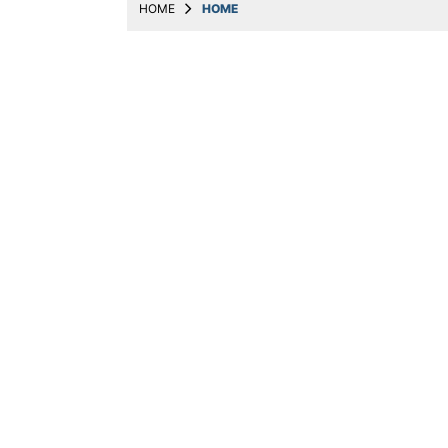
HOME
HOME