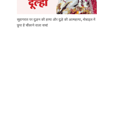
सुहागरात पर दुल्हन की हत्या और दूल्हे की आत्महत्या, मोबाइल में
छुपा है चौंकाने वाला सच!