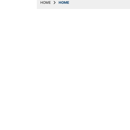
HOME
HOME