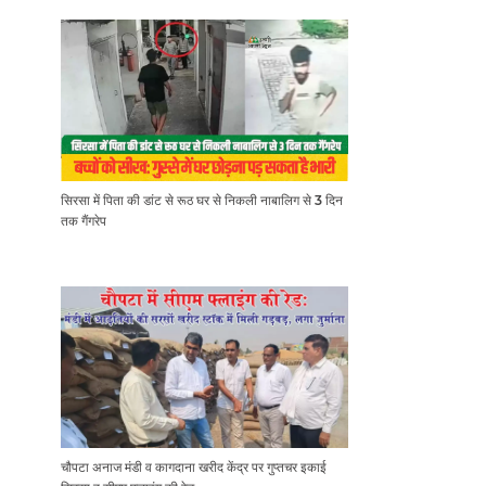
सिरसा में पिता की डांट से रूठ घर से निकली नाबालिग से 3 दिन
तक गैंगरेप
चौपटा अनाज मंडी व कागदाना खरीद केंद्र पर गुप्तचर इकाई