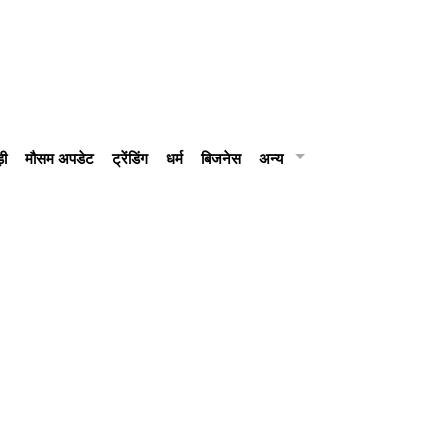
़ी
मौसम अपडेट
ट्रेंडिंग
धर्म
बिजनेस
अन्य