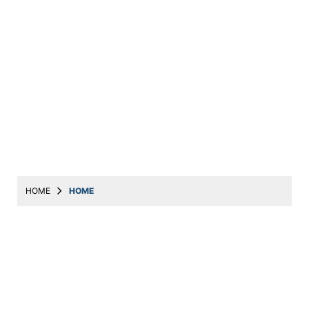
HOME
HOME