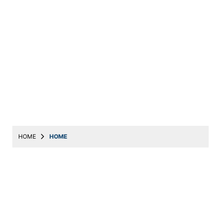
HOME
HOME