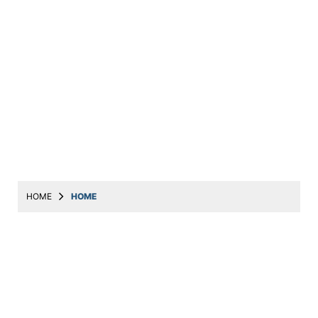
HOME
HOME