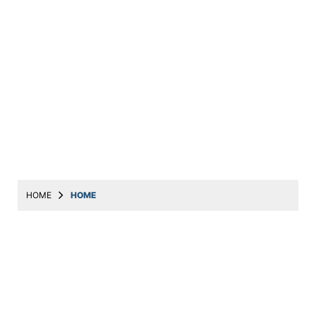
HOME
HOME