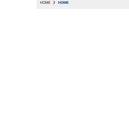
HOME
HOME