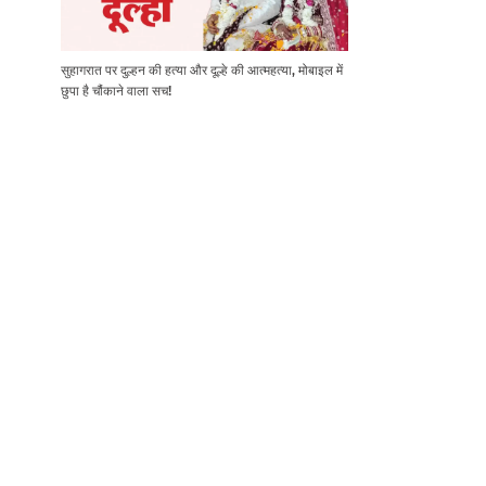
सुहागरात पर दुल्हन की हत्या और दूल्हे की आत्महत्या, मोबाइल में
छुपा है चौंकाने वाला सच!