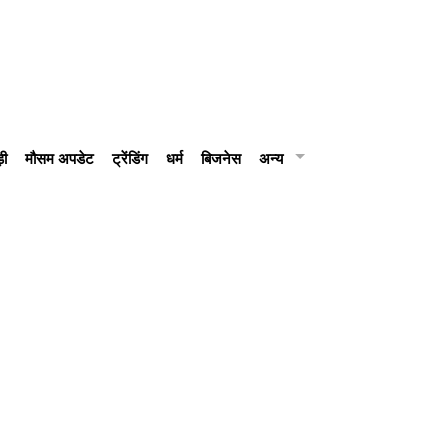
़ी
मौसम अपडेट
ट्रेंडिंग
धर्म
बिजनेस
अन्य