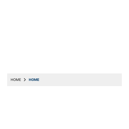
HOME
HOME