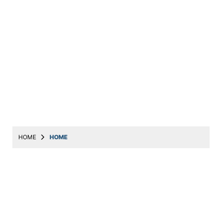
HOME
HOME