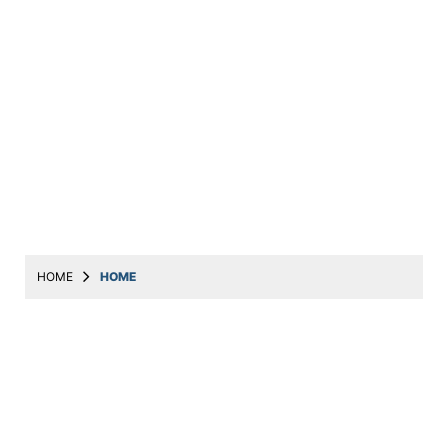
HOME
HOME