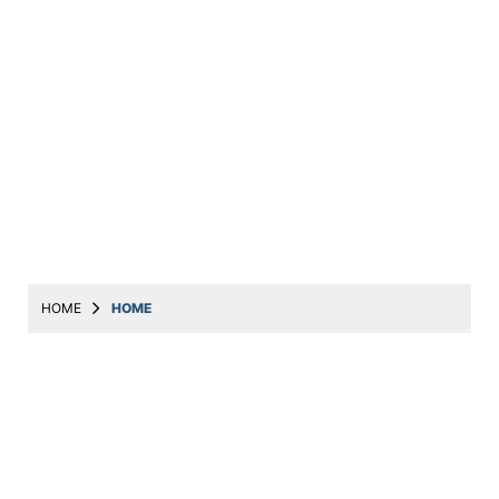
HOME
HOME