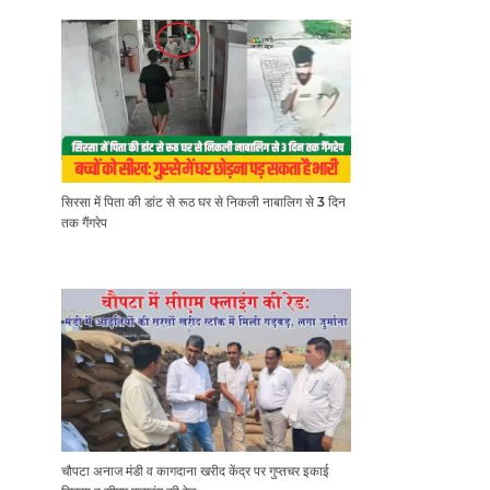
सिरसा में पिता की डांट से रूठ घर से निकली नाबालिग से 3 दिन
तक गैंगरेप
चौपटा अनाज मंडी व कागदाना खरीद केंद्र पर गुप्तचर इकाई