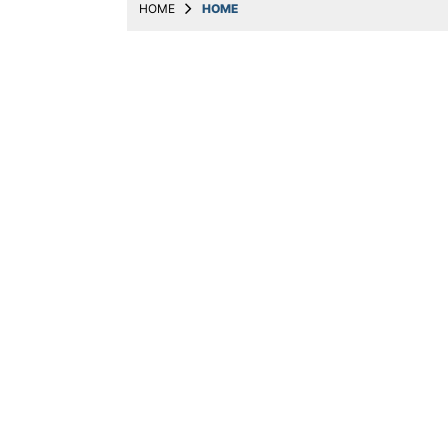
HOME
HOME