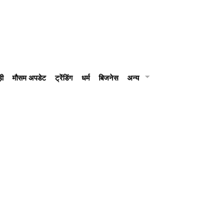
़ी
मौसम अपडेट
ट्रेंडिंग
धर्म
बिजनेस
अन्य