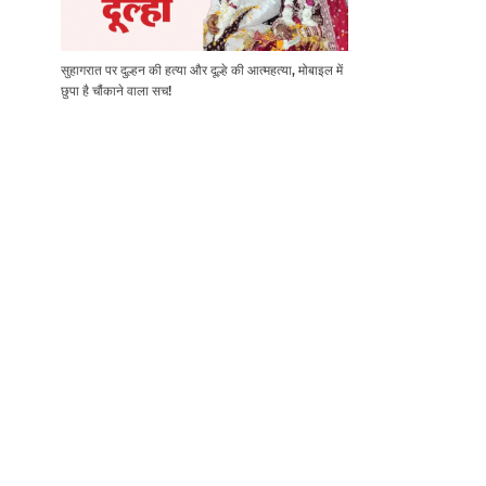
सुहागरात पर दुल्हन की हत्या और दूल्हे की आत्महत्या, मोबाइल में
छुपा है चौंकाने वाला सच!