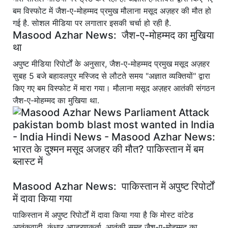
बम विस्फोट में जैश-ए-मोहम्मद प्रमुख मौलाना मसूद अज़हर की मौत हो
गई है. सोशल मीडिया पर लगातार इसकी चर्चा हो रही है.
Masood Azhar News: जैश-ए-मोहम्मद का मुखिया
था
अपुष्ट मीडिया रिपोर्टों के अनुसार, जैश-ए-मोहम्मद प्रमुख मसूद अज़हर
सुबह 5 बजे बहावलपुर मस्जिद से लौटते समय "अज्ञात व्यक्तियों" द्वारा
किए गए बम विस्फोट में मारा गया। मौलाना मसूद अज़हर आतंकी संगठन
जैश-ए-मोहम्मद का मुखिया था.
Masood Azhar News: पाकिस्तान में अपुष्ट रिपोर्टों
में दावा किया गया
पाकिस्तान में अपुष्ट रिपोर्टों में दावा किया गया है कि मोस्ट वांटेड
आतंकवादी, कंधार अपहरणकर्ता, आतंकी समूह जैश-ए-मोहम्मद का