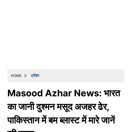
HOME
ट्रेंडिंग
Masood Azhar News: भारत
का जानी दुश्मन मसूद अजहर ढेर,
पाकिस्तान में बम ब्लास्ट में मारे जानें