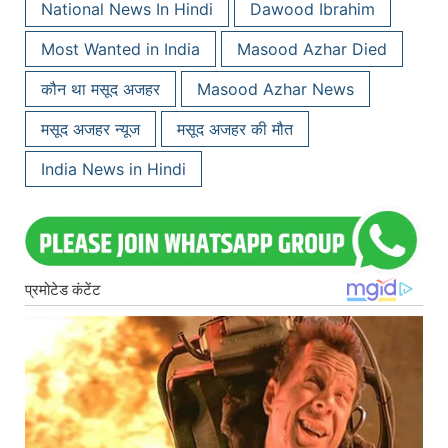
National News In Hindi
Dawood Ibrahim
Most Wanted in India
Masood Azhar Died
कौन था मसूद अजहर
Masood Azhar News
मसूद अजहर न्यूज
मसूद अजहर की मौत
India News in Hindi