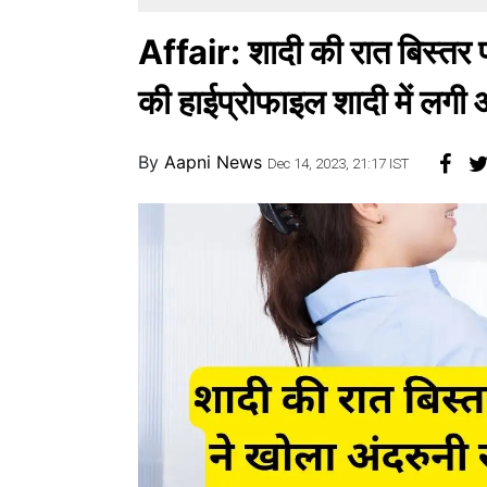
Affair: शादी की रात बिस्तर प
की हाईप्रोफाइल शादी में लगी
By
Aapni News
Dec 14, 2023, 21:17 IST