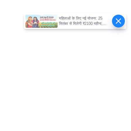
महिलाओं के लिए नई योजना: 25
सितंबर से मिलेगी ₹2100 महीना,
जानिए पूरी डिटेल