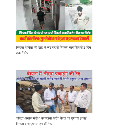
सिरसा में पिता की डांट से रूठ घर से निकली नाबालिग से 3 दिन
तक गैंगरेप
चौपटा अनाज मंडी व कागदाना खरीद केंद्र पर गुप्तचर इकाई
सिरसा व सीएम फ्लाइंग की रेड