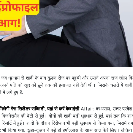
जब धूमधाम से शादी के बाद दुल्हन सेज पर पहुंची और उसने अपना राज खोल द
्नी अपने पति को खुद को छूने तक की इजाजत नहीं देती थी। जिसके चलते ये शा
ं लगे हुए हैं.
गी गैस सिलेंडर सब्सिडी, यहां से करें केवाईसी
Affair: दरअसल, उत्तर प्रदेश
े बिजनेसमैन की बेटी से हुई। दोनों की शादी बड़ी धूमधाम से हुई. यहां तक कि शादी
रिजॉर्ट में हुई। शादी के दौरान रिसेप्शन भी बड़ी धूमधाम से किया गया, जिसमें त
िया गया. दूल्हा-दुल्हन ने बड़े ही हर्षोल्लास के साथ सात फेरे लिए। लेकिन