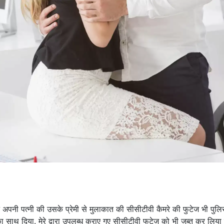
 अपनी पत्नी की उसके प्रेमी से मुलाकात की सीसीटीवी कैमरे की फुटेज भी पुल
साथ दिया. मेरे द्वारा उपलब्ध कराए गए सीसीटीवी फुटेज को भी जब्त कर लिया 