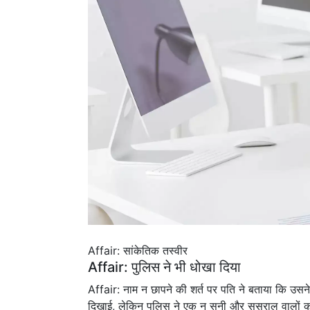
Affair: सांकेतिक तस्वीर
Affair: पुलिस ने भी धोखा दिया
Affair: नाम न छापने की शर्त पर पति ने बताया कि उसने
दिखाई, लेकिन पुलिस ने एक न सुनी और ससुराल वालों का 