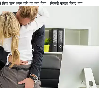
में छिपा राज अपने पति को बता दिया। जिससे मामला बिगड़ गया.