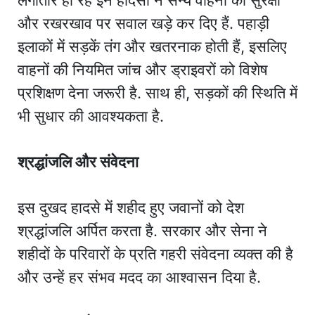
और रखरखाव पर सवाल खड़े कर दिए हैं. पहाड़ी
इलाकों में सड़कें तंग और खतरनाक होती हैं, इसलिए
वाहनों की नियमित जांच और ड्राइवरों को विशेष
प्रशिक्षण देना जरूरी है. साथ ही, सड़कों की स्थिति में
भी सुधार की आवश्यकता है.
श्रद्धांजलि और संवेदना
इस दुखद हादसे में शहीद हुए जवानों को देश
श्रद्धांजलि अर्पित करता है. सरकार और सेना ने
शहीदों के परिवारों के प्रति गहरी संवेदना व्यक्त की है
और उन्हें हर संभव मदद का आश्वासन दिया है.