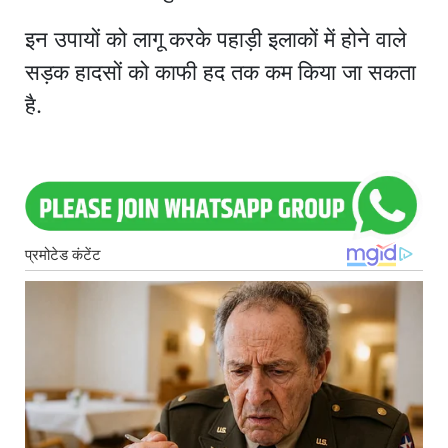
इन उपायों को लागू करके पहाड़ी इलाकों में होने वाले
सड़क हादसों को काफी हद तक कम किया जा सकता
है.