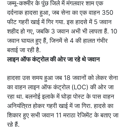
जम्मू-कश्मीर के पुंछ जिले में मंगलवार शाम एक
दर्दनाक हादसा हुआ, जब सेना का एक वाहन 350
फीट गहरी खाई में गिर गया. इस हादसे में 5 जवान
शहीद हो गए, जबकि 3 जवान अभी भी लापता हैं. 10
जवान घायल हुए हैं, जिनमें से 4 की हालत गंभीर
बताई जा रही है.
लाइन ऑफ कंट्रोल की ओर जा रहे थे जवान
हादसा उस समय हुआ जब 18 जवानों को लेकर सेना
का वाहन लाइन ऑफ कंट्रोल (LOC) की ओर जा
रहा था. बलनोई इलाके में घोड़ा पोस्ट के पास वाहन
अनियंत्रित होकर गहरी खाई में जा गिरा. हादसे का
शिकार हुए सभी जवान 11 मराठा रेजिमेंट के बताए जा
रहे हैं.