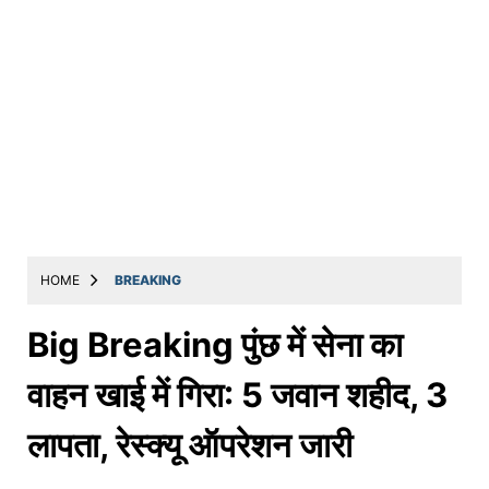
HOME
BREAKING
Big Breaking पुंछ में सेना का
वाहन खाई में गिरा: 5 जवान शहीद, 3
लापता, रेस्क्यू ऑपरेशन जारी