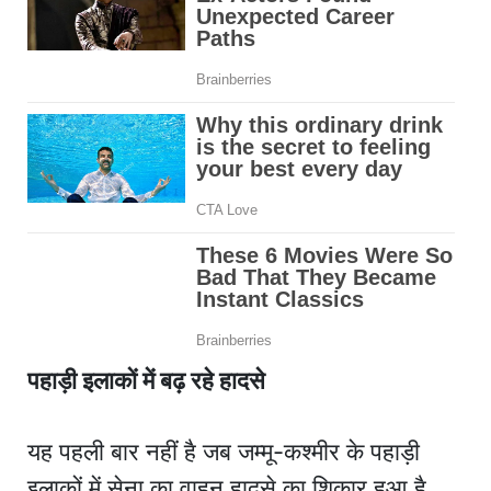
पहाड़ी इलाकों में बढ़ रहे हादसे
यह पहली बार नहीं है जब जम्मू-कश्मीर के पहाड़ी
इलाकों में सेना का वाहन हादसे का शिकार हुआ है.