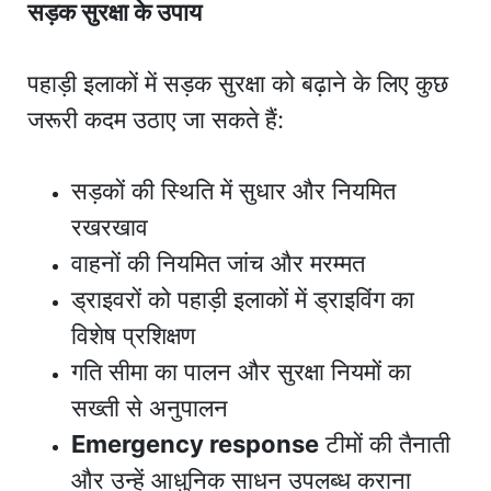
सड़क सुरक्षा के उपाय
पहाड़ी इलाकों में सड़क सुरक्षा को बढ़ाने के लिए कुछ
जरूरी कदम उठाए जा सकते हैं:
सड़कों की स्थिति में सुधार और नियमित
रखरखाव
वाहनों की नियमित जांच और मरम्मत
ड्राइवरों को पहाड़ी इलाकों में ड्राइविंग का
विशेष प्रशिक्षण
गति सीमा का पालन और सुरक्षा नियमों का
सख्ती से अनुपालन
Emergency response
टीमों की तैनाती
और उन्हें आधुनिक साधन उपलब्ध कराना