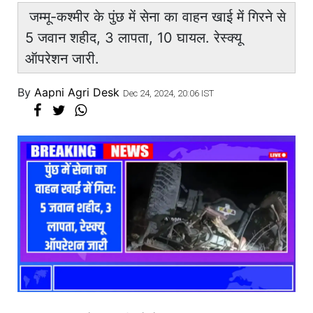
जम्मू-कश्मीर के पुंछ में सेना का वाहन खाई में गिरने से
5 जवान शहीद, 3 लापता, 10 घायल. रेस्क्यू
ऑपरेशन जारी.
By
Aapni Agri Desk
Dec 24, 2024, 20:06 IST