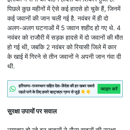
पिछले कुछ महीनों में ऐसे कई हादसे हो चुके हैं, जिनमें
कई जवानों की जान चली गई है. नवंबर में ही दो
अलग-अलग घटनाओं में 5 जवान शहीद हो गए थे. 4
नवंबर को राजौरी में सड़क हादसे में दो जवानों की मौत
हो गई थी, जबकि 2 नवंबर को रियासी जिले में कार
के खाई में गिरने से तीन जवानों ने अपनी जान गंवा दी
थी.
हरियाणा-राजस्थान सहित देश-विदेश की हर खबर सबसे
ज्वाइन करें
पहले पाने के लिए हमारे व्हाट्सएप ग्रुप से जुड़े 👇👇
सुरक्षा उपायों पर सवाल
लगातार हो रहे इन हादसों ने सैन्य वाहनों की सुरक्षा