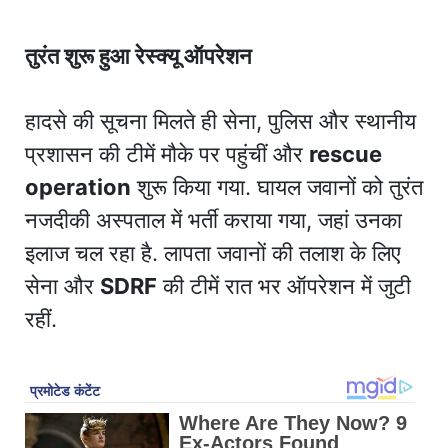
तुरंत शुरू हुआ रेस्क्यू ऑपरेशन
हादसे की सूचना मिलते ही सेना, पुलिस और स्थानीय
प्रशासन की टीमें मौके पर पहुंचीं और
rescue
operation
शुरू किया गया. घायल जवानों को तुरंत
नजदीकी अस्पताल में भर्ती कराया गया, जहां उनका
इलाज चल रहा है. लापता जवानों की तलाश के लिए
सेना और
SDRF
की टीमें रात भर ऑपरेशन में जुटी
रहीं.