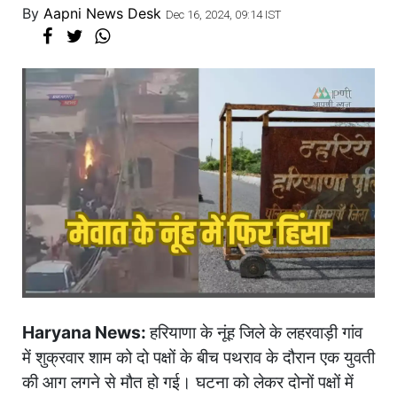
By
Aapni News Desk
Dec 16, 2024, 09:14 IST
Haryana News:
हरियाणा के नूंह जिले के लहरवाड़ी गांव
में शुक्रवार शाम को दो पक्षों के बीच पथराव के दौरान एक युवती
की आग लगने से मौत हो गई। घटना को लेकर दोनों पक्षों में