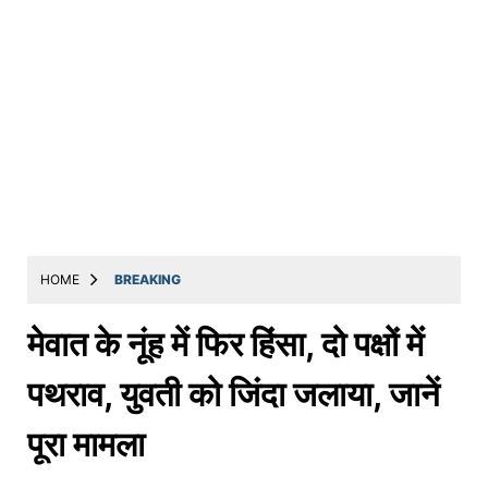
HOME
BREAKING
मेवात के नूंह में फिर हिंसा, दो पक्षों में
पथराव, युवती को जिंदा जलाया, जानें
पूरा मामला