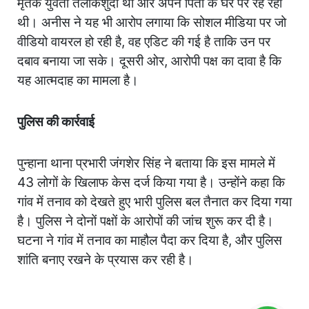
मृतक युवती तलाकशुदा थी और अपने पिता के घर पर रह रही
थी। अनीस ने यह भी आरोप लगाया कि सोशल मीडिया पर जो
वीडियो वायरल हो रही है, वह एडिट की गई है ताकि उन पर
दबाव बनाया जा सके। दूसरी ओर, आरोपी पक्ष का दावा है कि
यह आत्मदाह का मामला है।
पुलिस की कार्रवाई
पुन्हाना थाना प्रभारी जंगशेर सिंह ने बताया कि इस मामले में
43 लोगों के खिलाफ केस दर्ज किया गया है। उन्होंने कहा कि
गांव में तनाव को देखते हुए भारी पुलिस बल तैनात कर दिया गया
है। पुलिस ने दोनों पक्षों के आरोपों की जांच शुरू कर दी है।
घटना ने गांव में तनाव का माहौल पैदा कर दिया है, और पुलिस
शांति बनाए रखने के प्रयास कर रही है।