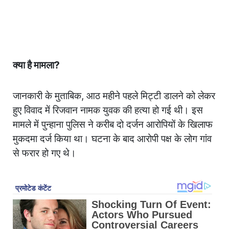
क्या है मामला?
जानकारी के मुताबिक, आठ महीने पहले मिट्टी डालने को लेकर
हुए विवाद में रिजवान नामक युवक की हत्या हो गई थी। इस
मामले में पुन्हाना पुलिस ने करीब दो दर्जन आरोपियों के खिलाफ
मुकदमा दर्ज किया था। घटना के बाद आरोपी पक्ष के लोग गांव
से फरार हो गए थे।