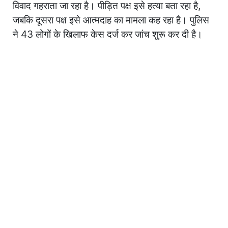
विवाद गहराता जा रहा है। पीड़ित पक्ष इसे हत्या बता रहा है,
जबकि दूसरा पक्ष इसे आत्मदाह का मामला कह रहा है। पुलिस
ने 43 लोगों के खिलाफ केस दर्ज कर जांच शुरू कर दी है।