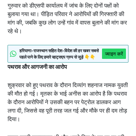
गुरुवार को डीएसपी कार्यालय में जांच के लिए दोनों पक्षों को
बुलाया गया था। पीड़ित परिवार ने आरोपियों की गिरफ्तारी की
मांग की, जबकि कुछ लोग उन्हें गांव में वापस बुलाने की मांग कर
रहे थे।
हरियाणा-राजस्थान सहित देश-विदेश की हर खबर सबसे
ज्वाइन करें
पहले पाने के लिए हमारे व्हाट्सएप ग्रुप से जुड़े 👇👇
पथराव और आगजनी का आरोप
शुक्रवार को हुए पथराव के दौरान दिव्यांग शहनाज नामक युवती
की मौत हो गई। मृतका के भाई अनीस का आरोप है कि पथराव
के दौरान आरोपियों ने उसकी बहन पर पेट्रोल डालकर आग
लगा दी, जिससे वह पूरी तरह जल गई और मौके पर ही दम तोड़
दिया।