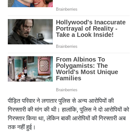
पीड़ित परिवार ने लगातार पुलिस से अन्य आरोपियों की
गिरफ्तारी की मांग की थी। हालांकि, पुलिस ने दो आरोपियों को
गिरफ्तार किया था, लेकिन बाकी आरोपियों की गिरफ्तारी अब
तक नहीं हुई।