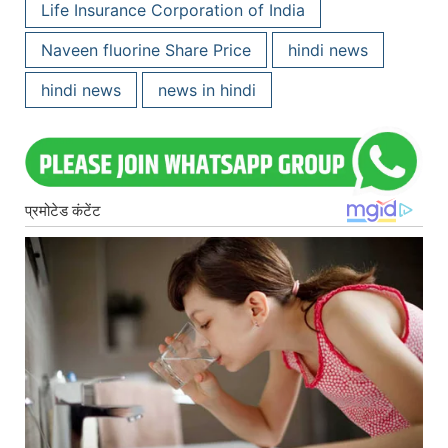
Life Insurance Corporation of India
Naveen fluorine Share Price
hindi news
hindi news
news in hindi