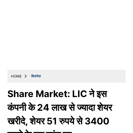
HOME
बिजनेस
Share Market: LIC ने इस
कंपनी के 24 लाख से ज्यादा शेयर
खरीदे, शेयर 51 रुपये से 3400