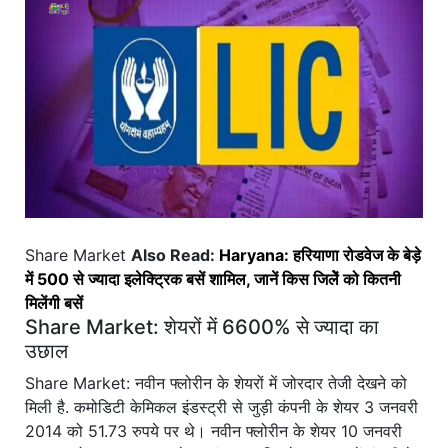
Share Market
Also Read:
Haryana: हरियाणा रोडवेज के बेड़े
में 500 से ज्यादा इलेक्ट्रिक बसें शामिल, जानें किस जिलेें को कितनी
मिलेंगी बसें
Share Market: शेयरों में 6600% से ज्यादा का
उछाल
Share Market: नवीन फ्लोरीन के शेयरों में जोरदार तेजी देखने को
मिली है. कमोडिटी केमिकल इंडस्ट्री से जुड़ी कंपनी के शेयर 3 जनवरी
2014 को 51.73 रुपये पर थे। नवीन फ्लोरीन के शेयर 10 जनवरी