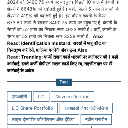
2024 को 3490.75 रुपये पर बंद हुए। पिछले 10 साल में कंपनी के
शेयरों में 6648% की बढ़ोतरी हुई है। वहीं, पिछले 5 साल में कंपनी के
शेयरों में 419% की बढ़ोतरी हुई है। इस दौरान कंपनी के शेयर
673.80 रुपये से बढ़कर 3490.75 रुपये पर पहुंच गए हैं. कंपनी के
शेयरों का 52 हफ्ते का निचला स्तर 4922 रुपये है। वहीं, कंपनी के
शेयर का 52 हफ्ते का निचला स्तर 3358 रुपये है।
Also
Read:
Identification mustard: सरसों में माहू कीट का
नियंत्रण करें ऐसे, फलियां बननेगी पॉवर फूल
Also
Read:
Trending: फर्जी राशन कार्ड धारकों पर कलेक्टर की 1 बड़ी
कार्रवाई, इनते फर्जी बीपीएल राशन कार्ड किए रद, तहसीलदार पर भी
कार्रवाई के आदेश
Tags
एलआईसी
LIC
Naveen fluorine
LIC Share Portfolio
एलआईसी शेयर पोर्टफोलियो
लाइफ इंश्योरेंस कॉरपोरेशन ऑफ इंडिया
नवीन फ्लोरीन