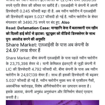
रुपये प्रति शेयर की कीमत पर खरीदे हैं। एलआईसी ने कंपनी में अपनी
हिस्सेदारी 0.245 फीसदी बढ़ा दी है. अब नवीन फ्लोरीन में एलआईसी
की हिस्सेदारी बढ़कर 5.037 फीसदी हो गई है. नवीन फ्लोरीन के शेयर
मंगलवार को 3490.75 रुपये पर बंद हुए.
Also
Read:
Defamation Case: मानहानि केस में बलात्कारी राम रहीम
को दिल्ली हाई कोर्ट से झटका: यूट्यूबर को वीडियो डिस्क्लेमर के साथ
पुनः अपलोड करने की अनुमति
Share Market: एलआईसी के पास अब कंपनी के
24.97 लाख शेयर हैं
Share Market: बीमा कंपनी एलआईसी के पास पहले नवीन फ्लोरीन
के 23,75,398 शेयर थे। यानी केमिकल इंडस्ट्री से जुड़ी कंपनी में
LIC की हिस्सेदारी 4.792 फीसदी थी. बीमा कंपनी के पास अब नवीन
फ्लोरीन के 24,97,139 शेयर हैं। साथ ही इसकी हिस्सेदारी भी बढ़कर
5.037 फीसदी हो गई है. नवीन फ्लोरीन मुख्य रूप से प्रशीतन गैसों,
अकार्बनिक फ्लोराइड, विशेष ऑर्गेनोफ्लोरीन का उत्पादन करता है।
इसके अलावा, कंपनी अनुबंध अनुसंधान और विनिर्माण सेवाएं प्रदान
करती है।